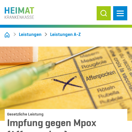
Suche ein-/
Leistungen
Leistungen A-Z
Gesetzliche Leistung
Impfung gegen Mpox