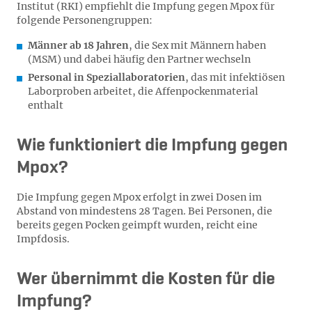
Institut (RKI) empfiehlt die Impfung gegen Mpox für
folgende Personengruppen:
Männer ab 18 Jahren
, die Sex mit Männern haben
(MSM) und dabei häufig den Partner wechseln
Personal in Speziallaboratorien
, das mit infektiösen
Laborproben arbeitet, die Affenpockenmaterial
enthalt
Wie funktioniert die Impfung gegen
Mpox?
Die Impfung gegen Mpox erfolgt in zwei Dosen im
Abstand von mindestens 28 Tagen. Bei Personen, die
bereits gegen Pocken geimpft wurden, reicht eine
Impfdosis.
Wer übernimmt die Kosten für die
Impfung?