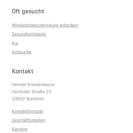
Oft gesucht
Mitgliedsbescheinigung anfordern
Gesundheitskarte
Kur
Arztsuche
Kontakt
Heimat Krankenkasse
Herforder Straße 23
33602 Bielefeld
Kontaktformular
Geschäftsstellen
Karriere