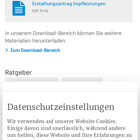
Erstattungsantrag Impfleistungen
PDF 72 Kb
In unserem Download-Bereich können Sie weitere
Materialien herunterladen.
Zum Download-Bereich
Ratgeber
Impfnebenwirkungen
Impfreaktionen
Männergesundheit
Schutzimpfungen
Datenschutzeinstellungen
Wir verwenden auf unserer Website Cookies.
Einige davon sind unerlässlich, während andere
Verwandte Leistungen
uns helfen, diese Website und Ihre Erfahrungen zu