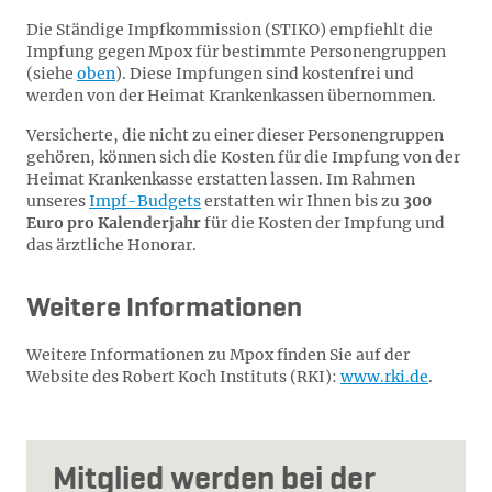
Die Ständige Impfkommission (STIKO) empfiehlt die
Impfung gegen Mpox für bestimmte Personengruppen
(siehe
oben
). Diese Impfungen sind kostenfrei und
werden von der Heimat Krankenkassen übernommen.
Versicherte, die nicht zu einer dieser Personengruppen
gehören, können sich die Kosten für die Impfung von der
Heimat Krankenkasse erstatten lassen. Im Rahmen
unseres
Impf-Budgets
erstatten wir Ihnen bis zu
300
Euro pro Kalenderjahr
für die Kosten der Impfung und
das ärztliche Honorar.
Weitere Informationen
Weitere Informationen zu Mpox finden Sie auf der
Website des Robert Koch Instituts (RKI):
www.rki.de
.
Mitglied werden bei der