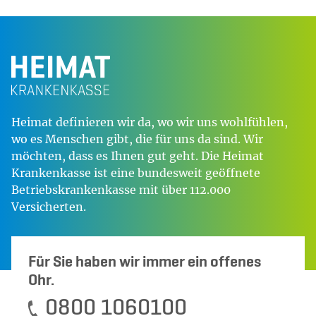
Heimat definieren wir da, wo wir uns wohlfühlen,
wo es Menschen gibt, die für uns da sind. Wir
möchten, dass es Ihnen gut geht. Die Heimat
Krankenkasse ist eine bundesweit geöffnete
Betriebskrankenkasse mit über 112.000
Versicherten.
Für Sie haben wir immer ein offenes
Ohr.
0800 1060100