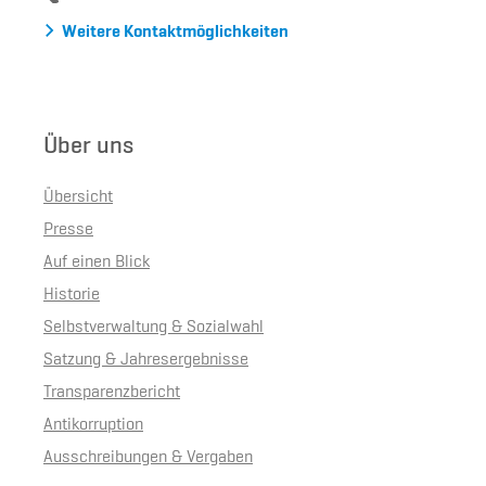
Weitere Kontaktmöglichkeiten
Über uns
Übersicht
Presse
Auf einen Blick
Historie
Selbstverwaltung & Sozialwahl
Satzung & Jahresergebnisse
Transparenzbericht
Antikorruption
Ausschreibungen & Vergaben