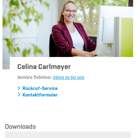
Celina Carlmeyer
Service Telefon:
0800 10 60 100
Rückruf-Service
Kontaktformular
Downloads