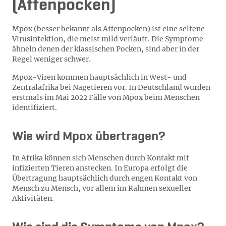
(Affenpocken)
Mpox (besser bekannt als Affenpocken) ist eine seltene
Virusinfektion, die meist mild verläuft. Die Symptome
ähneln denen der klassischen Pocken, sind aber in der
Regel weniger schwer.
Mpox-Viren kommen hauptsächlich in West- und
Zentralafrika bei Nagetieren vor. In Deutschland wurden
erstmals im Mai 2022 Fälle von Mpox beim Menschen
identifiziert.
Wie wird Mpox übertragen?
In Afrika können sich Menschen durch Kontakt mit
infizierten Tieren anstecken. In Europa erfolgt die
Übertragung hauptsächlich durch engen Kontakt von
Mensch zu Mensch, vor allem im Rahmen sexueller
Aktivitäten.