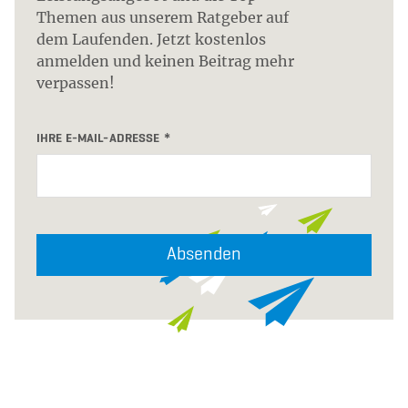
Themen aus unserem Ratgeber auf
dem Laufenden. Jetzt kostenlos
anmelden und keinen Beitrag mehr
verpassen!
IHRE E-MAIL-ADRESSE
Absenden