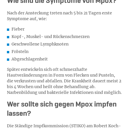
Wie sind die Symptome von Mpox?
Nach der Ansteckung treten nach 5 bis 21 Tagen erste
Symptome auf, wie:
Fieber
Kopf-, Muskel- und Rückenschmerzen
Geschwollene Lymphknoten
Frösteln
Abgeschlagenheit
Später entwickeln sich oft schmerzhafte
Hautveränderungen in Form von Flecken und Pusteln,
die verkrusten und abfallen. Die Krankheit dauert meist 2
bis 4 Wochen und heilt ohne Behandlung ab.
Narbenbildung und bakterielle Infektionen sind möglich.
Wer sollte sich gegen Mpox impfen
lassen?
Die Ständige Impfkommission (STIKO) am Robert Koch-