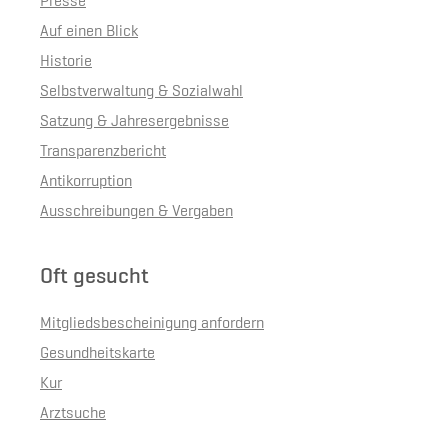
Presse
Auf einen Blick
Historie
Selbstverwaltung & Sozialwahl
Satzung & Jahresergebnisse
Transparenzbericht
Antikorruption
Ausschreibungen & Vergaben
Oft gesucht
Mitgliedsbescheinigung anfordern
Gesundheitskarte
Kur
Arztsuche