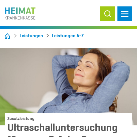
Suche ein-/
Leistungen
Leistungen A-Z
Zusatzleistung
Ultraschalluntersuchung