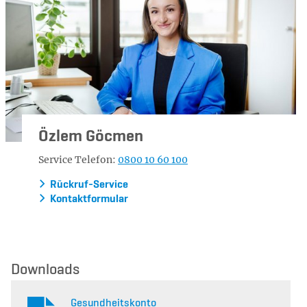
Özlem Göcmen
Service Telefon:
0800 10 60 100
Rückruf-Service
Kontaktformular
Downloads
Gesundheitskonto