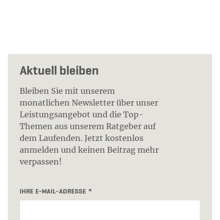
Aktuell bleiben
Bleiben Sie mit unserem
monatlichen Newsletter über unser
Leistungsangebot und die Top-
Themen aus unserem Ratgeber auf
dem Laufenden. Jetzt kostenlos
anmelden und keinen Beitrag mehr
verpassen!
IHRE E-MAIL-ADRESSE