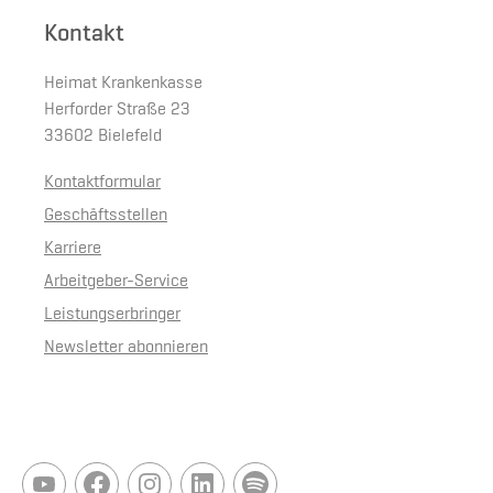
Kontakt
Heimat Krankenkasse
Herforder Straße 23
33602 Bielefeld
Kontaktformular
Geschäftsstellen
Karriere
Arbeitgeber-Service
Leistungserbringer
Newsletter abonnieren