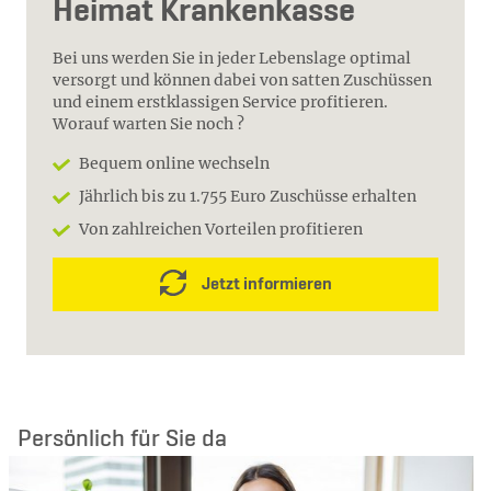
Heimat Krankenkasse
Bei uns werden Sie in jeder Lebenslage optimal
versorgt und können dabei von satten Zuschüssen
und einem erstklassigen Service profitieren.
Worauf warten Sie noch ?
Bequem online wechseln
Jährlich bis zu 1.755 Euro Zuschüsse erhalten
Von zahlreichen Vorteilen profitieren
Jetzt informieren
Persönlich für Sie da