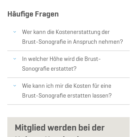
Häufige Fragen
Wer kann die Kostenerstattung der
Brust-Sonografie in Anspruch nehmen?
In welcher Höhe wird die Brust-
Sonografie erstattet?
Wie kann ich mir die Kosten für eine
Brust-Sonografie erstatten lassen?
Mitglied werden bei der