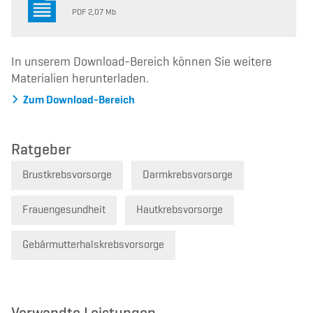
PDF 2,07 Mb
In unserem Download-Bereich können Sie weitere
Materialien herunterladen.
Zum Download-Bereich
Ratgeber
Brustkrebsvorsorge
Darmkrebsvorsorge
Frauengesundheit
Hautkrebsvorsorge
Gebärmutterhalskrebsvorsorge