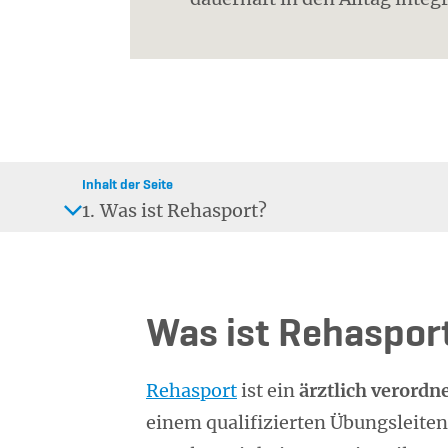
Inhalt der Seite
1.
Was ist Rehasport?
Was ist Rehaspor
Rehasport
ist ein
ärztlich verordn
einem qualifizierten Übungsleiten