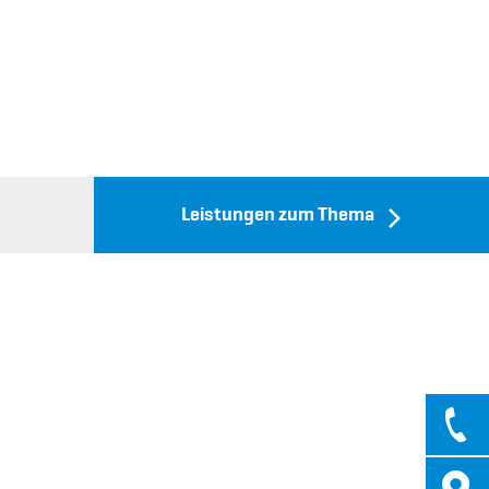
Leistungen zum Thema