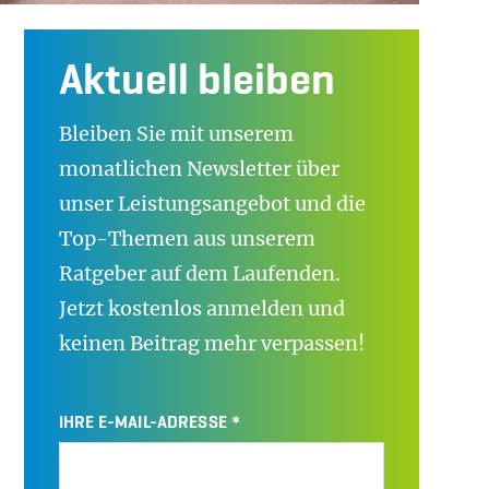
:
Aktuell bleiben
Bleiben Sie mit unserem
monatlichen Newsletter über
unser Leistungsangebot und die
Top-Themen aus unserem
Ratgeber auf dem Laufenden.
Jetzt kostenlos anmelden und
keinen Beitrag mehr verpassen!
IHRE E-MAIL-ADRESSE