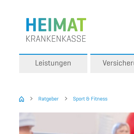
Leistungen
Versiche
Ratgeber
Sport & Fitness