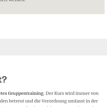
t?
etes Gruppentraining
. Der Kurs wird immer von
den betreut und die Verordnung umfasst in der