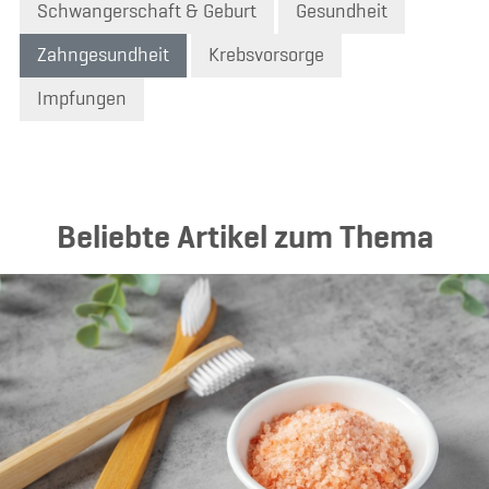
Schwangerschaft & Geburt
Gesundheit
Zahngesundheit
Krebsvorsorge
Impfungen
Beliebte Artikel zum Thema