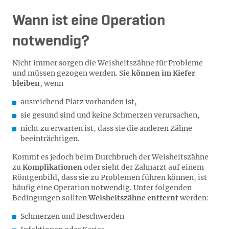
Wann ist eine Operation
notwendig?
Nicht immer sorgen die Weisheitszähne für Probleme
und müssen gezogen werden. Sie
können im Kiefer
bleiben
, wenn
ausreichend Platz vorhanden ist,
sie gesund sind und keine Schmerzen verursachen,
nicht zu erwarten ist, dass sie die anderen Zähne
beeinträchtigen.
Kommt es jedoch beim Durchbruch der Weisheitszähne
zu
Komplikationen
oder sieht der Zahnarzt auf einem
Röntgenbild, dass sie zu Problemen führen können, ist
häufig eine Operation notwendig. Unter folgenden
Bedingungen sollten
Weisheitszähne entfernt
werden:
Schmerzen und Beschwerden