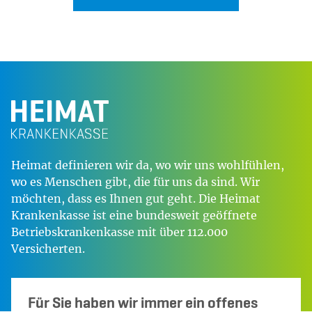
Heimat definieren wir da, wo wir uns wohlfühlen,
wo es Menschen gibt, die für uns da sind. Wir
möchten, dass es Ihnen gut geht. Die Heimat
Krankenkasse ist eine bundesweit geöffnete
Betriebskrankenkasse mit über 112.000
Versicherten.
Für Sie haben wir immer ein offenes