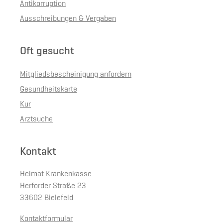
Antikorruption
Ausschreibungen & Vergaben
Oft gesucht
Mitgliedsbescheinigung anfordern
Gesundheitskarte
Kur
Arztsuche
Kontakt
Heimat Krankenkasse
Herforder Straße 23
33602 Bielefeld
Kontaktformular