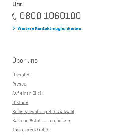
Ohr.
0800 1060100
Weitere Kontaktmöglichkeiten
Über uns
Übersicht
Presse
Auf einen Blick
Historie
Selbstverwaltung & Sozialwahl
Satzung & Jahresergebnisse
Transparenzbericht