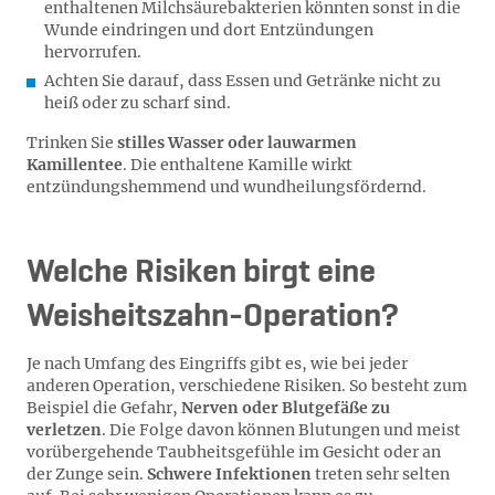
enthaltenen Milchsäurebakterien könnten sonst in die
Wunde eindringen und dort Entzündungen
hervorrufen.
Achten Sie darauf, dass Essen und Getränke nicht zu
heiß oder zu scharf sind.
Trinken Sie
stilles Wasser oder lauwarmen
Kamillentee
. Die enthaltene Kamille wirkt
entzündungshemmend und wundheilungsfördernd.
Welche Risiken birgt eine
Weisheitszahn-Operation?
Je nach Umfang des Eingriffs gibt es, wie bei jeder
anderen Operation, verschiedene Risiken. So besteht zum
Beispiel die Gefahr,
Nerven oder Blutgefäße zu
verletzen
. Die Folge davon können Blutungen und meist
vorübergehende Taubheitsgefühle im Gesicht oder an
der Zunge sein.
Schwere Infektionen
treten sehr selten