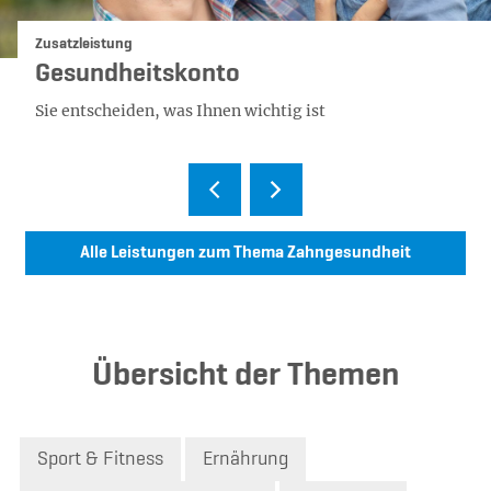
Kategorie:
Zusatzleistung
Gesundheitskonto
Sie entscheiden, was Ihnen wichtig ist
Alle Leistungen zum Thema Zahngesundheit
Übersicht der Themen
Sport & Fitness
Ernährung