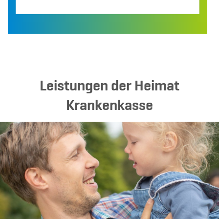
Leistungen der Heimat
Krankenkasse