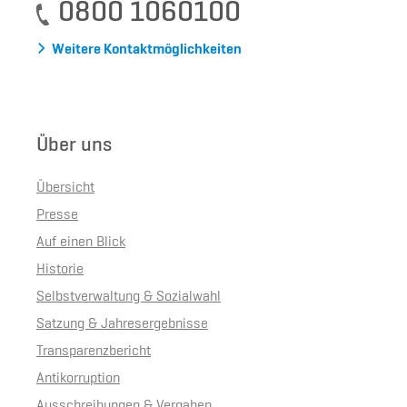
0800 1060100
Weitere Kontaktmöglichkeiten
Über uns
Übersicht
Presse
Auf einen Blick
Historie
Selbstverwaltung & Sozialwahl
Satzung & Jahresergebnisse
Transparenzbericht
Antikorruption
Ausschreibungen & Vergaben