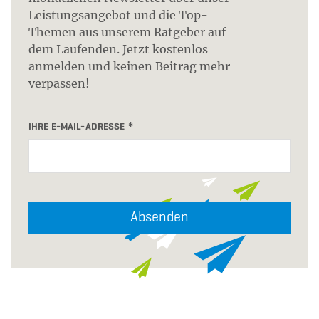
Leistungsangebot und die Top-
Themen aus unserem Ratgeber auf
dem Laufenden. Jetzt kostenlos
anmelden und keinen Beitrag mehr
verpassen!
IHRE E-MAIL-ADRESSE
Absenden