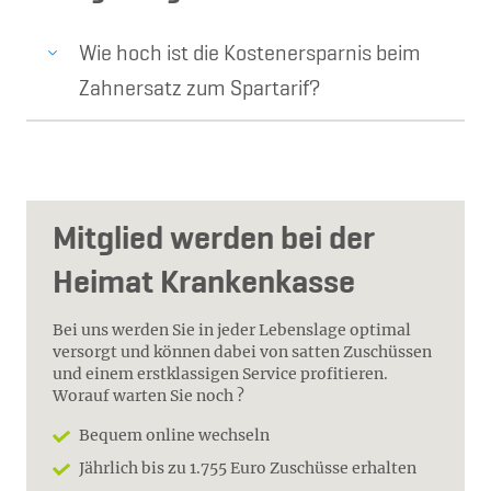
Wie hoch ist die Kostenersparnis beim
Zahnersatz zum Spartarif?
Mitglied werden bei der
Heimat Krankenkasse
Bei uns werden Sie in jeder Lebenslage optimal
versorgt und können dabei von satten Zuschüssen
und einem erstklassigen Service profitieren.
Worauf warten Sie noch ?
Bequem online wechseln
Jährlich bis zu 1.755 Euro Zuschüsse erhalten