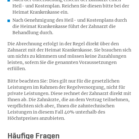
Heil- und Kostenplan. Reichen Sie diesen bitte bei der
Heimat Krankenkasse ein.
Nach Genehmigung des Heil- und Kostenplans durch
die Heimat Krankenkasse führt der Zahnarzt die
Behandlung durch.
Die Abrechnung erfolgt in der Regel direkt über den
Zahnarzt mit der Heimat Krankenkasse. Sie brauchen sich
um nichts zu kümmern und müssen keine Zuzahlungen
leisten, sofern Sie die genannten Voraussetzungen
erfüllen.
Bitte beachten Sie: Dies gilt nur für die gesetzlichen
Leistungen im Rahmen der Regelversorgung, nicht für
private Leistungen. Diese rechnet der Zahnarzt direkt mit
Ihnen ab. Die Zahnärzte, die an dem Vertrag teilnehmen,
verpflichten sich aber, Ihnen die zahntechnischen
Leistungen in diesem Fall 40% unterhalb des
Höchstpreises anzubieten.
Häufige Fragen