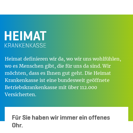
Heimat definieren wir da, wo wir uns wohlfühlen,
wo es Menschen gibt, die für uns da sind. Wir
möchten, dass es Ihnen gut geht. Die Heimat
Krankenkasse ist eine bundesweit geöffnete
Betriebskrankenkasse mit über 112.000
Versicherten.
Für Sie haben wir immer ein offenes
Ohr.