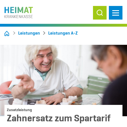
Suche ein-/
Leistungen
Leistungen A-Z
Zusatzleistung
Zahnersatz zum Spartarif