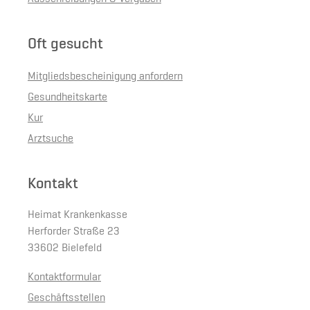
Oft gesucht
Mitgliedsbescheinigung anfordern
Gesundheitskarte
Kur
Arztsuche
Kontakt
Heimat Krankenkasse
Herforder Straße 23
33602 Bielefeld
Kontaktformular
Geschäftsstellen