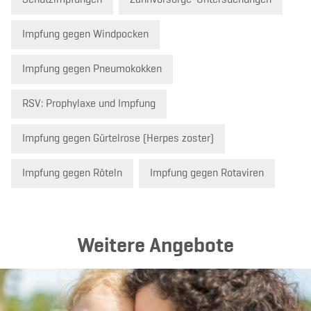
Impfung gegen Windpocken
Impfung gegen Pneumokokken
RSV: Prophylaxe und Impfung
Impfung gegen Gürtelrose (Herpes zoster)
Impfung gegen Röteln
Impfung gegen Rotaviren
Weitere Angebote