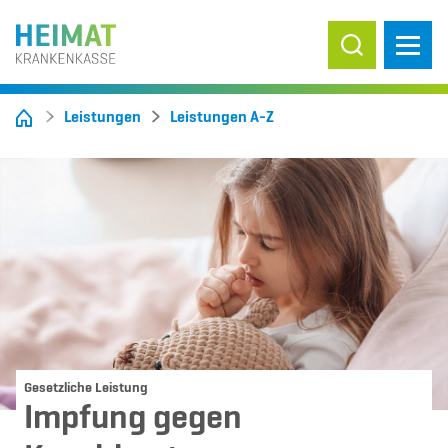
Suche ein-/
Leistungen
Leistungen A-Z
Gesetzliche Leistung
Impfung gegen