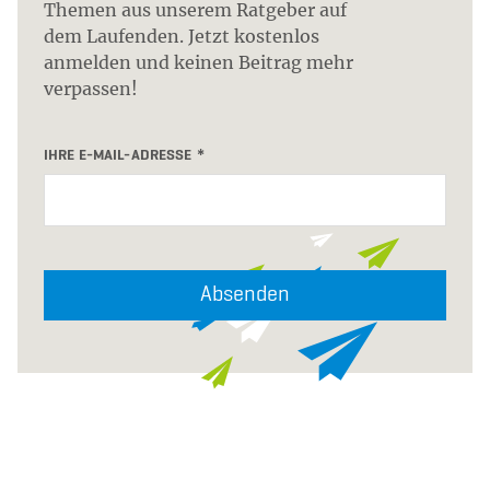
Themen aus unserem Ratgeber auf
dem Laufenden. Jetzt kostenlos
anmelden und keinen Beitrag mehr
verpassen!
IHRE E-MAIL-ADRESSE
Absenden