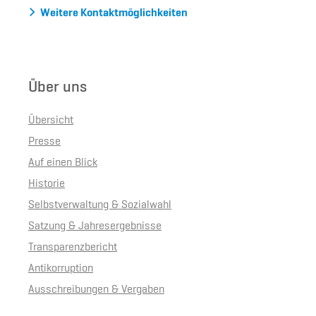
Weitere Kontaktmöglichkeiten
Über uns
Übersicht
Presse
Auf einen Blick
Historie
Selbstverwaltung & Sozialwahl
Satzung & Jahresergebnisse
Transparenzbericht
Antikorruption
Ausschreibungen & Vergaben