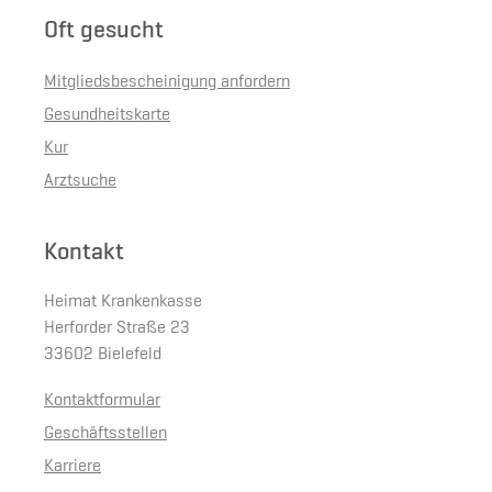
Oft gesucht
Mitgliedsbescheinigung anfordern
Gesundheitskarte
Kur
Arztsuche
Kontakt
Heimat Krankenkasse
Herforder Straße 23
33602 Bielefeld
Kontaktformular
Geschäftsstellen
Karriere