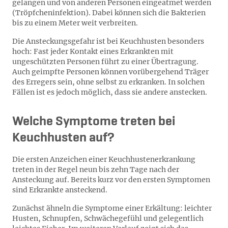
gelangen und von anderen Personen eingeatmet werden
(Tröpfcheninfektion). Dabei können sich die Bakterien
bis zu einem Meter weit verbreiten.
Die Ansteckungsgefahr ist bei Keuchhusten besonders
hoch: Fast jeder Kontakt eines Erkrankten mit
ungeschützten Personen führt zu einer Übertragung.
Auch geimpfte Personen können vorübergehend Träger
des Erregers sein, ohne selbst zu erkranken. In solchen
Fällen ist es jedoch möglich, dass sie andere anstecken.
Welche Symptome treten bei
Keuchhusten auf?
Die ersten Anzeichen einer Keuchhustenerkrankung
treten in der Regel neun bis zehn Tage nach der
Ansteckung auf. Bereits kurz vor den ersten Symptomen
sind Erkrankte ansteckend.
Zunächst ähneln die Symptome einer Erkältung: leichter
Husten, Schnupfen, Schwächegefühl und gelegentlich