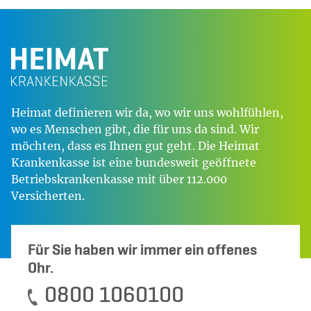
Heimat definieren wir da, wo wir uns wohlfühlen,
wo es Menschen gibt, die für uns da sind. Wir
möchten, dass es Ihnen gut geht. Die Heimat
Krankenkasse ist eine bundesweit geöffnete
Betriebskrankenkasse mit über 112.000
Versicherten.
Für Sie haben wir immer ein offenes
Ohr.
0800 1060100