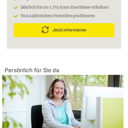
Jährlich bis zu 1.755 Euro Zuschüsse erhalten
Von zahlreichen Vorteilen profitieren
Jetzt informieren
Persönlich für Sie da