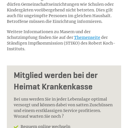
dürfen Gemeinschaftseinrichtungen wie Schulen oder
Kindergärten vorübergehend nicht betreten. Dies gilt
auch für ungeimpfte Personen im gleichen Haushalt.
Betroffene müssen die Einrichtung informieren.
Weitere Informationen zu Masern und der
Schutzimpfung finden Sie auf der
Themenseite
der
Ständigen Impfkommission (STIKO) des Robert Koch-
Instituts.
Mitglied werden bei der
Heimat Krankenkasse
Bei uns werden Sie in jeder Lebenslage optimal
versorgt und können dabei von satten Zuschüssen
und einem erstklassigen Service profitieren.
Worauf warten Sie noch ?
Bequem online wechseln