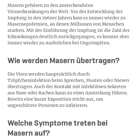
Masern gehören zu den ansteckendsten
Viruserkrankungen der Welt. Vor der Entwicklung der
Impfung in den 1960er Jahren kam es immer wieder zu
Masernepidemien, an denen Millionen von Menschen
starben. Mit der Einführung der Impfung ist die Zahl der
Erkrankungen deutlich zurückgegangen, es kommt aber
immer wieder zu Ausbrüchen bei Ungeimpften.
Wie werden Masern übertragen?
Die Viren werden hauptsächlich durch
Tröpfcheninfektion beim Sprechen, Husten oder Niesen
übertragen. Auch der Kontakt mit infektiösen Sekreten
aus Nase oder Rachen kann zu einer Ansteckung führen.
Bereits eine kurze Exposition reicht aus, um
ungeschützte Personen zu infizieren.
Welche Symptome treten bei
Masern auf?