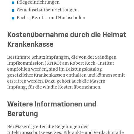
Pflegeeinrichtungen
Gemeinschaftseinrichtungen
Fach-, Berufs- und Hochschulen
Kostenübernahme durch die Heimat
Krankenkasse
Bestimmte Schutzimpfungen, die von der Ständigen
Impfkommission (STIKO) am Robert Koch-Institut
empfohlen werden, sind im Leistungskatalog
gesetzlicher Krankenkassen enthalten und können somit
erstatten werden. Dazu gehört auch die Masern-
Impfung, für die wir die Kosten übernehmen.
Weitere Informationen und
Beratung
Bei Masern greifen die Regelungen des
Infektionsschutzgesetzes: Erkrankte und Verdachtsfälle