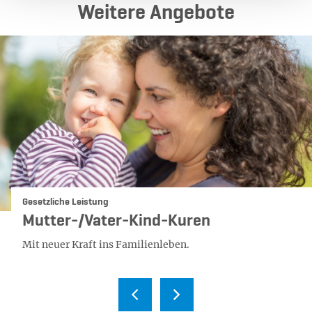
Weitere Angebote
Kategorie:
Gesetzliche Leistung
Mutter-/Vater-Kind-Kuren
Mit neuer Kraft ins Familienleben.