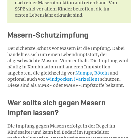
nach einer Maserninfektion auftreten kann. Von
SSPE sind vor allem Kinder betroffen, die im
ersten Lebensjahr erkrankt sind.
Masern-Schutzimpfung
Der sicherste Schutz vor Masern ist die Impfung. Dabei
handelt es sich um einen Lebendimpfstoff, der
abgeschwächte Masern-Viren enthält. Die Impfung wird
häufig in Kombination mit anderen Impfstoffen
angeboten, die gleichzeitig vor
Mumps
,
Röteln
und
optional auch vor
Windpocken (Varizellen)
schützen.
Diese sind als MMR- oder MMRV-Impfstoffe bekannt.
Wer sollte sich gegen Masern
impfen lassen?
Die Impfung gegen Masern erfolgt in der Regel im
Kindesalter und kann bei Bedarf im Jugendalter