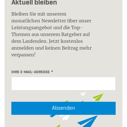
Aktuell bleiben
Bleiben Sie mit unserem
monatlichen Newsletter über unser
Leistungsangebot und die Top-
Themen aus unserem Ratgeber auf
dem Laufenden. Jetzt kostenlos
anmelden und keinen Beitrag mehr
verpassen!
IHRE E-MAIL-ADRESSE
Absenden