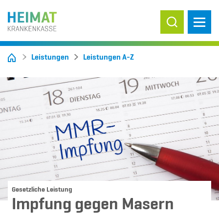
Suche ein-/
Leistungen
Leistungen A-Z
Gesetzliche Leistung
Impfung gegen Masern