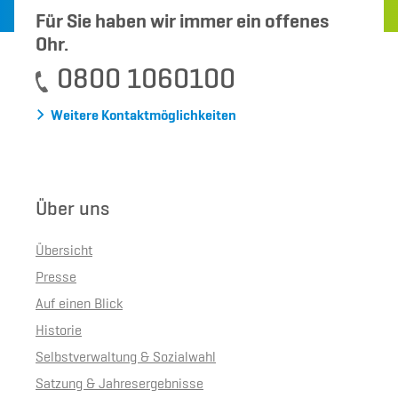
Für Sie haben wir immer ein offenes
Ohr.
0800 1060100
Weitere Kontaktmöglichkeiten
Über uns
Übersicht
Presse
Auf einen Blick
Historie
Selbstverwaltung & Sozialwahl
Satzung & Jahresergebnisse