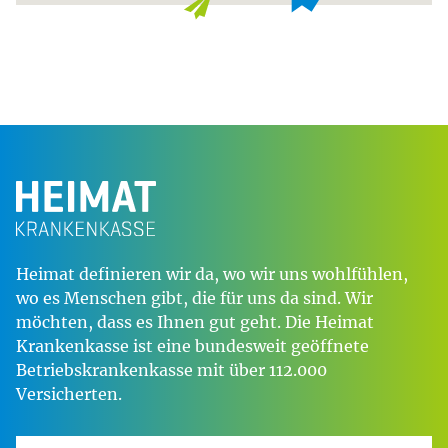
Heimat definieren wir da, wo wir uns wohlfühlen,
wo es Menschen gibt, die für uns da sind. Wir
möchten, dass es Ihnen gut geht. Die Heimat
Krankenkasse ist eine bundesweit geöffnete
Betriebskrankenkasse mit über 112.000
Versicherten.