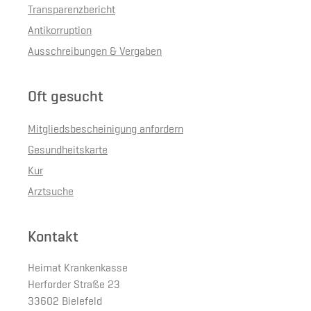
Transparenzbericht
Antikorruption
Ausschreibungen & Vergaben
Oft gesucht
Mitgliedsbescheinigung anfordern
Gesundheitskarte
Kur
Arztsuche
Kontakt
Heimat Krankenkasse
Herforder Straße 23
33602 Bielefeld