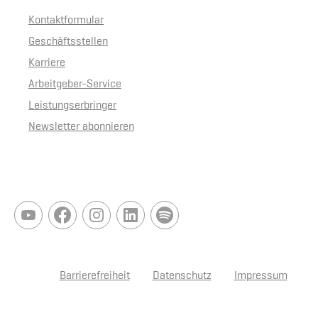
Kontaktformular
Geschäftsstellen
Karriere
Arbeitgeber-Service
Leistungserbringer
Newsletter abonnieren
Barrierefreiheit
Datenschutz
Impressum