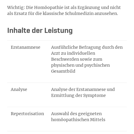
Wichtig: Die Homöopathie ist als Ergänzung und nicht
als Ersatz für die klassische Schulmedizin anzusehen.
Inhalte der Leistung
Erstanamnese
Ausführliche Befragung durch den
Arzt zu individuellen
Beschwerden sowie zum
physischen und psychischen
Gesamtbild
Analyse
Analyse der Erstanamnese und
Ermittlung der Symptome
Repertorisation
Auswahl des geeigneten
homöopathischen Mittels