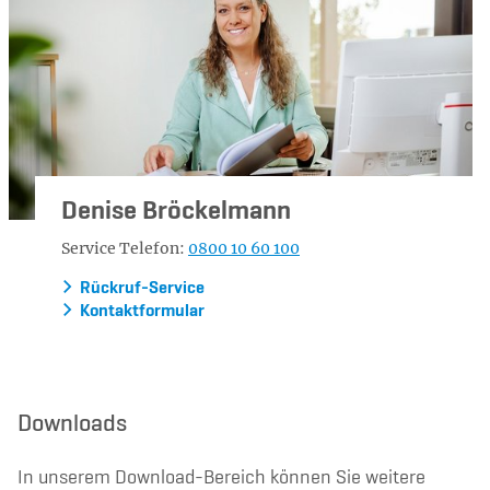
Denise Bröckelmann
Service Telefon:
0800 10 60 100
Rückruf-Service
Kontaktformular
Downloads
In unserem Download-Bereich können Sie weitere