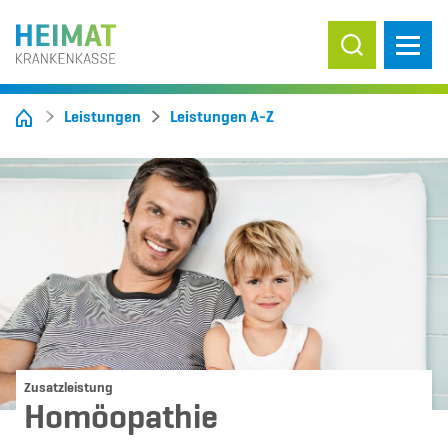
Suche ein-/
Leistungen
Leistungen A-Z
Zusatzleistung
Homöopathie