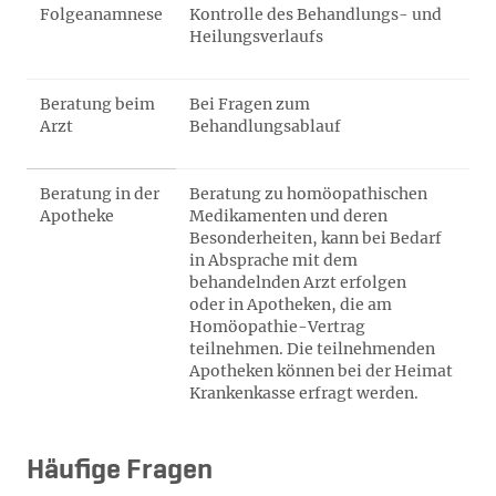
Folgeanamnese
Kontrolle des Behandlungs- und
Heilungsverlaufs
Beratung beim
Bei Fragen zum
Arzt
Behandlungsablauf
Beratung in der
Beratung zu homöopathischen
Apotheke
Medikamenten und deren
Besonderheiten, kann bei Bedarf
in Absprache mit dem
behandelnden Arzt erfolgen
oder in Apotheken, die am
Homöopathie-Vertrag
teilnehmen. Die teilnehmenden
Apotheken können bei der Heimat
Krankenkasse erfragt werden.
Häufige Fragen