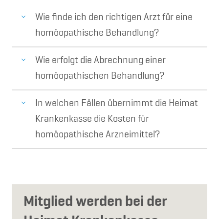
Wie finde ich den richtigen Arzt für eine
homöopathische Behandlung?
Wie erfolgt die Abrechnung einer
homöopathischen Behandlung?
In welchen Fällen übernimmt die Heimat
Krankenkasse die Kosten für
homöopathische Arzneimittel?
Mitglied werden bei der