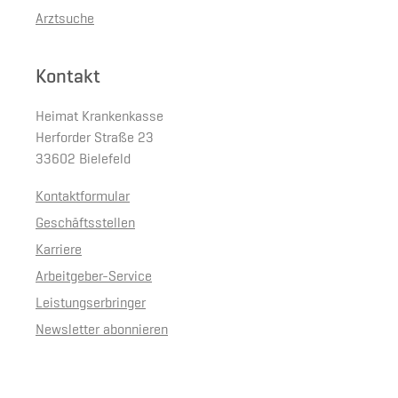
Arztsuche
Kontakt
Heimat Krankenkasse
Herforder Straße 23
33602 Bielefeld
Kontaktformular
Geschäftsstellen
Karriere
Arbeitgeber-Service
Leistungserbringer
Newsletter abonnieren