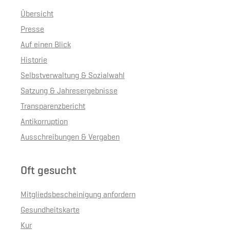
Übersicht
Presse
Auf einen Blick
Historie
Selbstverwaltung & Sozialwahl
Satzung & Jahresergebnisse
Transparenzbericht
Antikorruption
Ausschreibungen & Vergaben
Oft gesucht
Mitgliedsbescheinigung anfordern
Gesundheitskarte
Kur