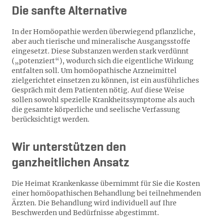
Die sanfte Alternative
In der Homöopathie werden überwiegend pflanzliche,
aber auch tierische und mineralische Ausgangsstoffe
eingesetzt. Diese Substanzen werden stark verdünnt
(„potenziert“), wodurch sich die eigentliche Wirkung
entfalten soll. Um homöopathische Arzneimittel
zielgerichtet einsetzen zu können, ist ein ausführliches
Gespräch mit dem Patienten nötig. Auf diese Weise
sollen sowohl spezielle Krankheitssymptome als auch
die gesamte körperliche und seelische Verfassung
berücksichtigt werden.
Wir unterstützen den
ganzheitlichen Ansatz
Die Heimat Krankenkasse übernimmt für Sie die Kosten
einer homöopathischen Behandlung bei teilnehmenden
Ärzten. Die Behandlung wird individuell auf Ihre
Beschwerden und Bedürfnisse abgestimmt.