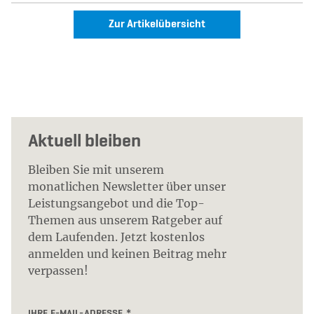
Zur Artikelübersicht
Aktuell bleiben
Bleiben Sie mit unserem
monatlichen Newsletter über unser
Leistungsangebot und die Top-
Themen aus unserem Ratgeber auf
dem Laufenden. Jetzt kostenlos
anmelden und keinen Beitrag mehr
verpassen!
IHRE E-MAIL-ADRESSE