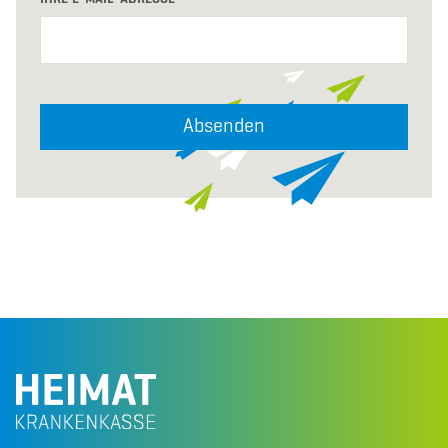
Absenden