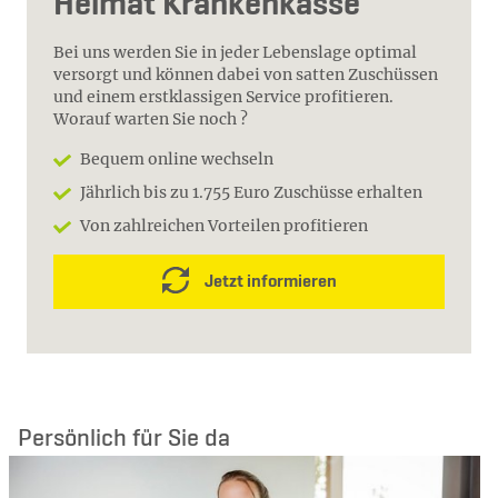
Heimat Krankenkasse
Bei uns werden Sie in jeder Lebenslage optimal
versorgt und können dabei von satten Zuschüssen
und einem erstklassigen Service profitieren.
Worauf warten Sie noch ?
Bequem online wechseln
Jährlich bis zu 1.755 Euro Zuschüsse erhalten
Von zahlreichen Vorteilen profitieren
Jetzt informieren
Persönlich für Sie da