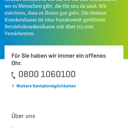
wo es Menschen gibt, die für uns da sind. Wir
möchten, dass es Ihnen gut geht. Die Heimat
Krankenkasse ist eine bundesweit geöffnete
Betriebskrankenkasse mit über 112.000
Versicherten.
Für Sie haben wir immer ein offenes
Ohr.
0800 1060100
Weitere Kontaktmöglichkeiten
Über uns