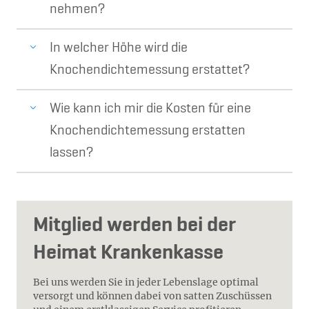
nehmen?
In welcher Höhe wird die
Knochendichtemessung erstattet?
Wie kann ich mir die Kosten für eine
Knochendichtemessung erstatten
lassen?
Mitglied werden bei der
Heimat Krankenkasse
Bei uns werden Sie in jeder Lebenslage optimal
versorgt und können dabei von satten Zuschüssen