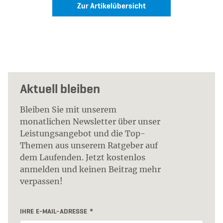
Zur Artikelübersicht
Aktuell bleiben
Bleiben Sie mit unserem
monatlichen Newsletter über unser
Leistungsangebot und die Top-
Themen aus unserem Ratgeber auf
dem Laufenden. Jetzt kostenlos
anmelden und keinen Beitrag mehr
verpassen!
IHRE E-MAIL-ADRESSE