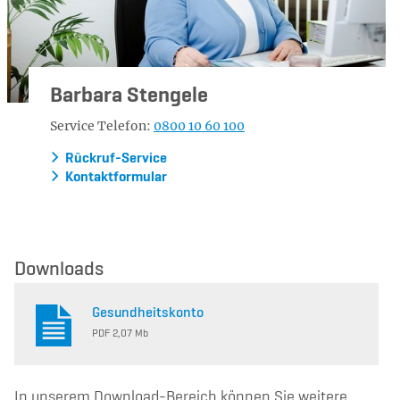
Barbara Stengele
Service Telefon:
0800 10 60 100
Rückruf-Service
Kontaktformular
Downloads
Gesundheitskonto
PDF 2,07 Mb
In unserem Download-Bereich können Sie weitere