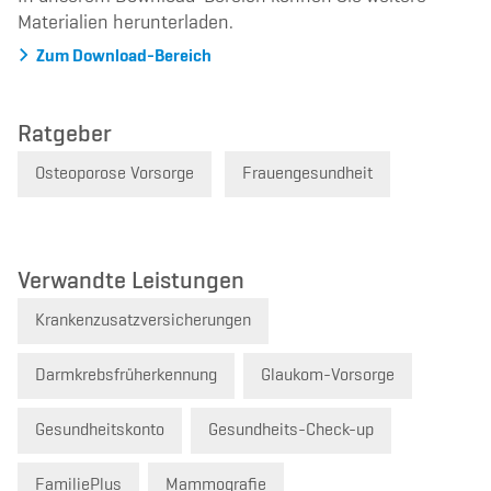
Materialien herunterladen.
Zum Download-Bereich
Ratgeber
Osteoporose Vorsorge
Frauengesundheit
Verwandte Leistungen
Krankenzusatzversicherungen
Darmkrebsfrüherkennung
Glaukom-Vorsorge
Gesundheitskonto
Gesundheits-Check-up
FamiliePlus
Mammografie