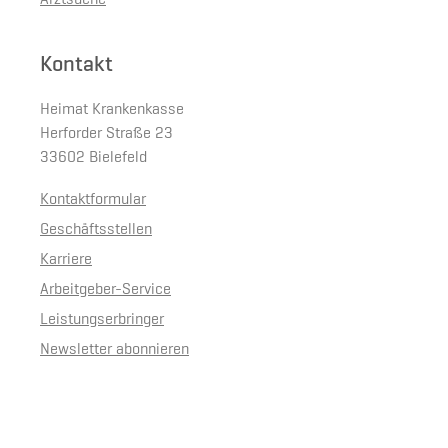
Arztsuche
Kontakt
Heimat Krankenkasse
Herforder Straße 23
33602 Bielefeld
Kontaktformular
Geschäftsstellen
Karriere
Arbeitgeber-Service
Leistungserbringer
Newsletter abonnieren