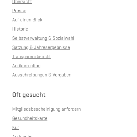
Übersicht
Presse
Auf einen Blick
Historie
Selbstverwaltung & Sozialwahl
Satzung & Jahresergebnisse
Transparenzbericht
Antikorruption
Ausschreibungen & Vergaben
Oft gesucht
Mitgliedsbescheinigung anfordern
Gesundheitskarte
Kur