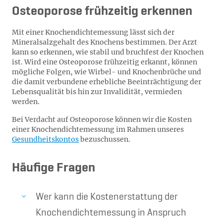
Osteoporose frühzeitig erkennen
Mit einer Knochendichtemessung lässt sich der
Mineralsalzgehalt des Knochens bestimmen. Der Arzt
kann so erkennen, wie stabil und bruchfest der Knochen
ist. Wird eine Osteoporose frühzeitig erkannt, können
mögliche Folgen, wie Wirbel- und Knochenbrüche und
die damit verbundene erhebliche Beeinträchtigung der
Lebensqualität bis hin zur Invalidität, vermieden
werden.
Bei Verdacht auf Osteoporose können wir die Kosten
einer Knochendichtemessung im Rahmen unseres
Gesundheitskontos
bezuschussen.
Häufige Fragen
Wer kann die Kostenerstattung der
Knochendichtemessung in Anspruch