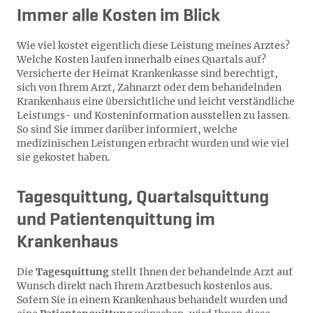
Immer alle Kosten im Blick
Wie viel kostet eigentlich diese Leistung meines Arztes?
Welche Kosten laufen innerhalb eines Quartals auf?
Versicherte der Heimat Krankenkasse sind berechtigt,
sich von Ihrem Arzt, Zahnarzt oder dem behandelnden
Krankenhaus eine übersichtliche und leicht verständliche
Leistungs- und Kosteninformation ausstellen zu lassen.
So sind Sie immer darüber informiert, welche
medizinischen Leistungen erbracht wurden und wie viel
sie gekostet haben.
Tagesquittung, Quartalsquittung
und Patientenquittung im
Krankenhaus
Die
Tagesquittung
stellt Ihnen der behandelnde Arzt auf
Wunsch direkt nach Ihrem Arztbesuch kostenlos aus.
Sofern Sie in einem Krankenhaus behandelt wurden und