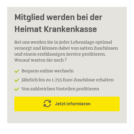
Mitglied werden bei der
Heimat Krankenkasse
Bei uns werden Sie in jeder Lebenslage optimal
versorgt und können dabei von satten Zuschüssen
und einem erstklassigen Service profitieren.
Worauf warten Sie noch ?
Bequem online wechseln
Jährlich bis zu 1.755 Euro Zuschüsse erhalten
Von zahlreichen Vorteilen profitieren
Jetzt informieren