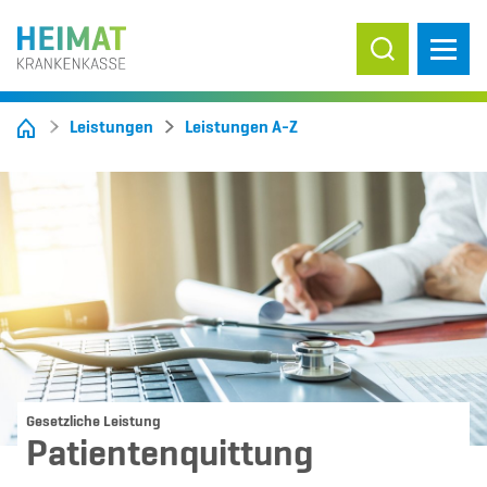
Suche ein-/
Leistungen
Leistungen A-Z
Gesetzliche Leistung
Patientenquittung