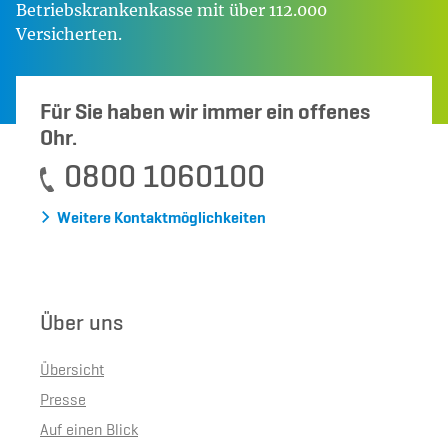
Betriebskrankenkasse mit über 112.000
Versicherten.
Für Sie haben wir immer ein offenes
Ohr.
0800 1060100
Weitere Kontaktmöglichkeiten
Über uns
Übersicht
Presse
Auf einen Blick