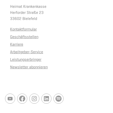
Heimat Krankenkasse
Herforder Straße 23
33602 Bielefeld
Kontaktformular
Geschäftsstellen
Karriere
Arbeitgeber-Service
Leistungserbringer
Newsletter abonnieren