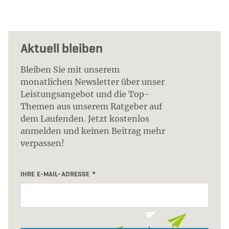
Aktuell bleiben
Bleiben Sie mit unserem
monatlichen Newsletter über unser
Leistungsangebot und die Top-
Themen aus unserem Ratgeber auf
dem Laufenden. Jetzt kostenlos
anmelden und keinen Beitrag mehr
verpassen!
IHRE E-MAIL-ADRESSE