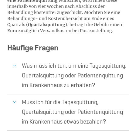
eine
Patientenquittung
wünschen, wird Ihnen diese
innerhalb von vier Wochen nach Abschluss der
Behandlung kostenfrei zugeschickt. Möchten Sie eine
Behandlungs- und Kostenübersicht am Ende eines
Quartals (
Quartalsquittung
), beträgt die Gebühr einen
Euro zuzüglich Versandkosten bei Postzustellung.
Häufige Fragen
Was muss ich tun, um eine Tagesquittung,
Quartalsquittung oder Patientenquittung
im Krankenhaus zu erhalten?
Muss ich für die Tagesquittung,
Quartalsquittung oder Patientenquittung
im Krankenhaus etwas bezahlen?