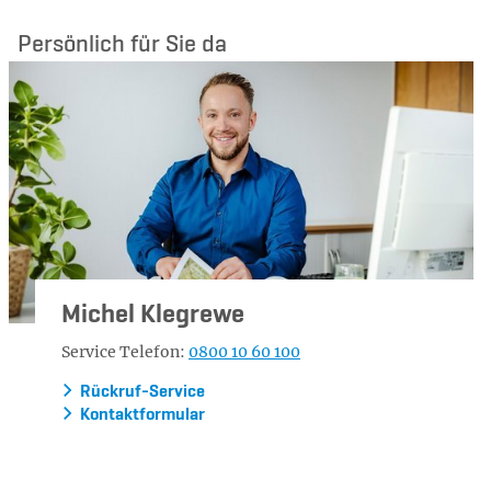
Persönlich für Sie da
Michel Klegrewe
Service Telefon:
0800 10 60 100
Rückruf-Service
Kontaktformular