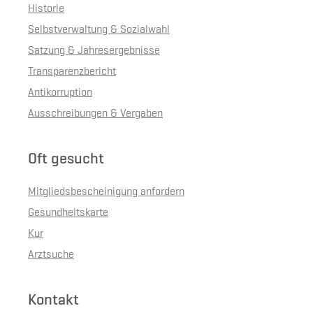
Historie
Selbstverwaltung & Sozialwahl
Satzung & Jahresergebnisse
Transparenzbericht
Antikorruption
Ausschreibungen & Vergaben
Oft gesucht
Mitgliedsbescheinigung anfordern
Gesundheitskarte
Kur
Arztsuche
Kontakt