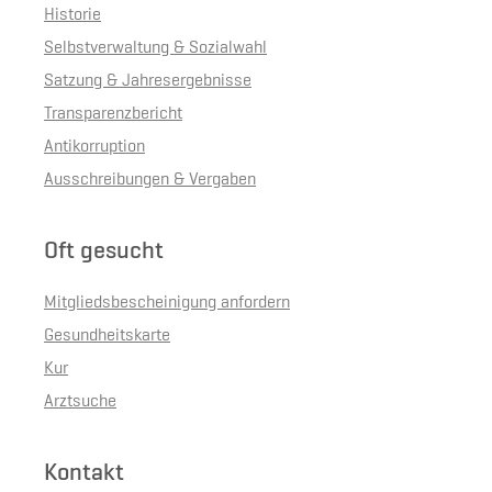
Historie
Selbstverwaltung & Sozialwahl
Satzung & Jahresergebnisse
Transparenzbericht
Antikorruption
Ausschreibungen & Vergaben
Oft gesucht
Mitgliedsbescheinigung anfordern
Gesundheitskarte
Kur
Arztsuche
Kontakt