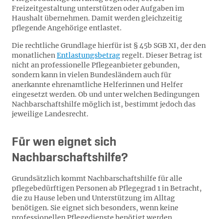
Freizeitgestaltung unterstützen oder Aufgaben im
Haushalt übernehmen. Damit werden gleichzeitig
pflegende Angehörige entlastet.
Die rechtliche Grundlage hierfür ist § 45b SGB XI, der den
monatlichen
Entlastungsbetrag
regelt. Dieser Betrag ist
nicht an professionelle Pflegeanbieter gebunden,
sondern kann in vielen Bundesländern auch für
anerkannte ehrenamtliche Helferinnen und Helfer
eingesetzt werden. Ob und unter welchen Bedingungen
Nachbarschaftshilfe möglich ist, bestimmt jedoch das
jeweilige Landesrecht.
Für wen eignet sich
Nachbarschaftshilfe?
Grundsätzlich kommt Nachbarschaftshilfe für alle
pflegebedürftigen Personen ab Pflegegrad 1 in Betracht,
die zu Hause leben und Unterstützung im Alltag
benötigen. Sie eignet sich besonders, wenn keine
professionellen Pflegedienste benötigt werden,