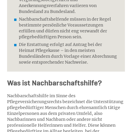
Anerkennungsverfahren variieren von
Bundesland zu Bundesland.
Nachbarschaftshelfende müssen in der Regel
bestimmte persönliche Voraussetzungen
erfüllen und dürfen nicht eng verwandt der
pflegebedürftigen Person sein.
Die Erstattung erfolgt auf Antrag bei der
Heimat Pflegekasse – in den meisten
Bundesländern durch Vorlage einer Abrechnung
sowie entsprechender Nachweise.
Was ist Nachbarschaftshilfe?
Nachbarschaftshilfe im Sinne des
Pflegeversicherungsrechts bezeichnet die Unterstützung
pflegebedürftiger Menschen durch ehrenamtlich tätige
Einzelpersonen aus dem privaten Umfeld, also
Nachbarinnen und Nachbarn oder andere nicht
professionelle Helferinnen und Helfer. Diese können
Pflegebedürftige im Alltag begleiten, bei der