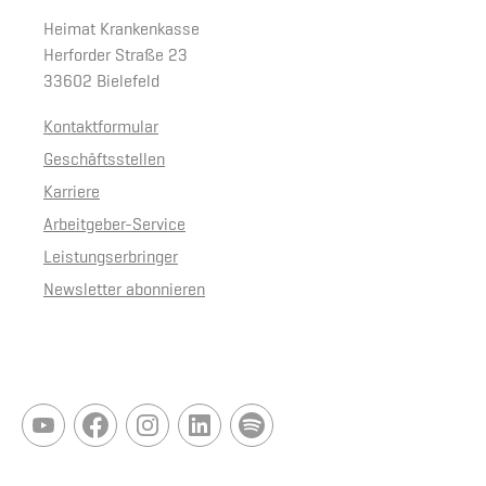
Heimat Krankenkasse
Herforder Straße 23
33602 Bielefeld
Kontaktformular
Geschäftsstellen
Karriere
Arbeitgeber-Service
Leistungserbringer
Newsletter abonnieren