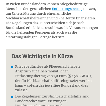
In vielen Bundesländern können pflegebedürftige
Menschen den gesetzlichen
Entlastungsbetrag
nutzen,
um Unterstützung durch ehrenamtliche
Nachbarschaftshelferinnen und -helfer zu finanzieren.
Die Regelungen dazu unterscheiden sich je nach
Bundesland erheblich, sowohl was die Voraussetzungen
für die helfenden Personen als auch was die
erstattungsfähigen Beträge betrifft.
Das Wichtigste in Kürze
Pflegebedürftige ab Pflegegrad 1 haben
Anspruch auf einen monatlichen
Entlastungsbetrag von 131 Euro (§ 45b SGB XI),
der für Nachbarschaftshilfe eingesetzt werden
kann – sofern das jeweilige Bundesland dies
zulässt.
Die Regelungen zur Nachbarschaftshilfe sind
Ländersache: Voraussetzungen,
Vergütungsobergrenzen und