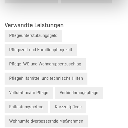
Verwandte Leistungen
Pflegeunterstützungsgeld
Pflegezeit und Familienpflegezeit
Pflege-WG und Wohngruppenzuschlag
Pflegehilfsmittel und technische Hilfen
Vollstationäre Pflege
Verhinderungspflege
Entlastungsbetrag
Kurzzeitpflege
Wohnumfeldverbessernde Maßnahmen