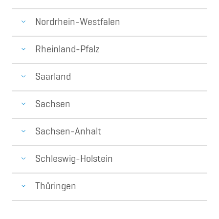
Nordrhein-Westfalen
Rheinland-Pfalz
Saarland
Sachsen
Sachsen-Anhalt
Schleswig-Holstein
Thüringen