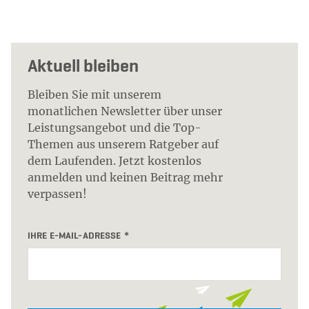
Aktuell bleiben
Bleiben Sie mit unserem
monatlichen Newsletter über unser
Leistungsangebot und die Top-
Themen aus unserem Ratgeber auf
dem Laufenden. Jetzt kostenlos
anmelden und keinen Beitrag mehr
verpassen!
IHRE E-MAIL-ADRESSE