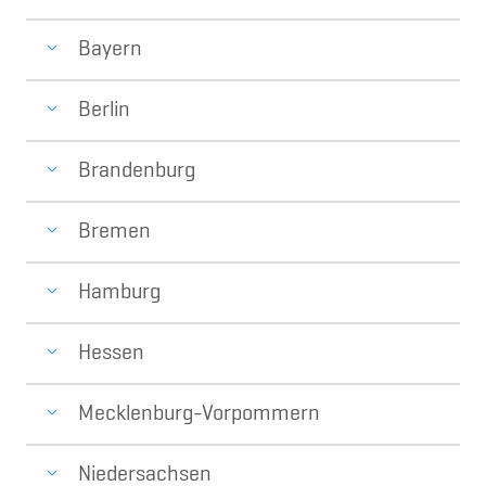
Bayern
Berlin
Brandenburg
Bremen
Hamburg
Hessen
Mecklenburg-Vorpommern
Niedersachsen