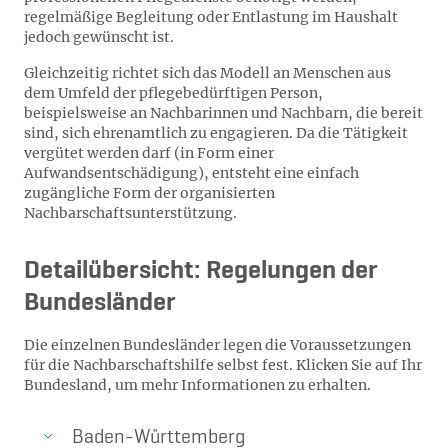
regelmäßige Begleitung oder Entlastung im Haushalt
jedoch gewünscht ist.
Gleichzeitig richtet sich das Modell an Menschen aus
dem Umfeld der pflegebedürftigen Person,
beispielsweise an Nachbarinnen und Nachbarn, die bereit
sind, sich ehrenamtlich zu engagieren. Da die Tätigkeit
vergütet werden darf (in Form einer
Aufwandsentschädigung), entsteht eine einfach
zugängliche Form der organisierten
Nachbarschaftsunterstützung.
Detailübersicht: Regelungen der
Bundesländer
Die einzelnen Bundesländer legen die Voraussetzungen
für die Nachbarschaftshilfe selbst fest. Klicken Sie auf Ihr
Bundesland, um mehr Informationen zu erhalten.
Baden-Württemberg