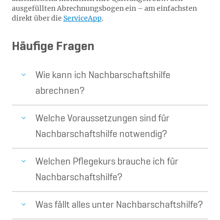
ausgefüllten Abrechnungsbogen ein – am einfachsten
direkt über die
ServiceApp
.
Häufige Fragen
Wie kann ich Nachbarschaftshilfe
abrechnen?
Welche Voraussetzungen sind für
Nachbarschaftshilfe notwendig?
Welchen Pflegekurs brauche ich für
Nachbarschaftshilfe?
Was fällt alles unter Nachbarschaftshilfe?