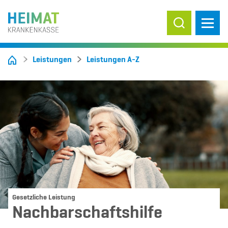
Suche ein-/
Leistungen
Leistungen A-Z
Gesetzliche Leistung
Nachbarschaftshilfe