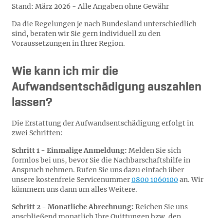
Stand: März 2026 - Alle Angaben ohne Gewähr
Da die Regelungen je nach Bundesland unterschiedlich
sind, beraten wir Sie gern individuell zu den
Voraussetzungen in Ihrer Region.
Wie kann ich mir die
Aufwandsentschädigung auszahlen
lassen?
Die Erstattung der Aufwandsentschädigung erfolgt in
zwei Schritten:
Schritt 1 - Einmalige Anmeldung:
Melden Sie sich
formlos bei uns, bevor Sie die Nachbarschaftshilfe in
Anspruch nehmen. Rufen Sie uns dazu einfach über
unsere kostenfreie Servicenummer
0800 1060100
an. Wir
kümmern uns dann um alles Weitere.
Schritt 2 - Monatliche Abrechnung:
Reichen Sie uns
anschließend monatlich Ihre Quittungen bzw. den