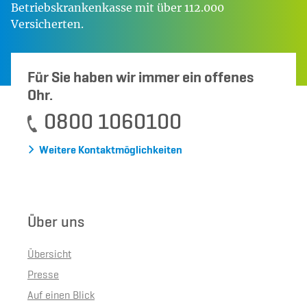
Betriebskrankenkasse mit über 112.000
Versicherten.
Für Sie haben wir immer ein offenes
Ohr.
0800 1060100
Weitere Kontaktmöglichkeiten
Über uns
Übersicht
Presse
Auf einen Blick