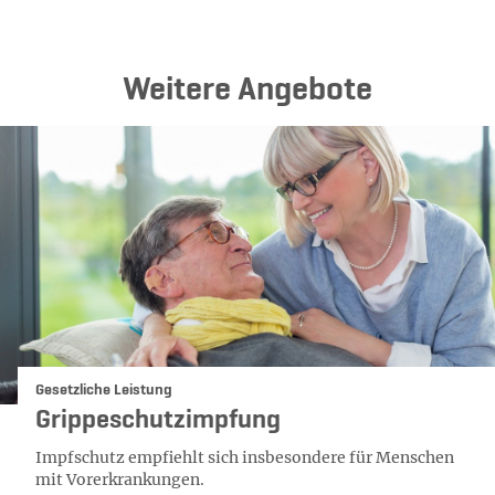
Weitere Angebote
Kategorie:
Gesetzliche Leistung
Grippeschutzimpfung
Impfschutz empfiehlt sich insbesondere für Menschen
mit Vorerkrankungen.