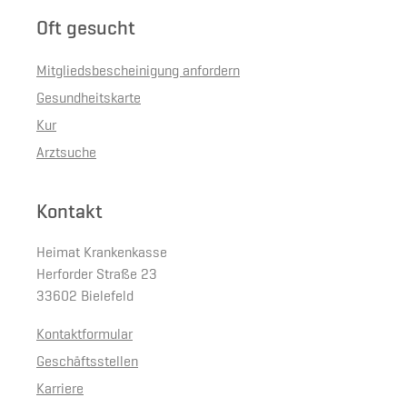
Oft gesucht
Mitgliedsbescheinigung anfordern
Gesundheitskarte
Kur
Arztsuche
Kontakt
Heimat Krankenkasse
Herforder Straße 23
33602 Bielefeld
Kontaktformular
Geschäftsstellen
Karriere