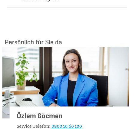
Persönlich für Sie da
Özlem Göcmen
Service Telefon:
0800 10 60 100