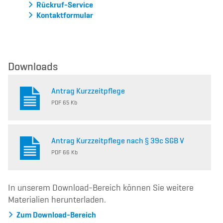
Rückruf-Service
Kontaktformular
Downloads
Antrag Kurzzeitpflege
PDF 65 Kb
Antrag Kurzzeitpflege nach § 39c SGB V
PDF 66 Kb
In unserem Download-Bereich können Sie weitere
Materialien herunterladen.
Zum Download-Bereich