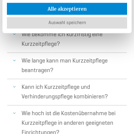
Welchen Pflegegrad braucht man für
Alle akzeptieren
Kurzzeitpflege?
Auswahl speichern
Wie bekomme ich kurzfristig eine
Kurzzeitpflege?
Wie lange kann man Kurzzeitpflege
beantragen?
Kann ich Kurzzeitpflege und
Verhinderungspflege kombinieren?
Wie hoch ist die Kostenübernahme bei
Kurzzeitpflege in anderen geeigneten
Einrichtungen?