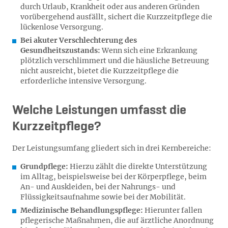
durch Urlaub, Krankheit oder aus anderen Gründen
vorübergehend ausfällt, sichert die Kurzzeitpflege die
lückenlose Versorgung.
Bei akuter Verschlechterung des
Gesundheitszustands:
Wenn sich eine Erkrankung
plötzlich verschlimmert und die häusliche Betreuung
nicht ausreicht, bietet die Kurzzeitpflege die
erforderliche intensive Versorgung.
Welche Leistungen umfasst die
Kurzzeitpflege?
Der Leistungsumfang gliedert sich in drei Kernbereiche:
Grundpflege:
Hierzu zählt die direkte Unterstützung
im Alltag, beispielsweise bei der Körperpflege, beim
An- und Auskleiden, bei der Nahrungs- und
Flüssigkeitsaufnahme sowie bei der Mobilität.
Medizinische Behandlungspflege:
Hierunter fallen
pflegerische Maßnahmen, die auf ärztliche Anordnung