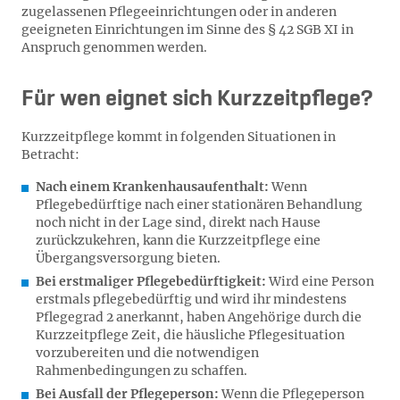
zugelassenen Pflegeeinrichtungen oder in anderen
geeigneten Einrichtungen im Sinne des § 42 SGB XI in
Anspruch genommen werden.
Für wen eignet sich Kurzzeitpflege?
Kurzzeitpflege kommt in folgenden Situationen in
Betracht:
Nach einem Krankenhausaufenthalt:
Wenn
Pflegebedürftige nach einer stationären Behandlung
noch nicht in der Lage sind, direkt nach Hause
zurückzukehren, kann die Kurzzeitpflege eine
Übergangsversorgung bieten.
Bei erstmaliger Pflegebedürftigkeit:
Wird eine Person
erstmals pflegebedürftig und wird ihr mindestens
Pflegegrad 2 anerkannt, haben Angehörige durch die
Kurzzeitpflege Zeit, die häusliche Pflegesituation
vorzubereiten und die notwendigen
Rahmenbedingungen zu schaffen.
Bei Ausfall der Pflegeperson:
Wenn die Pflegeperson