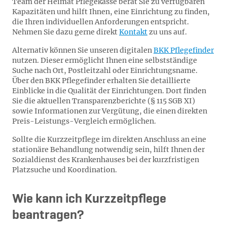
Team der Heimat Pflegekasse berät Sie zu verfügbaren
Kapazitäten und hilft Ihnen, eine Einrichtung zu finden,
die Ihren individuellen Anforderungen entspricht.
Nehmen Sie dazu gerne direkt
Kontakt
zu uns auf.
Alternativ können Sie unseren digitalen
BKK Pflegefinder
nutzen. Dieser ermöglicht Ihnen eine selbstständige
Suche nach Ort, Postleitzahl oder Einrichtungsname.
Über den BKK Pflegefinder erhalten Sie detaillierte
Einblicke in die Qualität der Einrichtungen. Dort finden
Sie die aktuellen Transparenzberichte (§ 115 SGB XI)
sowie Informationen zur Vergütung, die einen direkten
Preis-Leistungs-Vergleich ermöglichen.
Sollte die Kurzzeitpflege im direkten Anschluss an eine
stationäre Behandlung notwendig sein, hilft Ihnen der
Sozialdienst des Krankenhauses bei der kurzfristigen
Platzsuche und Koordination.
Wie kann ich Kurzzeitpflege
beantragen?