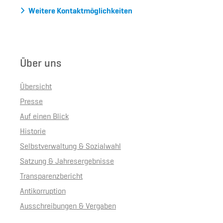
Weitere Kontaktmöglichkeiten
Über uns
Übersicht
Presse
Auf einen Blick
Historie
Selbstverwaltung & Sozialwahl
Satzung & Jahresergebnisse
Transparenzbericht
Antikorruption
Ausschreibungen & Vergaben