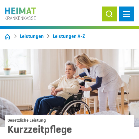
Suche ein-/
Leistungen
Leistungen A-Z
Gesetzliche Leistung
Kurzzeitpflege