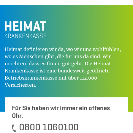
Heimat definieren wir da, wo wir uns wohlfühlen,
wo es Menschen gibt, die für uns da sind. Wir
möchten, dass es Ihnen gut geht. Die Heimat
Krankenkasse ist eine bundesweit geöffnete
Betriebskrankenkasse mit über 112.000
Versicherten.
Für Sie haben wir immer ein offenes
Ohr.
0800 1060100