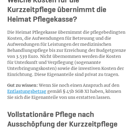
Welche Kosten für die
Kurzzeitpflege übernimmt die
Heimat Pflegekasse?
Die Heimat Pflegekasse übernimmt die pflegebedingten
Kosten, die Aufwendungen für Betreuung und die
Aufwendungen für Leistungen der medizinischen
Behandlungspflege bis zur Erreichung der Budgetgrenze
von 3.539 Euro. Nicht übernommen werden die Kosten
für Unterkunft und Verpflegung (sogenannte
Unterbringungskosten) sowie die investiven Kosten der
Einrichtung. Diese Eigenanteile sind privat zu tragen.
Gut zu wissen:
Wenn Sie noch einen Anspruch auf den
Entlastungsbetrag
gemäß § 45b SGB XI haben, können
Sie sich die Eigenanteile von uns erstatten lassen.
Vollstationäre Pflege nach
Ausschöpfung der Kurzzeitpflege