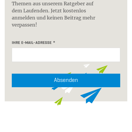
Themen aus unserem Ratgeber auf
dem Laufenden. Jetzt kostenlos
anmelden und keinen Beitrag mehr
verpassen!
IHRE E-MAIL-ADRESSE
Absenden