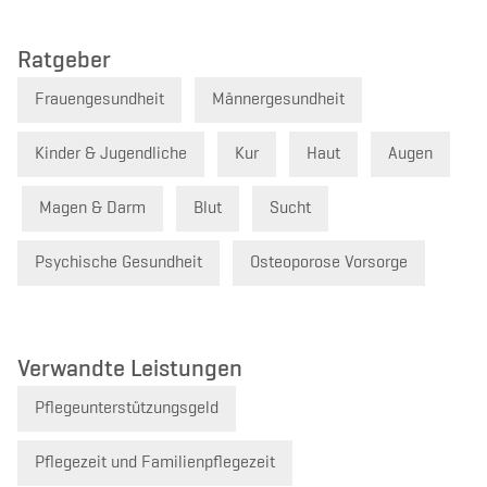
Ratgeber
Frauengesundheit
Männergesundheit
Kinder & Jugendliche
Kur
Haut
Augen
Magen & Darm
Blut
Sucht
Psychische Gesundheit
Osteoporose Vorsorge
Verwandte Leistungen
Pflegeunterstützungsgeld
Pflegezeit und Familienpflegezeit