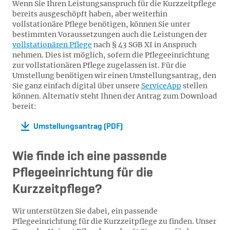
Wenn Sie Ihren Leistungsanspruch für die Kurzzeitpflege
bereits ausgeschöpft haben, aber weiterhin
vollstationäre Pflege benötigen, können Sie unter
bestimmten Voraussetzungen auch die Leistungen der
vollstationären Pflege
nach § 43 SGB XI in Anspruch
nehmen. Dies ist möglich, sofern die Pflegeeinrichtung
zur vollstationären Pflege zugelassen ist. Für die
Umstellung benötigen wir einen Umstellungsantrag, den
Sie ganz einfach digital über unsere
ServiceApp
stellen
können. Alternativ steht Ihnen der Antrag zum Download
bereit:
Umstellungsantrag (PDF)
Wie finde ich eine passende
Pflegeeinrichtung für die
Kurzzeitpflege?
Wir unterstützen Sie dabei, ein passende
Pflegeeinrichtung für die Kurzzeitpflege zu finden. Unser