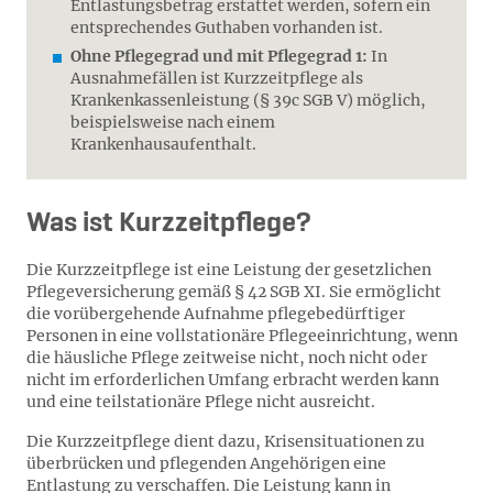
Entlastungsbetrag erstattet werden, sofern ein
entsprechendes Guthaben vorhanden ist.
Ohne Pflegegrad und mit Pflegegrad 1:
In
Ausnahmefällen ist Kurzzeitpflege als
Krankenkassenleistung (§ 39c SGB V) möglich,
beispielsweise nach einem
Krankenhausaufenthalt.
Was ist Kurzzeitpflege?
Die Kurzzeitpflege ist eine Leistung der gesetzlichen
Pflegeversicherung gemäß § 42 SGB XI. Sie ermöglicht
die vorübergehende Aufnahme pflegebedürftiger
Personen in eine vollstationäre Pflegeeinrichtung, wenn
die häusliche Pflege zeitweise nicht, noch nicht oder
nicht im erforderlichen Umfang erbracht werden kann
und eine teilstationäre Pflege nicht ausreicht.
Die Kurzzeitpflege dient dazu, Krisensituationen zu
überbrücken und pflegenden Angehörigen eine
Entlastung zu verschaffen. Die Leistung kann in