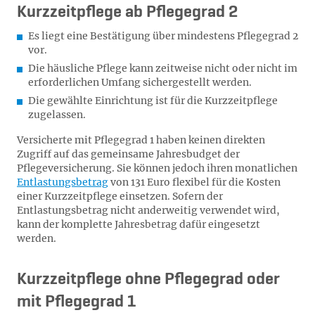
Kurzzeitpflege ab Pflegegrad 2
Es liegt eine Bestätigung über mindestens Pflegegrad 2
vor.
Die häusliche Pflege kann zeitweise nicht oder nicht im
erforderlichen Umfang sichergestellt werden.
Die gewählte Einrichtung ist für die Kurzzeitpflege
zugelassen.
Versicherte mit Pflegegrad 1 haben keinen direkten
Zugriff auf das gemeinsame Jahresbudget der
Pflegeversicherung. Sie können jedoch ihren monatlichen
Entlastungsbetrag
von 131 Euro flexibel für die Kosten
einer Kurzzeitpflege einsetzen. Sofern der
Entlastungsbetrag nicht anderweitig verwendet wird,
kann der komplette Jahresbetrag dafür eingesetzt
werden.
Kurzzeitpflege ohne Pflegegrad oder
mit Pflegegrad 1