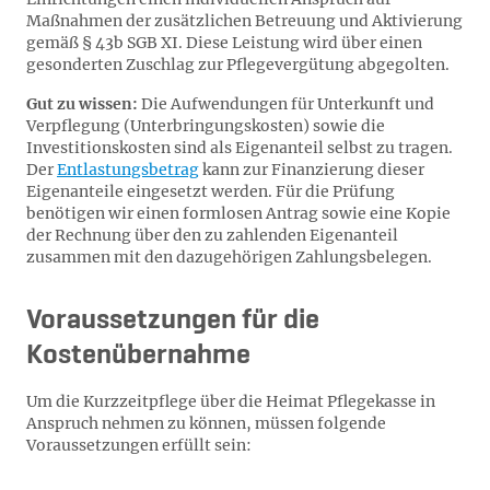
Maßnahmen der zusätzlichen Betreuung und Aktivierung
gemäß § 43b SGB XI. Diese Leistung wird über einen
gesonderten Zuschlag zur Pflegevergütung abgegolten.
Gut zu wissen:
Die Aufwendungen für Unterkunft und
Verpflegung (Unterbringungskosten) sowie die
Investitionskosten sind als Eigenanteil selbst zu tragen.
Der
Entlastungsbetrag
kann zur Finanzierung dieser
Eigenanteile eingesetzt werden. Für die Prüfung
benötigen wir einen formlosen Antrag sowie eine Kopie
der Rechnung über den zu zahlenden Eigenanteil
zusammen mit den dazugehörigen Zahlungsbelegen.
Voraussetzungen für die
Kostenübernahme
Um die Kurzzeitpflege über die Heimat Pflegekasse in
Anspruch nehmen zu können, müssen folgende
Voraussetzungen erfüllt sein: