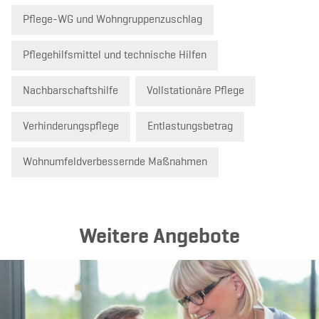
Pflege-WG und Wohngruppenzuschlag
Pflegehilfsmittel und technische Hilfen
Nachbarschaftshilfe
Vollstationäre Pflege
Verhinderungspflege
Entlastungsbetrag
Wohnumfeldverbessernde Maßnahmen
Weitere Angebote