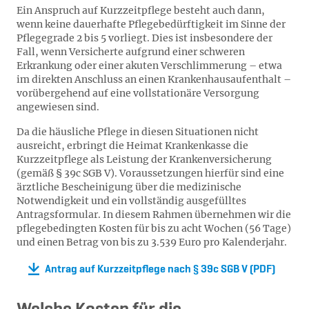
Ein Anspruch auf Kurzzeitpflege besteht auch dann,
wenn keine dauerhafte Pflegebedürftigkeit im Sinne der
Pflegegrade 2 bis 5 vorliegt. Dies ist insbesondere der
Fall, wenn Versicherte aufgrund einer schweren
Erkrankung oder einer akuten Verschlimmerung – etwa
im direkten Anschluss an einen Krankenhausaufenthalt –
vorübergehend auf eine vollstationäre Versorgung
angewiesen sind.
Da die häusliche Pflege in diesen Situationen nicht
ausreicht, erbringt die Heimat Krankenkasse die
Kurzzeitpflege als Leistung der Krankenversicherung
(gemäß § 39c SGB V). Voraussetzungen hierfür sind eine
ärztliche Bescheinigung über die medizinische
Notwendigkeit und ein vollständig ausgefülltes
Antragsformular. In diesem Rahmen übernehmen wir die
pflegebedingten Kosten für bis zu acht Wochen (56 Tage)
und einen Betrag von bis zu 3.539 Euro pro Kalenderjahr.
Antrag auf Kurzzeitpflege nach § 39c SGB V (PDF)