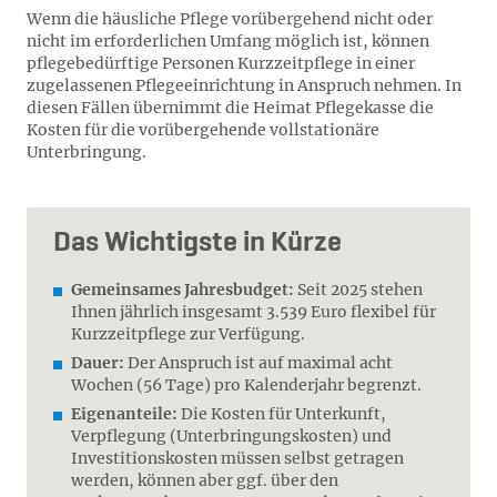
Wenn die häusliche Pflege vorübergehend nicht oder
nicht im erforderlichen Umfang möglich ist, können
pflegebedürftige Personen Kurzzeitpflege in einer
zugelassenen Pflegeeinrichtung in Anspruch nehmen. In
diesen Fällen übernimmt die Heimat Pflegekasse die
Kosten für die vorübergehende vollstationäre
Unterbringung.
Das Wichtigste in Kürze
Gemeinsames Jahresbudget:
Seit 2025 stehen
Ihnen jährlich insgesamt 3.539 Euro flexibel für
Kurzzeitpflege zur Verfügung.
Dauer:
Der Anspruch ist auf maximal acht
Wochen (56 Tage) pro Kalenderjahr begrenzt.
Eigenanteile:
Die Kosten für Unterkunft,
Verpflegung (Unterbringungskosten) und
Investitionskosten müssen selbst getragen
werden, können aber ggf. über den