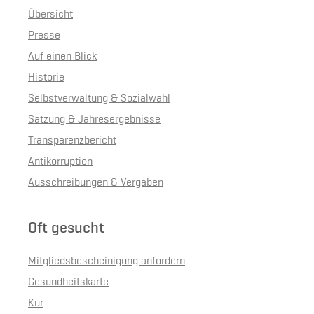
Übersicht
Presse
Auf einen Blick
Historie
Selbstverwaltung & Sozialwahl
Satzung & Jahresergebnisse
Transparenzbericht
Antikorruption
Ausschreibungen & Vergaben
Oft gesucht
Mitgliedsbescheinigung anfordern
Gesundheitskarte
Kur