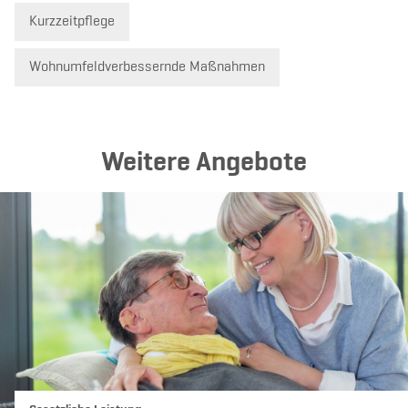
Kurzzeitpflege
Wohnumfeldverbessernde Maßnahmen
Weitere Angebote