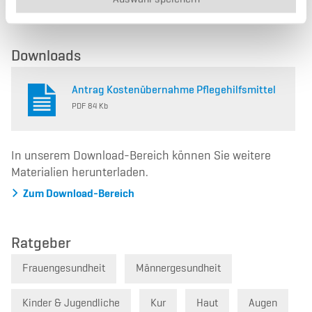
Downloads
Antrag Kostenübernahme Pflegehilfsmittel
PDF 84 Kb
In unserem Download-Bereich können Sie weitere
Materialien herunterladen.
Zum Download-Bereich
Ratgeber
Frauengesundheit
Männergesundheit
Kinder & Jugendliche
Kur
Haut
Augen