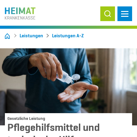
Suche ein-/
Leistungen
Leistungen A-Z
Gesetzliche Leistung
Pflegehilfsmittel und