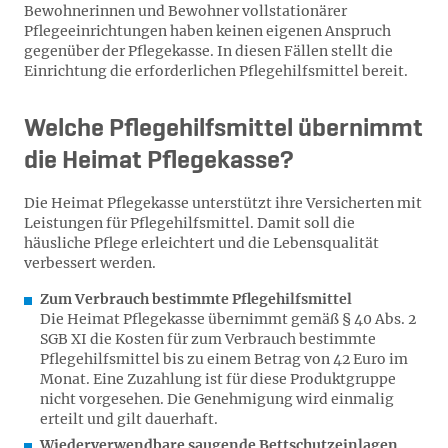
Bewohnerinnen und Bewohner vollstationärer
Pflegeeinrichtungen haben keinen eigenen Anspruch
gegenüber der Pflegekasse. In diesen Fällen stellt die
Einrichtung die erforderlichen Pflegehilfsmittel bereit.
Welche Pflegehilfsmittel übernimmt
die Heimat Pflegekasse?
Die Heimat Pflegekasse unterstützt ihre Versicherten mit
Leistungen für Pflegehilfsmittel. Damit soll die
häusliche Pflege erleichtert und die Lebensqualität
verbessert werden.
Zum Verbrauch bestimmte Pflegehilfsmittel
Die Heimat Pflegekasse übernimmt gemäß § 40 Abs. 2
SGB XI die Kosten für zum Verbrauch bestimmte
Pflegehilfsmittel bis zu einem Betrag von 42 Euro im
Monat. Eine Zuzahlung ist für diese Produktgruppe
nicht vorgesehen. Die Genehmigung wird einmalig
erteilt und gilt dauerhaft.
Wiederverwendbare saugende Bettschutzeinlagen