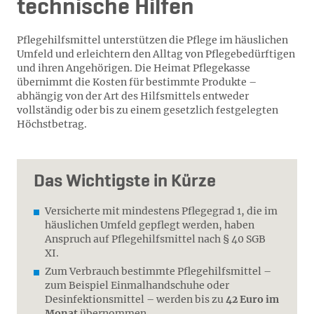
technische Hilfen
Pflegehilfsmittel unterstützen die Pflege im häuslichen
Umfeld und erleichtern den Alltag von Pflegebedürftigen
und ihren Angehörigen. Die Heimat Pflegekasse
übernimmt die Kosten für bestimmte Produkte –
abhängig von der Art des Hilfsmittels entweder
vollständig oder bis zu einem gesetzlich festgelegten
Höchstbetrag.
Das Wichtigste in Kürze
Versicherte mit mindestens Pflegegrad 1, die im
häuslichen Umfeld gepflegt werden, haben
Anspruch auf Pflegehilfsmittel nach § 40 SGB
XI.
Zum Verbrauch bestimmte Pflegehilfsmittel –
zum Beispiel Einmalhandschuhe oder
Desinfektionsmittel – werden bis zu
42 Euro im
Monat
übernommen.