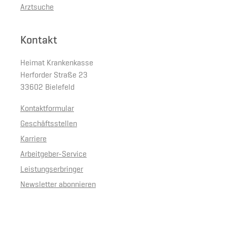
Arztsuche
Kontakt
Heimat Krankenkasse
Herforder Straße 23
33602 Bielefeld
Kontaktformular
Geschäftsstellen
Karriere
Arbeitgeber-Service
Leistungserbringer
Newsletter abonnieren