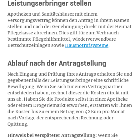
Leistungserbringer stellen
Apotheken und Sanitätshäuser mit einem
Versorgungsvertrag können den Antrag in Ihrem Namen
stellen und nach der Genehmigung direkt mit der Heimat
Pflegekasse abrechnen. Dies gilt für zum Verbrauch
bestimmte Pflegehilfsmittel, wiederverwendbare
Bettschutzeinlagen sowie
Hausnotrufsysteme
.
Ablauf nach der Antragstellung
Nach Eingang und Prüfung Ihres Antrags erhalten Sie und
gegebenenfalls der Leistungserbringer eine schriftliche
Bewilligung. Wenn Sie sich für einen Vertragspartner
entschieden haben, rechnet dieser die Kosten direkt mit
uns ab. Haben Sie die Produkte selbst in einer Apotheke
oder einem Drogeriemarkt erworben, erstatten wir Ihnen
die Kosten bis zu einem Betrag von 42 Euro pro Monat
nach Vorlage der entsprechenden Rechnung oder
Quittung.
Hinweis bei verspäteter Antragstellung:
Wenn Sie