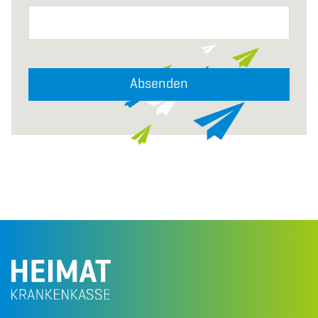
Absenden