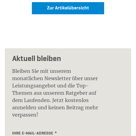
Zur Artikelübersicht
Aktuell bleiben
Bleiben Sie mit unserem
monatlichen Newsletter über unser
Leistungsangebot und die Top-
Themen aus unserem Ratgeber auf
dem Laufenden. Jetzt kostenlos
anmelden und keinen Beitrag mehr
verpassen!
IHRE E-MAIL-ADRESSE