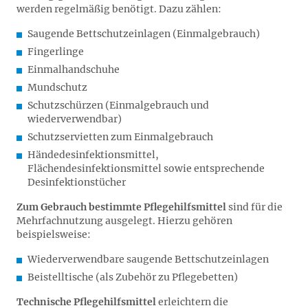
werden regelmäßig benötigt. Dazu zählen:
Saugende Bettschutzeinlagen (Einmalgebrauch)
Fingerlinge
Einmalhandschuhe
Mundschutz
Schutzschürzen (Einmalgebrauch und
wiederverwendbar)
Schutzservietten zum Einmalgebrauch
Händedesinfektionsmittel,
Flächendesinfektionsmittel sowie entsprechende
Desinfektionstücher
Zum Gebrauch bestimmte Pflegehilfsmittel
sind für die
Mehrfachnutzung ausgelegt. Hierzu gehören
beispielsweise:
Wiederverwendbare saugende Bettschutzeinlagen
Beistelltische (als Zubehör zu Pflegebetten)
Technische Pflegehilfsmittel
erleichtern die