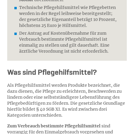
Technische Pflegehilfsmittel wie Pflegebetten
werden in der Regel leihweise bereitgestellt;
der gesetzliche Eigenanteil beträgt 10 Prozent,
höchstens 25 Euro je Hilfsmittel.
Der Antrag auf Kostenübernahme für zum
Verbrauch bestimmte Pflegehilfsmittel ist
einmalig zu stellen und gilt dauerhaft. Eine
ärztliche Verordnung ist nicht erforderlich.
Was sind Pflegehilfsmittel?
Als Pflegehilfsmittel werden Produkte bezeichnet, die
dazu dienen, die Pflege zu erleichtern, Beschwerden zu
lindern oder eine selbstständigere Lebensführung des
Pflegebedürftigen zu fördern. Die gesetzliche Grundlage
hierfür bildet § 40 SGB XI. Es wird zwischen drei
Kategorien unterschieden.
Zum Verbrauch bestimmte Pflegehilfsmittel
sind
vorrangig für den Einmalgebrauch vorgesehen und