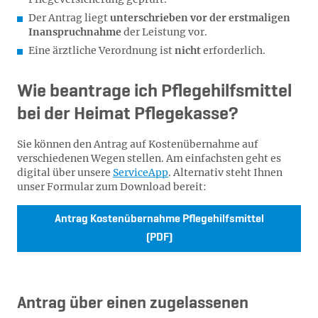
Der Antrag liegt
unterschrieben vor der erstmaligen
Inanspruchnahme
der Leistung vor.
Eine ärztliche Verordnung ist
nicht
erforderlich.
Wie beantrage ich Pflegehilfsmittel
bei der Heimat Pflegekasse?
Sie können den Antrag auf Kostenübernahme auf
verschiedenen Wegen stellen. Am einfachsten geht es
digital über unsere
ServiceApp
. Alternativ steht Ihnen
unser Formular zum Download bereit:
Antrag Kostenübernahme Pflegehilfsmittel
(PDF)
Antrag über einen zugelassenen