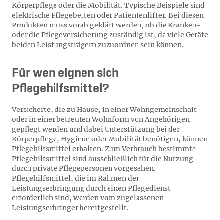
Körperpflege oder die Mobilität. Typische Beispiele sind
elektrische Pflegebetten oder Patientenlifter. Bei diesen
Produkten muss vorab geklärt werden, ob die Kranken-
oder die Pflegeversicherung zuständig ist, da viele Geräte
beiden Leistungsträgern zuzuordnen sein können.
Für wen eignen sich
Pflegehilfsmittel?
Versicherte, die zu Hause, in einer Wohngemeinschaft
oder in einer betreuten Wohnform von Angehörigen
gepflegt werden und dabei Unterstützung bei der
Körperpflege, Hygiene oder Mobilität benötigen, können
Pflegehilfsmittel erhalten. Zum Verbrauch bestimmte
Pflegehilfsmittel sind ausschließlich für die Nutzung
durch private Pflegepersonen vorgesehen.
Pflegehilfsmittel, die im Rahmen der
Leistungserbringung durch einen Pflegedienst
erforderlich sind, werden vom zugelassenen
Leistungserbringer bereitgestellt.