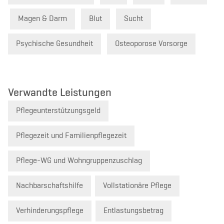
Magen & Darm
Blut
Sucht
Psychische Gesundheit
Osteoporose Vorsorge
Verwandte Leistungen
Pflegeunterstützungsgeld
Pflegezeit und Familienpflegezeit
Pflege-WG und Wohngruppenzuschlag
Nachbarschaftshilfe
Vollstationäre Pflege
Verhinderungspflege
Entlastungsbetrag