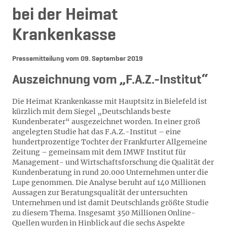
bei der Heimat
Krankenkasse
Pressemitteilung vom
09. September 2019
Auszeichnung vom „F.A.Z.-Institut“
Die Heimat Krankenkasse mit Hauptsitz in Bielefeld ist
kürzlich mit dem Siegel „Deutschlands beste
Kundenberater“ ausgezeichnet worden. In einer groß
angelegten Studie hat das F.A.Z.-Institut – eine
hundertprozentige Tochter der Frankfurter Allgemeine
Zeitung – gemeinsam mit dem IMWF Institut für
Management- und Wirtschaftsforschung die Qualität der
Kundenberatung in rund 20.000 Unternehmen unter die
Lupe genommen. Die Analyse beruht auf 140 Millionen
Aussagen zur Beratungsqualität der untersuchten
Unternehmen und ist damit Deutschlands größte Studie
zu diesem Thema. Insgesamt 350 Millionen Online-
Quellen wurden in Hinblick auf die sechs Aspekte