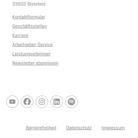
33602 Bielefeld
Kontaktformular
Geschäftsstellen
Karriere
Arbeitgeber-Service
Leistungserbringer
Newsletter abonnieren
Barrierefreiheit
Datenschutz
Impressum