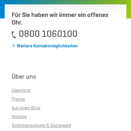
Für Sie haben wir immer ein offenes
Ohr.
0800 1060100
Weitere Kontaktmöglichkeiten
Über uns
Übersicht
Presse
Auf einen Blick
Historie
Selbstverwaltung & Sozialwahl