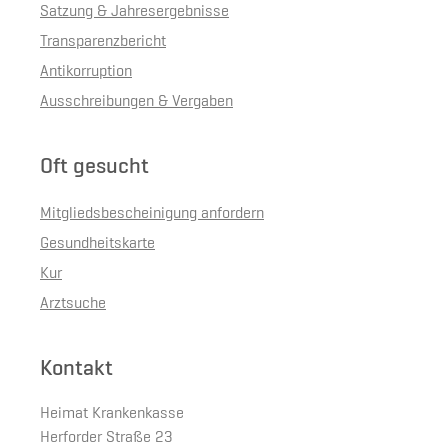
Satzung & Jahresergebnisse
Transparenzbericht
Antikorruption
Ausschreibungen & Vergaben
Oft gesucht
Mitgliedsbescheinigung anfordern
Gesundheitskarte
Kur
Arztsuche
Kontakt
Heimat Krankenkasse
Herforder Straße 23