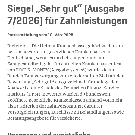
Siegel „Sehr gut“ (Ausgabe
7/2026) für Zahnleistungen
Pressemitteilung vom
10. März 2026
Bielefeld – Die Heimat Krankenkasse gehört zu den am
besten bewerteten gesetzlichen Krankenkassen in
Deutschland, wenn es um Leistungen rund um
Zahngesundheit geht. Im aktuellen Krankenkassentest
von FOCUS-MONEY (Ausgabe 7/2026) wurde sie im
Bereich Zahnversorgung zum wiederholten Mal mit der
Bewertung „Sehr gut“ ausgezeichnet. Grundlage der
Analyse ist eine Studie des Deutschen Finanz-Service
Instituts (DFSI). Bewertet wurden 69 bundesweit
geöffnete gesetzliche Krankenkassen anhand von mehr
als 13 Kriterien der Zahnversorgung, darunter
Vorsorgeleistungen, Zuschüsse zu Behandlungen sowie
Beratungsangebote für Versicherte.