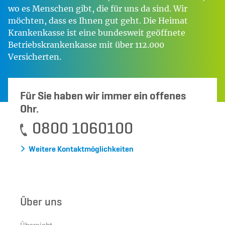
wo es Menschen gibt, die für uns da sind. Wir
möchten, dass es Ihnen gut geht. Die Heimat
Krankenkasse ist eine bundesweit geöffnete
Betriebskrankenkasse mit über 112.000
Versicherten.
Für Sie haben wir immer ein offenes
Ohr.
0800 1060100
Weitere Kontaktmöglichkeiten
Über uns