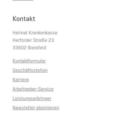
Kontakt
Heimat Krankenkasse
Herforder Straße 23
33602 Bielefeld
Kontaktformular
Geschäftsstellen
Karriere
Arbeitgeber-Service
Leistungserbringer
Newsletter abonnieren