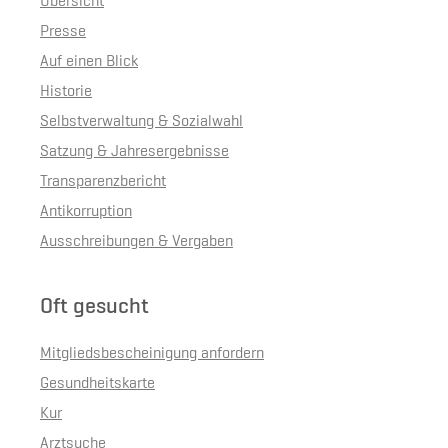
Übersicht
Presse
Auf einen Blick
Historie
Selbstverwaltung & Sozialwahl
Satzung & Jahresergebnisse
Transparenzbericht
Antikorruption
Ausschreibungen & Vergaben
Oft gesucht
Mitgliedsbescheinigung anfordern
Gesundheitskarte
Kur
Arztsuche