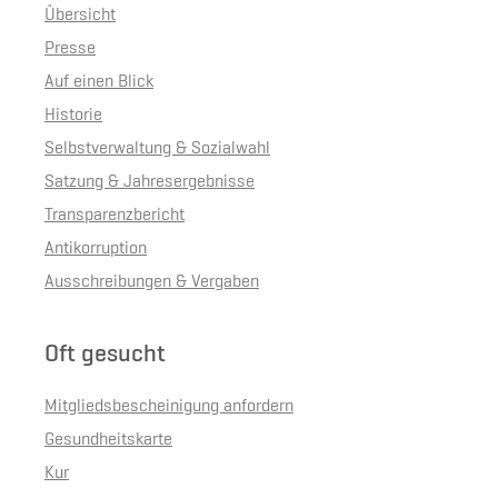
Übersicht
Presse
Auf einen Blick
Historie
Selbstverwaltung & Sozialwahl
Satzung & Jahresergebnisse
Transparenzbericht
Antikorruption
Ausschreibungen & Vergaben
Oft gesucht
Mitgliedsbescheinigung anfordern
Gesundheitskarte
Kur