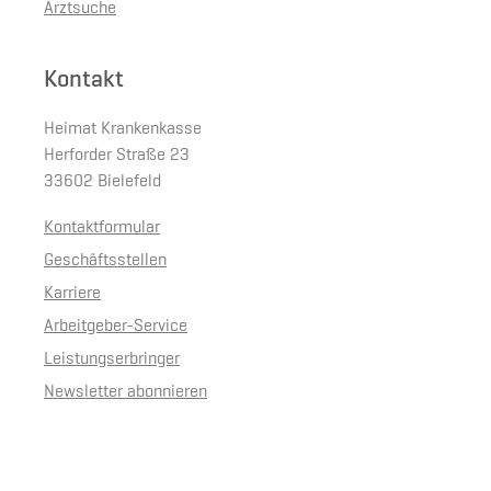
Arztsuche
Kontakt
Heimat Krankenkasse
Herforder Straße 23
33602 Bielefeld
Kontaktformular
Geschäftsstellen
Karriere
Arbeitgeber-Service
Leistungserbringer
Newsletter abonnieren