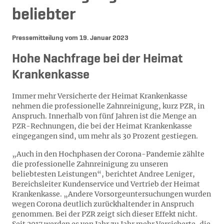
beliebter
Pressemitteilung vom
19. Januar 2023
Hohe Nachfrage bei der Heimat
Krankenkasse
Immer mehr Versicherte der Heimat Krankenkasse
nehmen die professionelle Zahnreinigung, kurz PZR, in
Anspruch. Innerhalb von fünf Jahren ist die Menge an
PZR-Rechnungen, die bei der Heimat Krankenkasse
eingegangen sind, um mehr als 30 Prozent gestiegen.
„Auch in den Hochphasen der Corona-Pandemie zählte
die professionelle Zahnreinigung zu unseren
beliebtesten Leistungen“, berichtet Andree Leniger,
Bereichsleiter Kundenservice und Vertrieb der Heimat
Krankenkasse. „Andere Vorsorgeuntersuchungen wurden
wegen Corona deutlich zurückhaltender in Anspruch
genommen. Bei der PZR zeigt sich dieser Effekt nicht.