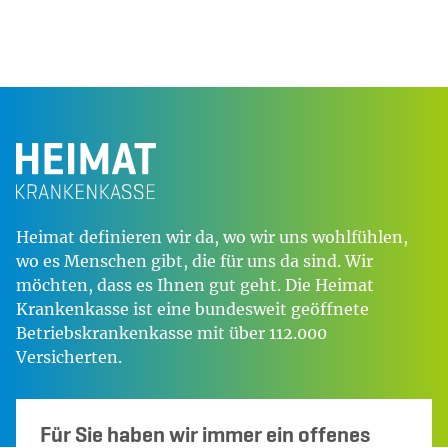
Heimat definieren wir da, wo wir uns wohlfühlen,
wo es Menschen gibt, die für uns da sind. Wir
möchten, dass es Ihnen gut geht. Die Heimat
Krankenkasse ist eine bundesweit geöffnete
Betriebskrankenkasse mit über 112.000
Versicherten.
Für Sie haben wir immer ein offenes