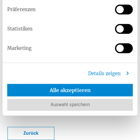
Präferenzen
Statistiken
Marketing
Details zeigen
Klemens Kläsener (Vorstand der Heimat Krankenkasse)
Alle akzeptieren
Download
Auswahl speichern
Zurück