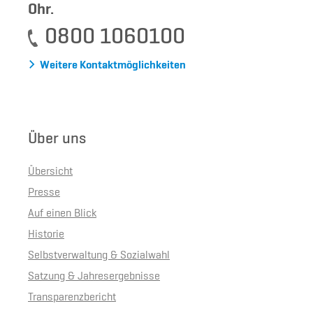
Ohr.
0800 1060100
Weitere Kontaktmöglichkeiten
Über uns
Übersicht
Presse
Auf einen Blick
Historie
Selbstverwaltung & Sozialwahl
Satzung & Jahresergebnisse
Transparenzbericht