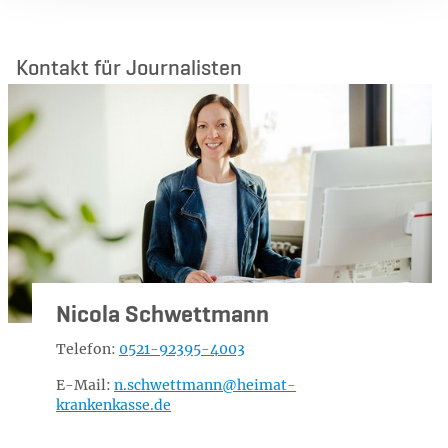
Kontakt für Journalisten
Nicola Schwettmann
Telefon:
0521-92395-4003
E-Mail:
n.schwettmann@
heimat-
krankenkasse.de