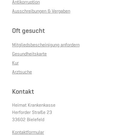
Antikorruption
Ausschreibungen & Vergaben
Oft gesucht
Mitgliedsbescheinigung anfordern
Gesundheitskarte
Kur
Arztsuche
Kontakt
Heimat Krankenkasse
Herforder Straße 23
33602 Bielefeld
Kontaktformular