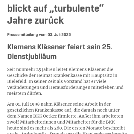
blickt auf „turbulente“
Jahre zurück
Pressemitteilung vom
03. Juli 2023
Klemens Kläsener feiert sein 25.
Dienstjubiläum
Seit nunmehr 25 Jahren leitet Klemens Kläsener die
Geschicke der Heimat Krankenkasse mit Hauptsitz in
Bielefeld. In seiner Zeit als Vorstand hat er viele
Veränderungen und Herausforderungen miterleben und
meistern dürfen.
Am 01. Juli 1998 nahm Kläsener seine Arbeit in der
gesetzlichen Krankenkasse auf, die damals noch unter
dem Namen BKK Oetker firmierte. Außer ihm arbeiteten
zwölf Mitarbeiterinnen und Mitarbeiter für die BKK –
heute sind es mehr als 260. Die ersten Monate beschreibt