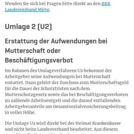
Wenden Sie sich bei Fragen bitte direkt an den
BKK
Landesverband Mitte
.
Umlage 2 (U2)
Erstattung der Aufwendungen bei
Mutterschaft oder
Beschäftigungsverbot
Im Rahmen des Umlageverfahrens U2 bekommt der
Arbeitgeber seine Aufwendungen bei Mutterschaft
erstattet. Dazu gehört der Zuschuss zum Mutterschaftsgeld
für die Dauer der Schutzfristen nach dem
Mutterschutzgesetz sowie das bei Beschäftigungsverboten
zu zahlende Arbeitsentgelt und die darauf entfallenden
Arbeitgeberanteile am Gesamtsozialversicherungsbeitrag
in voller Höhe.
Die Umlage U2 wird direkt bei der Heimat Krankenkasse
und nicht beim Landesverband bearbeitet. Aus diesem