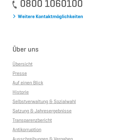
0800 1060100
Weitere Kontaktmöglichkeiten
Über uns
Übersicht
Presse
Auf einen Blick
Historie
Selbstverwaltung & Sozialwahl
Satzung & Jahresergebnisse
Transparenzbericht
Antikorruption
Ausschreibungen & Vergaben