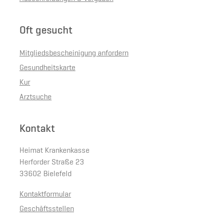
Oft gesucht
Mitgliedsbescheinigung anfordern
Gesundheitskarte
Kur
Arztsuche
Kontakt
Heimat Krankenkasse
Herforder Straße 23
33602 Bielefeld
Kontaktformular
Geschäftsstellen