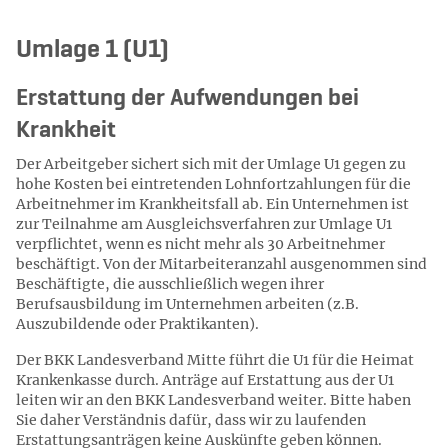
Umlage 1 (U1)
Erstattung der Aufwendungen bei
Krankheit
Der Arbeitgeber sichert sich mit der Umlage U1 gegen zu
hohe Kosten bei eintretenden Lohnfortzahlungen für die
Arbeitnehmer im Krankheitsfall ab. Ein Unternehmen ist
zur Teilnahme am Ausgleichsverfahren zur Umlage U1
verpflichtet, wenn es nicht mehr als 30 Arbeitnehmer
beschäftigt. Von der Mitarbeiteranzahl ausgenommen sind
Beschäftigte, die ausschließlich wegen ihrer
Berufsausbildung im Unternehmen arbeiten (z.B.
Auszubildende oder Praktikanten).
Der BKK Landesverband Mitte führt die U1 für die Heimat
Krankenkasse durch. Anträge auf Erstattung aus der U1
leiten wir an den BKK Landesverband weiter. Bitte haben
Sie daher Verständnis dafür, dass wir zu laufenden
Erstattungsanträgen keine Auskünfte geben können.