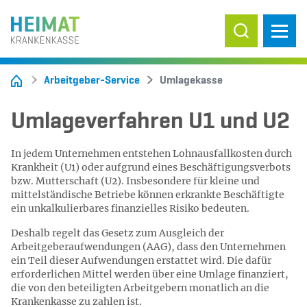
Suche ein-/
Arbeitgeber-Service
Umlagekasse
Umlageverfahren U1 und U2
In jedem Unternehmen entstehen Lohnausfallkosten durch
Krankheit (U1) oder aufgrund eines Beschäftigungsverbots
bzw. Mutterschaft (U2). Insbesondere für kleine und
mittelständische Betriebe können erkrankte Beschäftigte
ein unkalkulierbares finanzielles Risiko bedeuten.
Deshalb regelt das Gesetz zum Ausgleich der
Arbeitgeberaufwendungen (AAG), dass den Unternehmen
ein Teil dieser Aufwendungen erstattet wird. Die dafür
erforderlichen Mittel werden über eine Umlage finanziert,
die von den beteiligten Arbeitgebern monatlich an die
Krankenkasse zu zahlen ist.