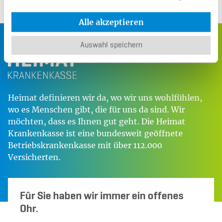
Alle akzeptieren
Auswahl speichern
Heimat definieren wir da, wo wir uns wohlfühlen,
wo es Menschen gibt, die für uns da sind. Wir
möchten, dass es Ihnen gut geht. Die Heimat
Krankenkasse ist eine bundesweit geöffnete
Betriebskrankenkasse mit über 112.000
Versicherten.
Für Sie haben wir immer ein offenes
Ohr.