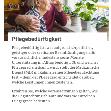
Pflegebedürftigkeit
Pflegebedürftig ist, wer aufgrund körperlicher,
geistiger oder seelischer Beeinträchtigungen für
voraussichtlich mindestens sechs Monate
Unterstützung im Alltag benötigt. Ob und welcher
Pflegegrad anerkannt wird, stellt der Medizinische
Dienst (MD) im Rahmen einer Pflegebegutachtung
fest – denn der Pflegegrad entscheidet darüber,
welche Leistungen Ihnen zustehen.
Erfahren Sie, welche Voraussetzungen gelten, wie
die Begutachtung abläuft und was die einzelnen
Pflegegrade bedeuten.