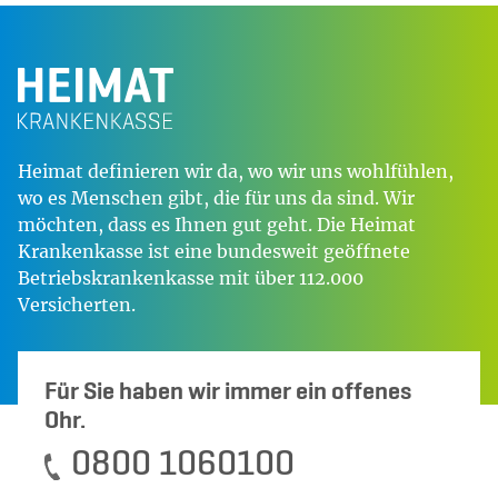
Heimat definieren wir da, wo wir uns wohlfühlen,
wo es Menschen gibt, die für uns da sind. Wir
möchten, dass es Ihnen gut geht. Die Heimat
Krankenkasse ist eine bundesweit geöffnete
Betriebskrankenkasse mit über 112.000
Versicherten.
Für Sie haben wir immer ein offenes
Ohr.
0800 1060100