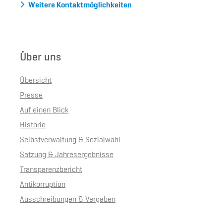
Weitere Kontaktmöglichkeiten
Über uns
Übersicht
Presse
Auf einen Blick
Historie
Selbstverwaltung & Sozialwahl
Satzung & Jahresergebnisse
Transparenzbericht
Antikorruption
Ausschreibungen & Vergaben