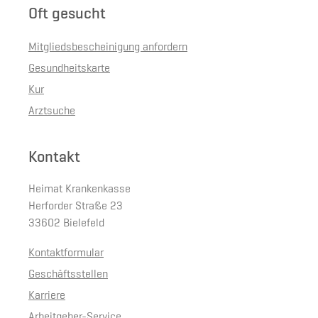
Oft gesucht
Mitgliedsbescheinigung anfordern
Gesundheitskarte
Kur
Arztsuche
Kontakt
Heimat Krankenkasse
Herforder Straße 23
33602 Bielefeld
Kontaktformular
Geschäftsstellen
Karriere
Arbeitgeber-Service