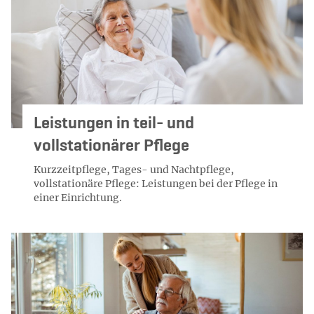
Leistungen in teil- und
vollstationärer Pflege
Kurzzeitpflege, Tages- und Nachtpflege,
vollstationäre Pflege: Leistungen bei der Pflege in
einer Einrichtung.