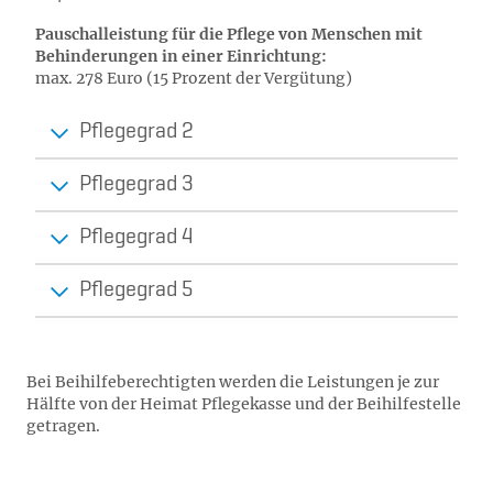
Pauschalleistung für die Pflege von Menschen mit
Behinderungen in einer Einrichtung:
max. 278 Euro (15 Prozent der Vergütung)
Pflegegrad 2
Pflegegrad 3
Pflegegrad 4
Pflegegrad 5
Bei Beihilfeberechtigten werden die Leistungen je zur
Hälfte von der Heimat Pflegekasse und der Beihilfestelle
getragen.