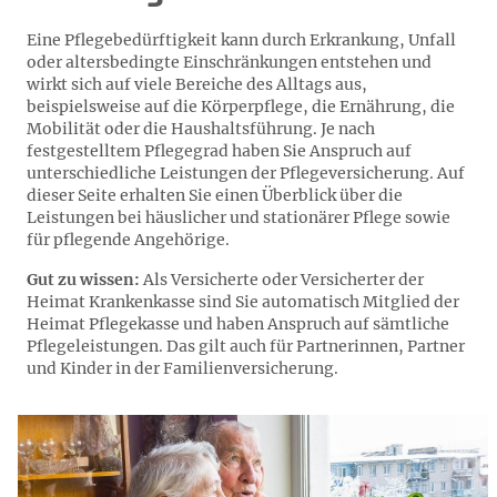
Eine Pflegebedürftigkeit kann durch Erkrankung, Unfall
oder altersbedingte Einschränkungen entstehen und
wirkt sich auf viele Bereiche des Alltags aus,
beispielsweise auf die Körperpflege, die Ernährung, die
Mobilität oder die Haushaltsführung. Je nach
festgestelltem Pflegegrad haben Sie Anspruch auf
unterschiedliche Leistungen der Pflegeversicherung. Auf
dieser Seite erhalten Sie einen Überblick über die
Leistungen bei häuslicher und stationärer Pflege sowie
für pflegende Angehörige.
Gut zu wissen:
Als Versicherte oder Versicherter der
Heimat Krankenkasse sind Sie automatisch Mitglied der
Heimat Pflegekasse und haben Anspruch auf sämtliche
Pflegeleistungen. Das gilt auch für Partnerinnen, Partner
und Kinder in der Familienversicherung.