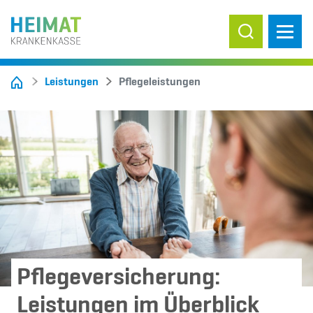
Suche ein-/
Leistungen
Pflegeleistungen
Pflegeversicherung:
Leistungen im Überblick