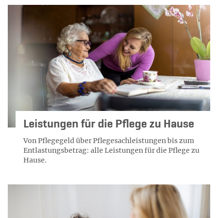
Leistungen für die Pflege zu Hause
Von Pflegegeld über Pflegesachleistungen bis zum
Entlastungsbetrag: alle Leistungen für die Pflege zu
Hause.