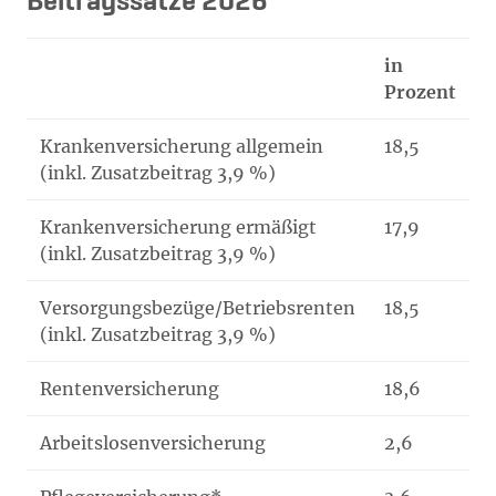
Beitragssätze 2026
in
Prozent
Krankenversicherung allgemein
18,5
(inkl. Zusatzbeitrag 3,9 %)
Krankenversicherung ermäßigt
17,9
(inkl. Zusatzbeitrag 3,9 %)
Versorgungsbezüge/Betriebsrenten
18,5
(inkl. Zusatzbeitrag 3,9 %)
Rentenversicherung
18,6
Arbeitslosenversicherung
2,6