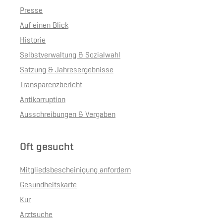
Presse
Auf einen Blick
Historie
Selbstverwaltung & Sozialwahl
Satzung & Jahresergebnisse
Transparenzbericht
Antikorruption
Ausschreibungen & Vergaben
Oft gesucht
Mitgliedsbescheinigung anfordern
Gesundheitskarte
Kur
Arztsuche