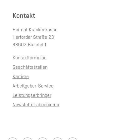
Kontakt
Heimat Krankenkasse
Herforder Straße 23
33602 Bielefeld
Kontaktformular
Geschäftsstellen
Karriere
Arbeitgeber-Service
Leistungserbringer
Newsletter abonnieren