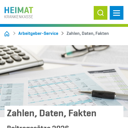
Suche ein-/
Arbeitgeber-Service
Zahlen, Daten, Fakten
Zahlen, Daten, Fakten