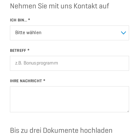
Nehmen Sie mit uns Kontakt auf
ICH BIN...
*
Bitte wählen
BETREFF
IHRE NACHRICHT
Bis zu drei Dokumente hochladen