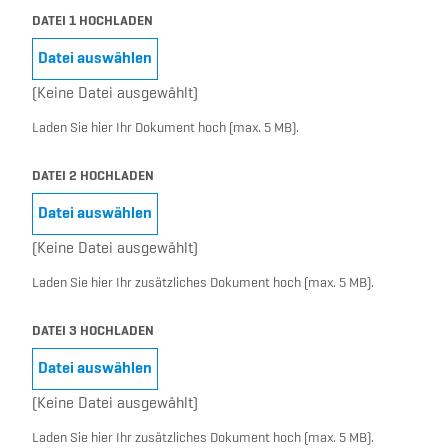
DATEI 1 HOCHLADEN
Datei auswählen
(Keine Datei ausgewählt)
Datei auswählen
Laden Sie hier Ihr Dokument hoch (max. 5 MB).
DATEI 2 HOCHLADEN
Datei auswählen
(Keine Datei ausgewählt)
Datei auswählen
Laden Sie hier Ihr zusätzliches Dokument hoch (max. 5 MB).
DATEI 3 HOCHLADEN
Datei auswählen
(Keine Datei ausgewählt)
Datei auswählen
Laden Sie hier Ihr zusätzliches Dokument hoch (max. 5 MB).