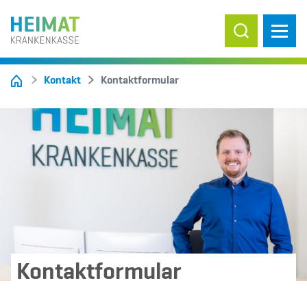
Suche ein-/
Kontakt
Kontaktformular
Kontaktformular