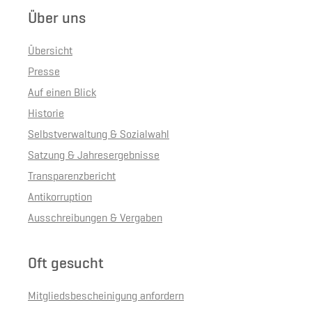
Über uns
Übersicht
Presse
Auf einen Blick
Historie
Selbstverwaltung & Sozialwahl
Satzung & Jahresergebnisse
Transparenzbericht
Antikorruption
Ausschreibungen & Vergaben
Oft gesucht
Mitgliedsbescheinigung anfordern