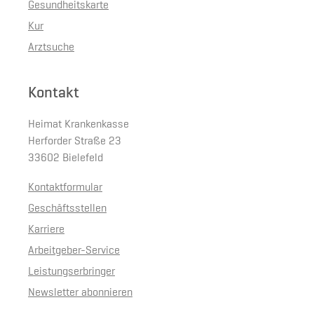
Gesundheitskarte
Kur
Arztsuche
Kontakt
Heimat Krankenkasse
Herforder Straße 23
33602 Bielefeld
Kontaktformular
Geschäftsstellen
Karriere
Arbeitgeber-Service
Leistungserbringer
Newsletter abonnieren