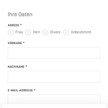
Ihre Daten
ANREDE
*
Frau
Herr
Divers
Unbestimmt
VORNAME
NACHNAME
E-MAIL-ADRESSE