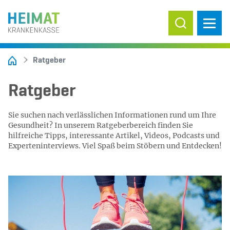
Suche ein-/
Ratgeber
Ratgeber
Sie suchen nach verlässlichen Informationen rund um Ihre
Gesundheit? In unserem Ratgeberbereich finden Sie
hilfreiche Tipps, interessante Artikel, Videos, Podcasts und
Experteninterviews. Viel Spaß beim Stöbern und Entdecken!