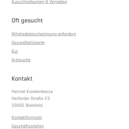
Ausschreibungen & Vergaben
Oft gesucht
Mitgliedsbescheinigung anfordern
Gesundheitskarte
Kur
Arztsuche
Kontakt
Heimat Krankenkasse
Herforder Straße 23
33602 Bielefeld
Kontaktformular
Geschäftsstellen