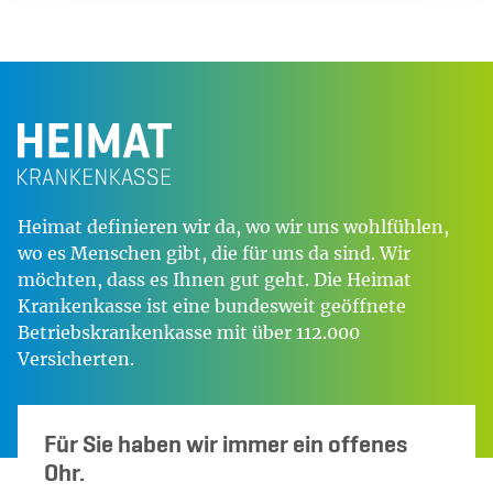
Heimat definieren wir da, wo wir uns wohlfühlen,
wo es Menschen gibt, die für uns da sind. Wir
möchten, dass es Ihnen gut geht. Die Heimat
Krankenkasse ist eine bundesweit geöffnete
Betriebskrankenkasse mit über 112.000
Versicherten.
Für Sie haben wir immer ein offenes
Ohr.