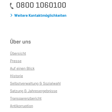
0800 1060100
Weitere Kontaktmöglichkeiten
Über uns
Übersicht
Presse
Auf einen Blick
Historie
Selbstverwaltung & Sozialwahl
Satzung & Jahresergebnisse
Transparenzbericht
Antikorruption