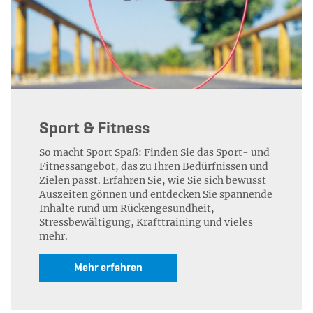
Sport & Fitness
So macht Sport Spaß: Finden Sie das Sport- und
Fitnessangebot, das zu Ihren Bedürfnissen und
Zielen passt. Erfahren Sie, wie Sie sich bewusst
Auszeiten gönnen und entdecken Sie spannende
Inhalte rund um Rückengesundheit,
Stressbewältigung, Krafttraining und vieles
mehr.
Mehr erfahren