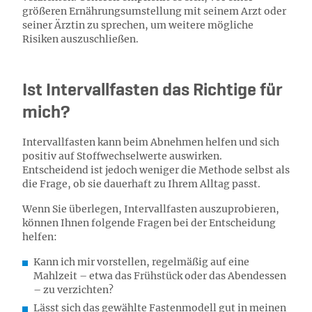
größeren Ernährungsumstellung mit seinem Arzt oder
seiner Ärztin zu sprechen, um weitere mögliche
Risiken auszuschließen.
Ist Intervallfasten das Richtige für
mich?
Intervallfasten kann beim Abnehmen helfen und sich
positiv auf Stoffwechselwerte auswirken.
Entscheidend ist jedoch weniger die Methode selbst als
die Frage, ob sie dauerhaft zu Ihrem Alltag passt.
Wenn Sie überlegen, Intervallfasten auszuprobieren,
können Ihnen folgende Fragen bei der Entscheidung
helfen:
Kann ich mir vorstellen, regelmäßig auf eine
Mahlzeit – etwa das Frühstück oder das Abendessen
– zu verzichten?
Lässt sich das gewählte Fastenmodell gut in meinen