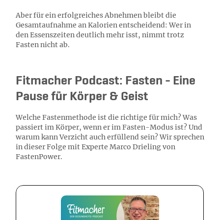
Aber für ein erfolgreiches Abnehmen bleibt die
Gesamtaufnahme an Kalorien entscheidend: Wer in
den Essenszeiten deutlich mehr isst, nimmt trotz
Fasten nicht ab.
Fitmacher Podcast: Fasten - Eine
Pause für Körper & Geist
Welche Fastenmethode ist die richtige für mich? Was
passiert im Körper, wenn er im Fasten-Modus ist? Und
warum kann Verzicht auch erfüllend sein? Wir sprechen
in dieser Folge mit Experte Marco Drieling von
FastenPower.