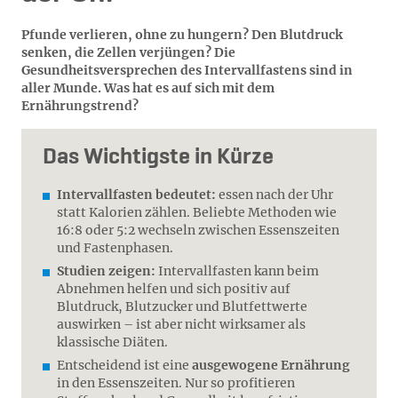
Pfunde verlieren, ohne zu hungern? Den Blutdruck
senken, die Zellen verjüngen? Die
Gesundheitsversprechen des Intervallfastens sind in
aller Munde. Was hat es auf sich mit dem
Ernährungstrend?
Das Wichtigste in Kürze
Intervallfasten bedeutet:
essen nach der Uhr
statt Kalorien zählen. Beliebte Methoden wie
16:8 oder 5:2 wechseln zwischen Essenszeiten
und Fastenphasen.
Studien zeigen:
Intervallfasten kann beim
Abnehmen helfen und sich positiv auf
Blutdruck, Blutzucker und Blutfettwerte
auswirken – ist aber nicht wirksamer als
klassische Diäten.
Entscheidend ist eine
ausgewogene Ernährung
in den Essenszeiten. Nur so profitieren