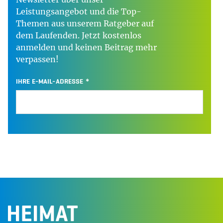
Leistungsangebot und die Top-
Themen aus unserem Ratgeber auf
dem Laufenden. Jetzt kostenlos
anmelden und keinen Beitrag mehr
verpassen!
IHRE E-MAIL-ADRESSE