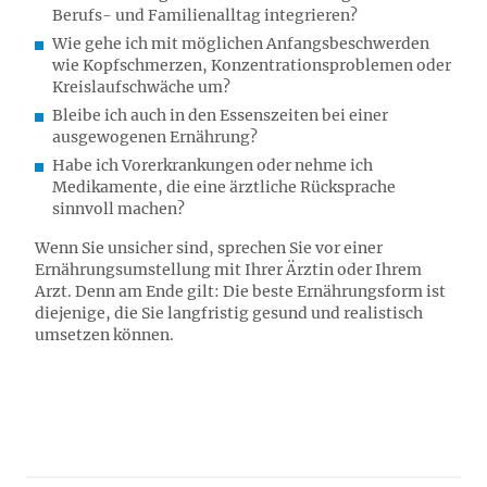
Berufs- und Familienalltag integrieren?
Wie gehe ich mit möglichen Anfangsbeschwerden
wie Kopfschmerzen, Konzentrationsproblemen oder
Kreislaufschwäche um?
Bleibe ich auch in den Essenszeiten bei einer
ausgewogenen Ernährung?
Habe ich Vorerkrankungen oder nehme ich
Medikamente, die eine ärztliche Rücksprache
sinnvoll machen?
Wenn Sie unsicher sind, sprechen Sie vor einer
Ernährungsumstellung mit Ihrer Ärztin oder Ihrem
Arzt. Denn am Ende gilt: Die beste Ernährungsform ist
diejenige, die Sie langfristig gesund und realistisch
umsetzen können.