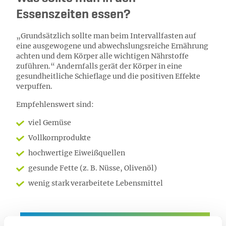
Essenszeiten essen?
„Grundsätzlich sollte man beim Intervallfasten auf
eine ausgewogene und abwechslungsreiche Ernährung
achten und dem Körper alle wichtigen Nährstoffe
zuführen.“ Andernfalls gerät der Körper in eine
gesundheitliche Schieflage und die positiven Effekte
verpuffen.
Empfehlenswert sind:
viel Gemüse
Vollkornprodukte
hochwertige Eiweißquellen
gesunde Fette (z. B. Nüsse, Olivenöl)
wenig stark verarbeitete Lebensmittel
Mitglied werden bei der Heimat Krankenkasse