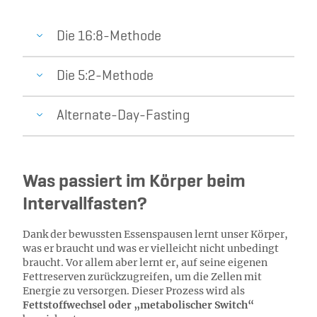
Die 16:8-Methode
Die 5:2-Methode
Alternate-Day-Fasting
Was passiert im Körper beim
Intervallfasten?
Dank der bewussten Essenspausen lernt unser Körper,
was er braucht und was er vielleicht nicht unbedingt
braucht. Vor allem aber lernt er, auf seine eigenen
Fettreserven zurückzugreifen, um die Zellen mit
Energie zu versorgen. Dieser Prozess wird als
Fettstoffwechsel oder „metabolischer Switch“