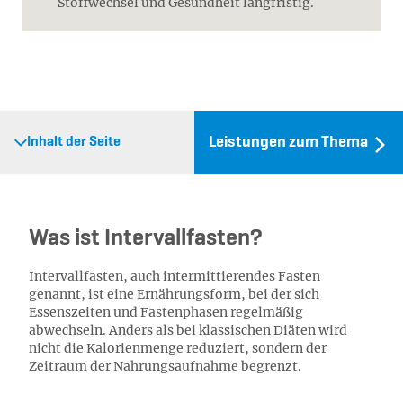
Stoffwechsel und Gesundheit langfristig.
Leistungen zum Thema
Inhalt der Seite
Was ist Intervallfasten?
Intervallfasten, auch intermittierendes Fasten
genannt, ist eine Ernährungsform, bei der sich
Essenszeiten und Fastenphasen regelmäßig
abwechseln. Anders als bei klassischen Diäten wird
nicht die Kalorienmenge reduziert, sondern der
Zeitraum der Nahrungsaufnahme begrenzt.