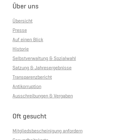
Über uns
Übersicht
Presse
Auf einen Blick
Historie
Selbstverwaltung & Sozialwahl
Satzung & Jahresergebnisse
Transparenzbericht
Antikorruption
Ausschreibungen & Vergaben
Oft gesucht
Mitgliedsbescheinigung anfordern