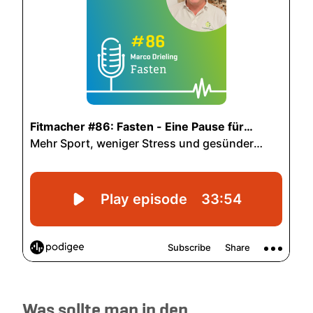
Was sollte man in den