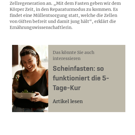
Zellregeneration an. „Mit dem Fasten geben wir dem
Körper Zeit, in den Reparaturmodus zu kommen. Es
findet eine Müllentsorgung statt, welche die Zellen
von Giften befreit und damit jung hält“, erklärt die
Ernährungswissenschaftlerin.
Das könnte Sie auch
interessieren
Scheinfasten: so
funktioniert die 5-
Tage-Kur
Artikel lesen