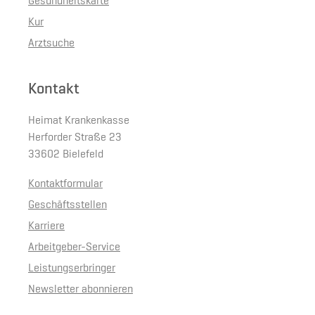
Gesundheitskarte
Kur
Arztsuche
Kontakt
Heimat Krankenkasse
Herforder Straße 23
33602 Bielefeld
Kontaktformular
Geschäftsstellen
Karriere
Arbeitgeber-Service
Leistungserbringer
Newsletter abonnieren