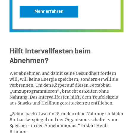
Mehr erfahren
Hilft Intervallfasten beim
Abnehmen?
Wer abnehmen und damit seine Gesundheit fördern
will, will keine Energie speichern, sondern er will sie
verbrennen. Um den Körper auf diesen Fettabbau
„umzuprogrammieren“, braucht es Zeiten ohne
Nahrung. Das Intervallfasten hilft, dem Teufelskreis
aus Snacks und Heißhungerattacken zu entfliehen.
„Schon nach etwa fünf Stunden ohne Nahrung sinkt der
Blutzuckerspiegel und der Organismus schaltet vom
Speicher- in den Abnehmmodus,“ erklärt Heidi
Brünion.