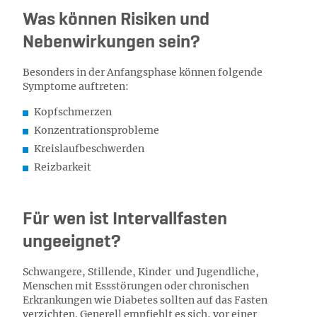
Was können Risiken und
Nebenwirkungen sein?
Besonders in der Anfangsphase können folgende
Symptome auftreten:
Kopfschmerzen
Konzentrationsprobleme
Kreislaufbeschwerden
Reizbarkeit
Für wen ist Intervallfasten
ungeeignet?
Schwangere, Stillende, Kinder und Jugendliche,
Menschen mit Essstörungen oder chronischen
Erkrankungen wie Diabetes sollten auf das Fasten
verzichten. Generell empfiehlt es sich, vor einer