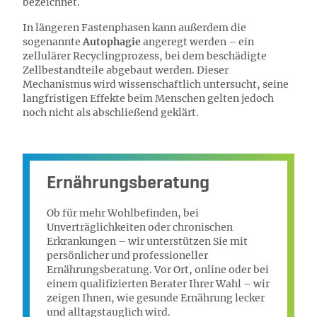
bezeichnet.
In längeren Fastenphasen kann außerdem die
sogenannte
Autophagie
angeregt werden – ein
zellulärer Recyclingprozess, bei dem beschädigte
Zellbestandteile abgebaut werden. Dieser
Mechanismus wird wissenschaftlich untersucht, seine
langfristigen Effekte beim Menschen gelten jedoch
noch nicht als abschließend geklärt.
Ernährungsberatung
Ob für mehr Wohlbefinden, bei
Unverträglichkeiten oder chronischen
Erkrankungen – wir unterstützen Sie mit
persönlicher und professioneller
Ernährungsberatung. Vor Ort, online oder bei
einem qualifizierten Berater Ihrer Wahl – wir
zeigen Ihnen, wie gesunde Ernährung lecker
und alltagstauglich wird.