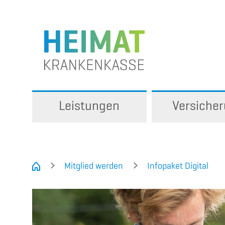
Leistungen
Versiche
Mitglied werden
Infopaket Digital