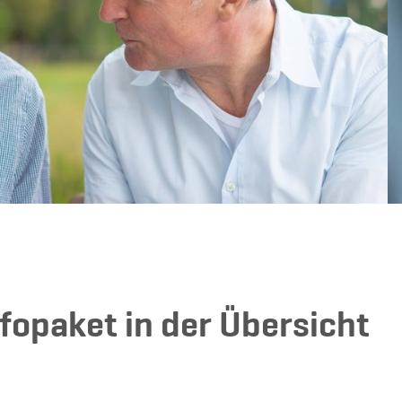
nfopaket in der Übersicht