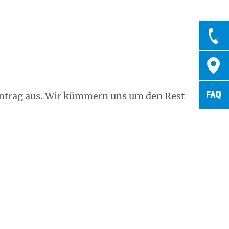
santrag aus. Wir kümmern uns um den Rest