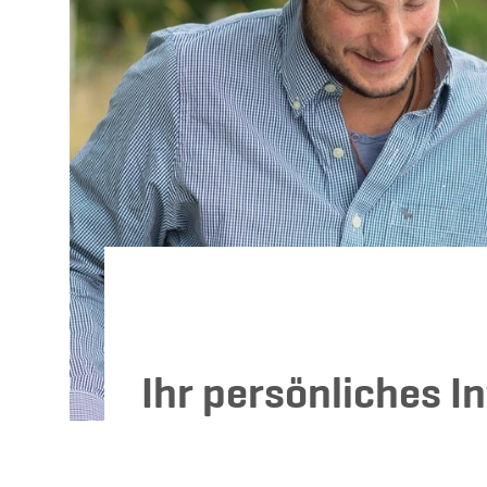
Ihr persönliches I