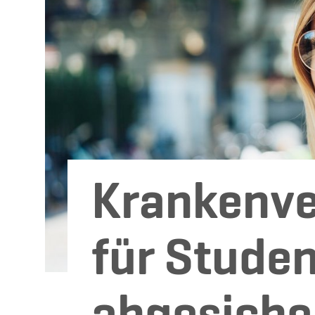
Krankenve
für Studen