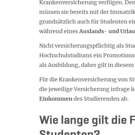
Krankenversicherung verfügen. Den
müssen sie bereits mit der Immatrik
grundsätzlich auch für Studenten e
während eines
Auslands- und Urla
Nicht versicherungspflichtig als St
Hochschulstudiums ein Promotion
als Ausbildung, daher gilt in diesem 
Für die Krankenversicherung von St
die jeweilige Versicherung infrage
Einkommen
des Studierenden ab.
Wie lange gilt die