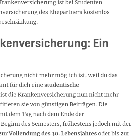
Krankenversicherung ist bei Studenten
enversicherung des Ehepartners kostenlos
sbeschränkung.
kenversicherung: Ein
cherung nicht mehr möglich ist, weil du das
mt für dich eine
studentische
 ist die Krankenversicherung nun nicht mehr
fitieren sie von günstigen Beiträgen. Die
 mit dem Tag nach dem Ende der
Beginn des Semesters, frühestens jedoch mit der
zur Vollendung des 30. Lebensjahres
oder bis zur