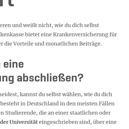
rt
eren und weißt nicht, wie du dich selbst
kenkasse bietet eine Krankenversicherung für
er die Vorteile und monatlichen Beiträge.
 eine
ung abschließen?
eidest, kannst du selbst wählen, wie du dich
besteht in Deutschland in den meisten Fällen
n Studierende, die an einer staatlichen oder
der Universität
eingeschrieben sind, über eine