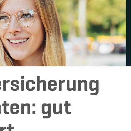
rsicherung
ten: gut