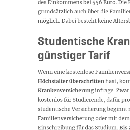
des Einkommens bei 556 Euro. Die 
grundsätzlich auch über die Famili
möglich. Dabei besteht keine Alter
Studentische Kran
günstiger Tarif
Wenn eine kostenlose Familienversi
Höchstalter überschritten
hast, kom
Krankenversicherung
infrage. Zwar
kostenlos für Studierende, dafür pro
studentische Versicherung beginnt
Familienversicherung oder mit dem 
Einschreibung für das Studium.
Bis 