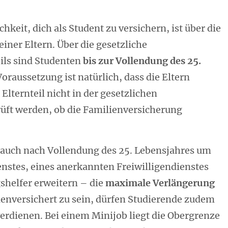
hkeit, dich als Student zu versichern, ist über die
einer Eltern. Über die gesetzliche
ils sind Studenten
bis zur Vollendung des 25.
oraussetzung ist natürlich, dass die Eltern
Elternteil nicht in der gesetzlichen
üft werden, ob die Familienversicherung
h auch nach Vollendung des 25. Lebensjahres um
enstes, eines anerkannten Freiwilligendienstes
gshelfer erweitern – die
maximale Verlängerung
ienversichert zu sein, dürfen Studierende zudem
erdienen. Bei einem Minijob liegt die Obergrenze