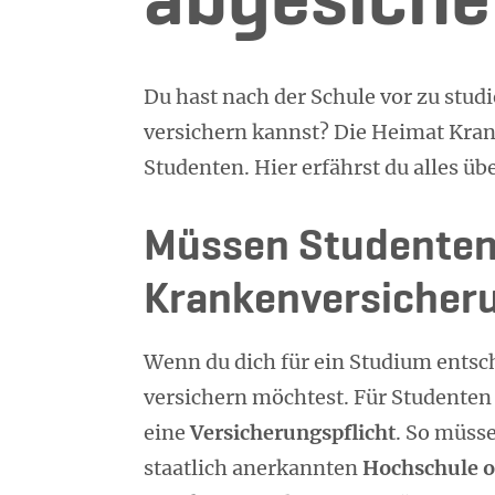
abgesiche
Du hast nach der Schule vor zu studi
versichern kannst? Die Heimat Kran
Studenten. Hier erfährst du alles üb
Müssen Studenten
Krankenversicher
Wenn du dich für ein Studium entsch
versichern möchtest. Für Studenten 
eine
Versicherungspflicht
. So müsse
staatlich anerkannten
Hochschule o