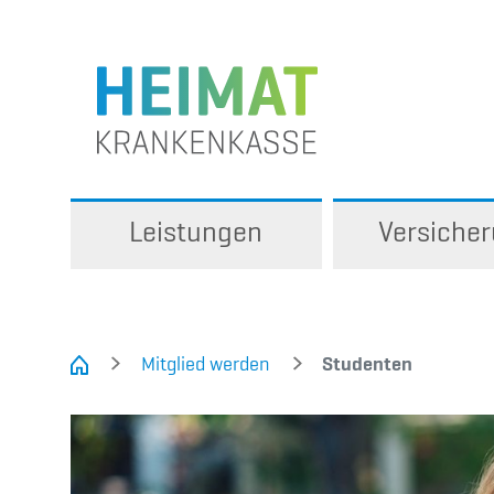
Leistungen
Versiche
Mitglied werden
Studenten