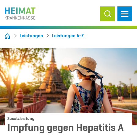
Suche ein-/
Leistungen
Leistungen A-Z
Zusatzleistung
Impfung gegen Hepatitis A