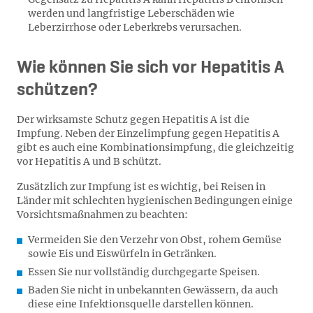
werden und langfristige Leberschäden wie
Leberzirrhose oder Leberkrebs verursachen.
Wie können Sie sich vor Hepatitis A
schützen?
Der wirksamste Schutz gegen Hepatitis A ist die
Impfung. Neben der Einzelimpfung gegen Hepatitis A
gibt es auch eine Kombinationsimpfung, die gleichzeitig
vor Hepatitis A und B schützt.
Zusätzlich zur Impfung ist es wichtig, bei Reisen in
Länder mit schlechten hygienischen Bedingungen einige
Vorsichtsmaßnahmen zu beachten:
Vermeiden Sie den Verzehr von Obst, rohem Gemüse
sowie Eis und Eiswürfeln in Getränken.
Essen Sie nur vollständig durchgegarte Speisen.
Baden Sie nicht in unbekannten Gewässern, da auch
diese eine Infektionsquelle darstellen können.