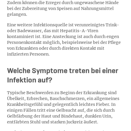
Zudem können die Erreger durch ungewaschene Hände
bei der Zubereitung von Speisen auf Nahrungsmittel
gelangen.
Eine weitere Infektionsquelle ist verunreinigtes Trink-
oder Badewasser, das mit Hepatitis-A-Viren
kontaminiert ist. Eine Ansteckung ist auch durch engen
Personenkontakt möglich, beispielsweise bei der Pflege
von Erkrankten oder durch direkten Kontakt mit
infizierten Personen.
Welche Symptome treten bei einer
Infektion auf?
Typische Beschwerden zu Beginn der Erkrankung sind
Übelkeit, Erbrechen, Bauchschmerzen, ein allgemeines
Krankheitsgefühl und gelegentlich leichtes Fieber. In
einigen Fällen tritt eine Gelbsucht auf, die sich durch
Gelbfärbung der Haut und Bindehaut, dunklen Urin,
entfärbten Stuhl und starken Juckreiz äußert.