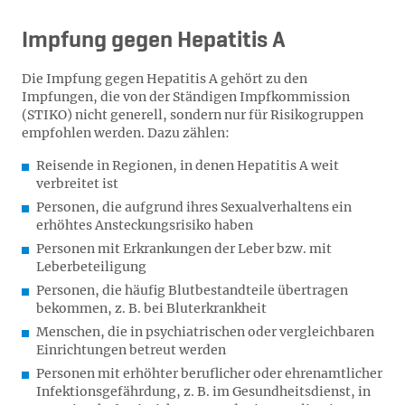
Impfung gegen Hepatitis A
Die Impfung gegen Hepatitis A gehört zu den
Impfungen, die von der Ständigen Impfkommission
(STIKO) nicht generell, sondern nur für Risikogruppen
empfohlen werden. Dazu zählen:
Reisende in Regionen, in denen Hepatitis A weit
verbreitet ist
Personen, die aufgrund ihres Sexualverhaltens ein
erhöhtes Ansteckungsrisiko haben
Personen mit Erkrankungen der Leber bzw. mit
Leberbeteiligung
Personen, die häufig Blutbestandteile übertragen
bekommen, z. B. bei Bluterkrankheit
Menschen, die in psychiatrischen oder vergleichbaren
Einrichtungen betreut werden
Personen mit erhöhter beruflicher oder ehrenamtlicher
Infektionsgefährdung, z. B. im Gesundheitsdienst, in