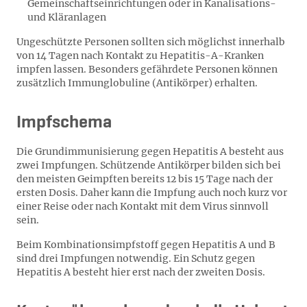
Gemeinschaftseinrichtungen oder in Kanalisations-
und Kläranlagen
Ungeschützte Personen sollten sich möglichst innerhalb
von 14 Tagen nach Kontakt zu Hepatitis-A-Kranken
impfen lassen. Besonders gefährdete Personen können
zusätzlich Immunglobuline (Antikörper) erhalten.
Impfschema
Die Grundimmunisierung gegen Hepatitis A besteht aus
zwei Impfungen. Schützende Antikörper bilden sich bei
den meisten Geimpften bereits 12 bis 15 Tage nach der
ersten Dosis. Daher kann die Impfung auch noch kurz vor
einer Reise oder nach Kontakt mit dem Virus sinnvoll
sein.
Beim Kombinationsimpfstoff gegen Hepatitis A und B
sind drei Impfungen notwendig. Ein Schutz gegen
Hepatitis A besteht hier erst nach der zweiten Dosis.