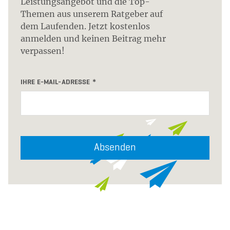
Leistungsangebot und die Top-
Themen aus unserem Ratgeber auf
dem Laufenden. Jetzt kostenlos
anmelden und keinen Beitrag mehr
verpassen!
IHRE E-MAIL-ADRESSE
Absenden