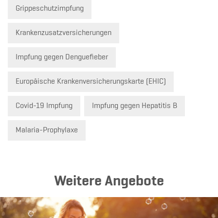
Grippeschutzimpfung
Krankenzusatzversicherungen
Impfung gegen Denguefieber
Europäische Krankenversicherungskarte (EHIC)
Covid-19 Impfung
Impfung gegen Hepatitis B
Malaria-Prophylaxe
Weitere Angebote