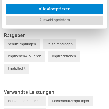
Rückruf-Service
Alle akzeptieren
Kontaktformular
Auswahl speichern
Ratgeber
Schutzimpfungen
Reiseimpfungen
Impfnebenwirkungen
Impfreaktionen
Impfpflicht
Verwandte Leistungen
Indikationsimpfungen
Reiseschutzimpfungen