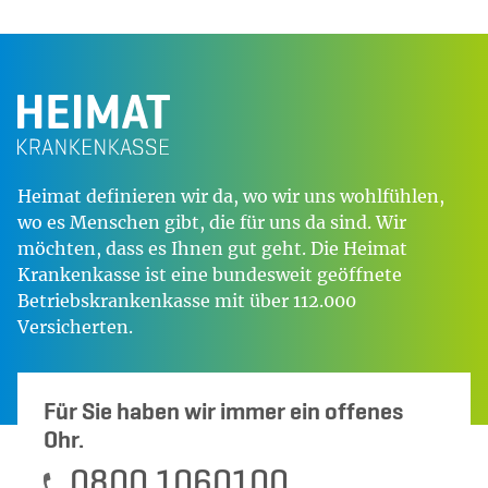
Heimat definieren wir da, wo wir uns wohlfühlen,
wo es Menschen gibt, die für uns da sind. Wir
möchten, dass es Ihnen gut geht. Die Heimat
Krankenkasse ist eine bundesweit geöffnete
Betriebskrankenkasse mit über 112.000
Versicherten.
Für Sie haben wir immer ein offenes
Ohr.
0800 1060100