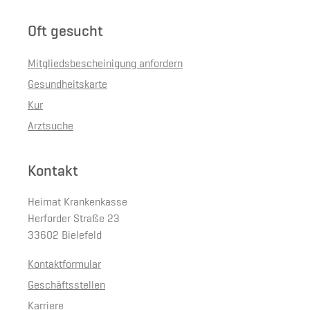
Oft gesucht
Mitgliedsbescheinigung anfordern
Gesundheitskarte
Kur
Arztsuche
Kontakt
Heimat Krankenkasse
Herforder Straße 23
33602 Bielefeld
Kontaktformular
Geschäftsstellen
Karriere