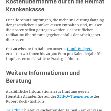
Kostenübernahme durch die Heimat
Krankenkasse
Für alle Schutzimpfungen, die nicht im Leistungskatalog
der gesetzlichen Krankenkassen enthalten sind, müssen
die Kosten selbst getragen werden. Bei beruflicher
Indikation übernimmt gegebenenfalls der Arbeitgeber
die Kosten.
Gut zu wissen:
Im Rahmen unseres
Impf-Budgets
erstatten wir Ihnen bis zu 300 Euro pro Kalenderjahr für
Impfkosten und ärztliche Praxisgebühren.
Weitere Informationen und
Beratung
Ausführliche Informationen zur Impfung gegen
Hepatitis A finden Sie auf der
STIKO-Themenseite
des
Robert Koch-Instituts.
TeleClinic
bietet Versicherten der Heimat Krankenkasse