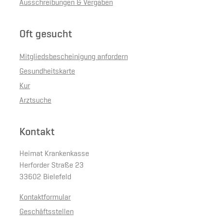
Ausschreibungen & Vergaben
Oft gesucht
Mitgliedsbescheinigung anfordern
Gesundheitskarte
Kur
Arztsuche
Kontakt
Heimat Krankenkasse
Herforder Straße 23
33602 Bielefeld
Kontaktformular
Geschäftsstellen