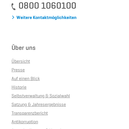
0800 1060100
Weitere Kontaktmöglichkeiten
Über uns
Übersicht
Presse
Auf einen Blick
Historie
Selbstverwaltung & Sozialwahl
Satzung & Jahresergebnisse
Transparenzbericht
Antikorruption