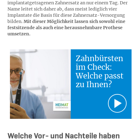
implantatgetragenen Zahnersatz an nur einem Tag. Der
Name leitet sich daher ab, dass meist lediglich vier
Implantate die Basis für diese Zahnersatz-Versorgung
bilden.
Mit dieser Möglichkeit lassen sich sowohl eine
festsitzende als auch eine herausnehmbare Prothese
umsetzen.
Zahnbürsten
im Check:
Welche passt
zu Ihnen?
Welche Vor- und Nachteile haben