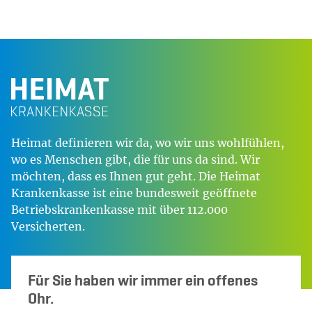
Heimat definieren wir da, wo wir uns wohlfühlen,
wo es Menschen gibt, die für uns da sind. Wir
möchten, dass es Ihnen gut geht. Die Heimat
Krankenkasse ist eine bundesweit geöffnete
Betriebskrankenkasse mit über 112.000
Versicherten.
Für Sie haben wir immer ein offenes
Ohr.