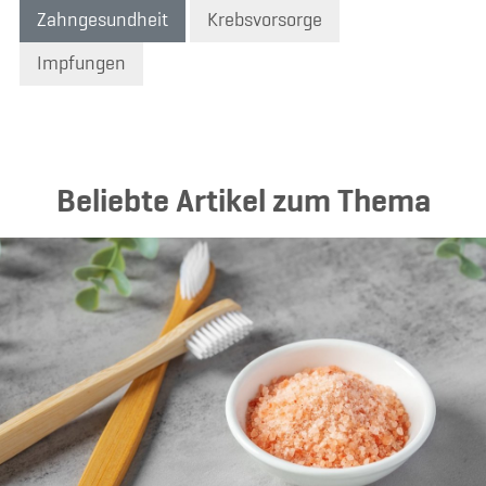
Zahngesundheit
Krebsvorsorge
Impfungen
Beliebte Artikel zum Thema