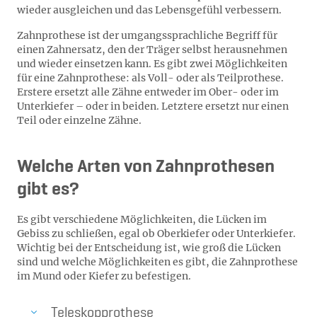
wieder ausgleichen und das Lebensgefühl verbessern.
Zahnprothese ist der umgangssprachliche Begriff für
einen Zahnersatz, den der Träger selbst herausnehmen
und wieder einsetzen kann. Es gibt zwei Möglichkeiten
für eine Zahnprothese: als Voll- oder als Teilprothese.
Erstere ersetzt alle Zähne entweder im Ober- oder im
Unterkiefer – oder in beiden. Letztere ersetzt nur einen
Teil oder einzelne Zähne.
Welche Arten von Zahnprothesen
gibt es?
Es gibt verschiedene Möglichkeiten, die Lücken im
Gebiss zu schließen, egal ob Oberkiefer oder Unterkiefer.
Wichtig bei der Entscheidung ist, wie groß die Lücken
sind und welche Möglichkeiten es gibt, die Zahnprothese
im Mund oder Kiefer zu befestigen.
Teleskopprothese