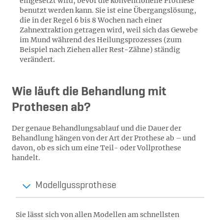
eingesetzt wird, bevor die konventionelle Prothese
benutzt werden kann. Sie ist eine Übergangslösung,
die in der Regel 6 bis 8 Wochen nach einer
Zahnextraktion getragen wird, weil sich das Gewebe
im Mund während des Heilungsprozesses (zum
Beispiel nach Ziehen aller Rest-Zähne) ständig
verändert.
Wie läuft die Behandlung mit
Prothesen ab?
Der genaue Behandlungsablauf und die Dauer der
Behandlung hängen von der Art der Prothese ab – und
davon, ob es sich um eine Teil- oder Vollprothese
handelt.
Modellgussprothese
Sie lässt sich von allen Modellen am schnellsten