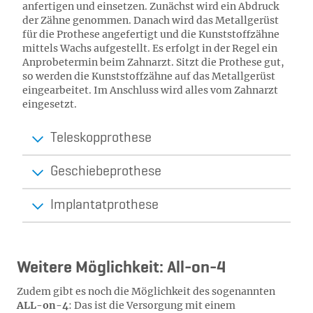
anfertigen und einsetzen. Zunächst wird ein Abdruck
der Zähne genommen. Danach wird das Metallgerüst
für die Prothese angefertigt und die Kunststoffzähne
mittels Wachs aufgestellt. Es erfolgt in der Regel ein
Anprobetermin beim Zahnarzt. Sitzt die Prothese gut,
so werden die Kunststoffzähne auf das Metallgerüst
eingearbeitet. Im Anschluss wird alles vom Zahnarzt
eingesetzt.
Teleskopprothese
Geschiebeprothese
Implantatprothese
Weitere Möglichkeit: All-on-4
Zudem gibt es noch die Möglichkeit des sogenannten
ALL-on-4
: Das ist die Versorgung mit einem