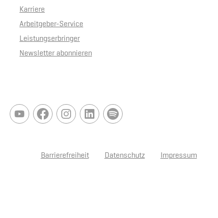
Karriere
Arbeitgeber-Service
Leistungserbringer
Newsletter abonnieren
Barrierefreiheit
Datenschutz
Impressum