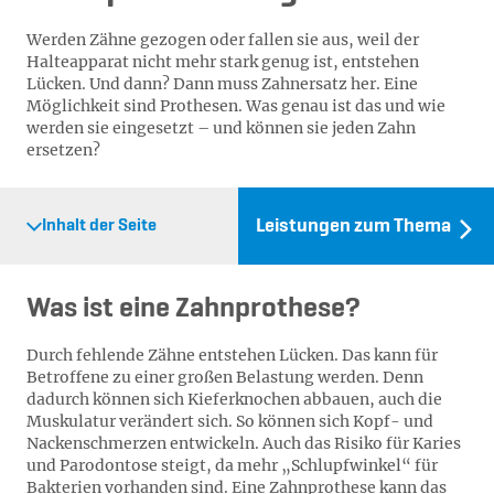
Werden Zähne gezogen oder fallen sie aus, weil der
Halteapparat nicht mehr stark genug ist, entstehen
Lücken. Und dann? Dann muss Zahnersatz her. Eine
Möglichkeit sind Prothesen. Was genau ist das und wie
werden sie eingesetzt – und können sie jeden Zahn
ersetzen?
Leistungen zum Thema
Inhalt der Seite
Was ist eine Zahnprothese?
Durch fehlende Zähne entstehen Lücken. Das kann für
Betroffene zu einer großen Belastung werden. Denn
dadurch können sich Kieferknochen abbauen, auch die
Muskulatur verändert sich. So können sich Kopf- und
Nackenschmerzen entwickeln. Auch das Risiko für Karies
und Parodontose steigt, da mehr „Schlupfwinkel“ für
Bakterien vorhanden sind. Eine Zahnprothese kann das