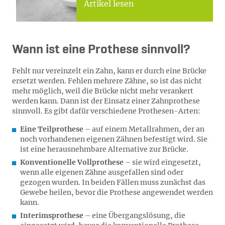
Artikel lesen
Wann ist eine Prothese sinnvoll?
Fehlt nur vereinzelt ein Zahn, kann er durch eine Brücke
ersetzt werden. Fehlen mehrere Zähne, so ist das nicht
mehr möglich, weil die Brücke nicht mehr verankert
werden kann. Dann ist der Einsatz einer Zahnprothese
sinnvoll. Es gibt dafür verschiedene Prothesen-Arten:
Eine Teilprothese
– auf einem Metallrahmen, der an
noch vorhandenen eigenen Zähnen befestigt wird. Sie
ist eine herausnehmbare Alternative zur Brücke.
Konventionelle Vollprothese
– sie wird eingesetzt,
wenn alle eigenen Zähne ausgefallen sind oder
gezogen wurden. In beiden Fällen muss zunächst das
Gewebe heilen, bevor die Prothese angewendet werden
kann.
Interimsprothese
– eine Übergangslösung, die