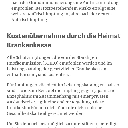
nach der Grundimmunisierung eine Auffrischimpfung
empfohlen. Bei fortbestehendem Risiko erfolgt eine
weitere Auffrischimpfung 10 Jahre nach der ersten
Auffrischimpfung.
Kostenübernahme durch die Heimat
Krankenkasse
Alle Schutzimpfungen, die von der Ständigen
Impfkommission (STIKO) empfohlen werden und im
Leistungskatalog der gesetzlichen Krankenkassen
enthalten sind, sind kostenfrei.
Für Impfungen, die nicht im Leistungskatalog enthalten
sind – wie zum Beispiel die Impfung gegen Japanische
Enzephalitis im Zusammenhang mit einer privaten
Auslandsreise – gilt eine andere Regelung. Diese
Impfkosten können nicht über die elektronische
Gesundheitskarte abgerechnet werden.
Um Sie dennoch bestmöglich zu unterstützen, beteiligt