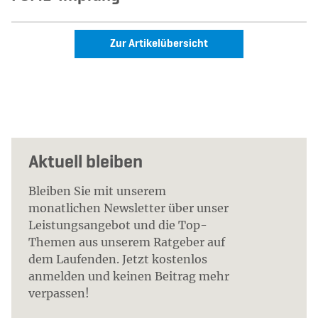
Zur Artikelübersicht
Aktuell bleiben
Bleiben Sie mit unserem
monatlichen Newsletter über unser
Leistungsangebot und die Top-
Themen aus unserem Ratgeber auf
dem Laufenden. Jetzt kostenlos
anmelden und keinen Beitrag mehr
verpassen!