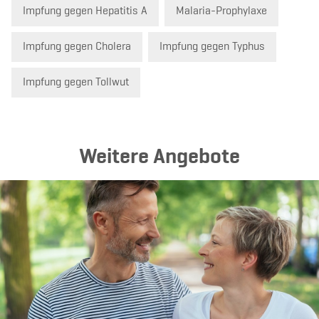
Impfung gegen Hepatitis A
Malaria-Prophylaxe
Impfung gegen Cholera
Impfung gegen Typhus
Impfung gegen Tollwut
Weitere Angebote