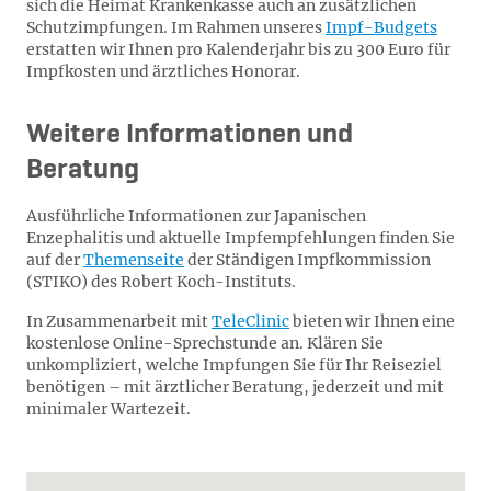
sich die Heimat Krankenkasse auch an zusätzlichen
Schutzimpfungen. Im Rahmen unseres
Impf-Budgets
erstatten wir Ihnen pro Kalenderjahr bis zu 300 Euro für
Impfkosten und ärztliches Honorar.
Weitere Informationen und
Beratung
Ausführliche Informationen zur Japanischen
Enzephalitis und aktuelle Impfempfehlungen finden Sie
auf der
Themenseite
der Ständigen Impfkommission
(STIKO) des Robert Koch-Instituts.
In Zusammenarbeit mit
TeleClinic
bieten wir Ihnen eine
kostenlose Online-Sprechstunde an. Klären Sie
unkompliziert, welche Impfungen Sie für Ihr Reiseziel
benötigen – mit ärztlicher Beratung, jederzeit und mit
minimaler Wartezeit.