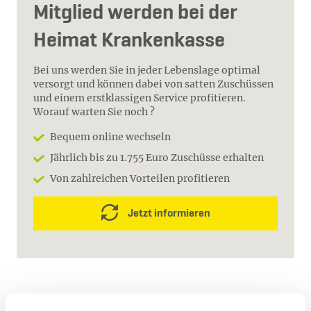
Mitglied werden bei der
Heimat Krankenkasse
Bei uns werden Sie in jeder Lebenslage optimal
versorgt und können dabei von satten Zuschüssen
und einem erstklassigen Service profitieren.
Worauf warten Sie noch ?
Bequem online wechseln
Jährlich bis zu 1.755 Euro Zuschüsse erhalten
Von zahlreichen Vorteilen profitieren
Jetzt informieren