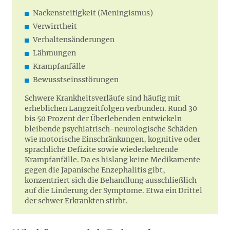
Nackensteifigkeit (Meningismus)
Verwirrtheit
Verhaltensänderungen
Lähmungen
Krampfanfälle
Bewusstseinsstörungen
Schwere Krankheitsverläufe sind häufig mit
erheblichen Langzeitfolgen verbunden. Rund 30
bis 50 Prozent der Überlebenden entwickeln
bleibende psychiatrisch-neurologische Schäden
wie motorische Einschränkungen, kognitive oder
sprachliche Defizite sowie wiederkehrende
Krampfanfälle. Da es bislang keine Medikamente
gegen die Japanische Enzephalitis gibt,
konzentriert sich die Behandlung ausschließlich
auf die Linderung der Symptome. Etwa ein Drittel
der schwer Erkrankten stirbt.