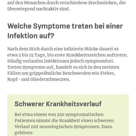
auf den Menschen durch verschiedene Stechmücken, die
überwiegend nachtaktiv sind.
Welche Symptome treten bei einer
Infektion auf?
Nach dem Stich durch eine infizierte Mücke dauert es
etwa 5 bis 15 Tage, bis erste Krankheitszeichen auftreten.
Häufig verlaufen Infektionen jedoch symptomfrei.
Treten Symptome auf, handelt es sich in den meisten
Fällen um grippeähnliche Beschwerden wie Fieber,
Kopf- und Gliederschmerzen.
Schwerer Krankheitsverlauf
Bei etwa einem von 250 symptomatischen
Patienten nimmt die Krankheit einen schweren
Verlauf mit neurologischen Symptomen. Dazu
gehören: