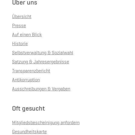
Über uns
Übersicht
Presse
Auf einen Blick
Historie
Selbstverwaltung & Sozialwahl
Satzung & Jahresergebnisse
Transparenzbericht
Antikorruption
Ausschreibungen & Vergaben
Oft gesucht
Mitgliedsbescheinigung anfordern
Gesundheitskarte