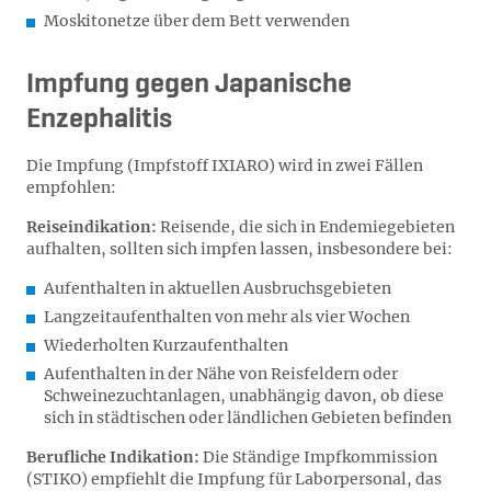
Moskitonetze über dem Bett verwenden
Impfung gegen Japanische
Enzephalitis
Die Impfung (Impfstoff IXIARO) wird in zwei Fällen
empfohlen:
Reiseindikation:
Reisende, die sich in Endemiegebieten
aufhalten, sollten sich impfen lassen, insbesondere bei:
Aufenthalten in aktuellen Ausbruchsgebieten
Langzeitaufenthalten von mehr als vier Wochen
Wiederholten Kurzaufenthalten
Aufenthalten in der Nähe von Reisfeldern oder
Schweinezuchtanlagen, unabhängig davon, ob diese
sich in städtischen oder ländlichen Gebieten befinden
Berufliche Indikation:
Die Ständige Impfkommission
(STIKO) empfiehlt die Impfung für Laborpersonal, das