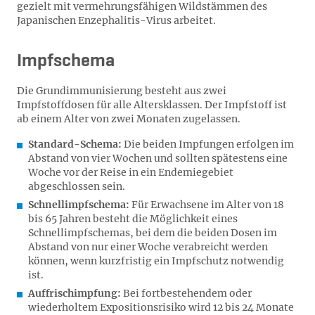
gezielt mit vermehrungsfähigen Wildstämmen des
Japanischen Enzephalitis-Virus arbeitet.
Impfschema
Die Grundimmunisierung besteht aus zwei
Impfstoffdosen für alle Altersklassen. Der Impfstoff ist
ab einem Alter von zwei Monaten zugelassen.
Standard-Schema:
Die beiden Impfungen erfolgen im
Abstand von vier Wochen und sollten spätestens eine
Woche vor der Reise in ein Endemiegebiet
abgeschlossen sein.
Schnellimpfschema:
Für Erwachsene im Alter von 18
bis 65 Jahren besteht die Möglichkeit eines
Schnellimpfschemas, bei dem die beiden Dosen im
Abstand von nur einer Woche verabreicht werden
können, wenn kurzfristig ein Impfschutz notwendig
ist.
Auffrischimpfung:
Bei fortbestehendem oder
wiederholtem Expositionsrisiko wird 12 bis 24 Monate