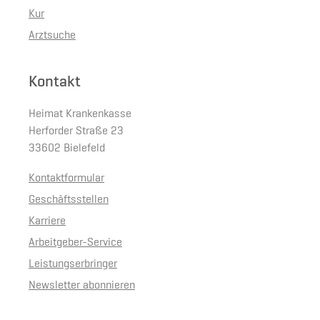
Kur
Arztsuche
Kontakt
Heimat Krankenkasse
Herforder Straße 23
33602 Bielefeld
Kontaktformular
Geschäftsstellen
Karriere
Arbeitgeber-Service
Leistungserbringer
Newsletter abonnieren