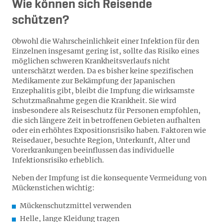
Wie können sich Reisende
schützen?
Obwohl die Wahrscheinlichkeit einer Infektion für den
Einzelnen insgesamt gering ist, sollte das Risiko eines
möglichen schweren Krankheitsverlaufs nicht
unterschätzt werden. Da es bisher keine spezifischen
Medikamente zur Bekämpfung der Japanischen
Enzephalitis gibt, bleibt die Impfung die wirksamste
Schutzmaßnahme gegen die Krankheit. Sie wird
insbesondere als Reiseschutz für Personen empfohlen,
die sich längere Zeit in betroffenen Gebieten aufhalten
oder ein erhöhtes Expositionsrisiko haben. Faktoren wie
Reisedauer, besuchte Region, Unterkunft, Alter und
Vorerkrankungen beeinflussen das individuelle
Infektionsrisiko erheblich.
Neben der Impfung ist die konsequente Vermeidung von
Mückenstichen wichtig:
Mückenschutzmittel verwenden
Helle, lange Kleidung tragen