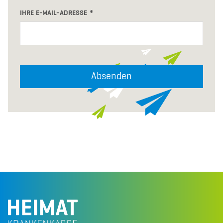
IHRE E-MAIL-ADRESSE
Absenden