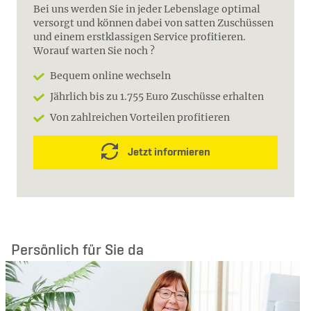
Bei uns werden Sie in jeder Lebenslage optimal
versorgt und können dabei von satten Zuschüssen
und einem erstklassigen Service profitieren.
Worauf warten Sie noch ?
Bequem online wechseln
Jährlich bis zu 1.755 Euro Zuschüsse erhalten
Von zahlreichen Vorteilen profitieren
Jetzt informieren
Persönlich für Sie da