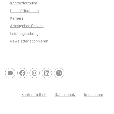
Kontaktformular
Geschäftsstellen
Karriere
Arbeitgeber-Service
Leistungserbringer
Newsletter abonnieren
Barrierefreiheit
Datenschutz
Impressum