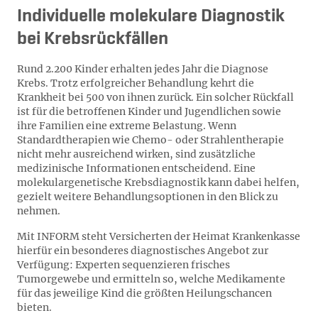
Individuelle molekulare Diagnostik
bei Krebsrückfällen
Rund 2.200 Kinder erhalten jedes Jahr die Diagnose
Krebs. Trotz erfolgreicher Behandlung kehrt die
Krankheit bei 500 von ihnen zurück. Ein solcher Rückfall
ist für die betroffenen Kinder und Jugendlichen sowie
ihre Familien eine extreme Belastung. Wenn
Standardtherapien wie Chemo- oder Strahlentherapie
nicht mehr ausreichend wirken, sind zusätzliche
medizinische Informationen entscheidend. Eine
molekulargenetische Krebsdiagnostik kann dabei helfen,
gezielt weitere Behandlungsoptionen in den Blick zu
nehmen.
Mit INFORM steht Versicherten der Heimat Krankenkasse
hierfür ein besonderes diagnostisches Angebot zur
Verfügung: Experten sequenzieren frisches
Tumorgewebe und ermitteln so, welche Medikamente
für das jeweilige Kind die größten Heilungschancen
bieten.