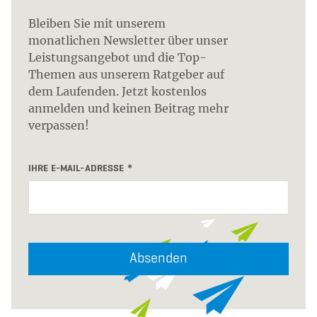
Bleiben Sie mit unserem
monatlichen Newsletter über unser
Leistungsangebot und die Top-
Themen aus unserem Ratgeber auf
dem Laufenden. Jetzt kostenlos
anmelden und keinen Beitrag mehr
verpassen!
IHRE E-MAIL-ADRESSE
Absenden