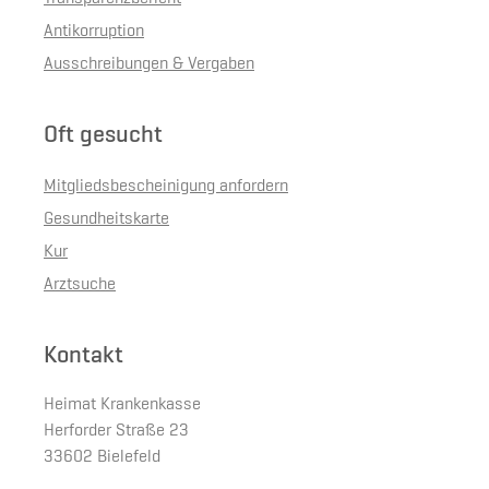
Antikorruption
Ausschreibungen & Vergaben
Oft gesucht
Mitgliedsbescheinigung anfordern
Gesundheitskarte
Kur
Arztsuche
Kontakt
Heimat Krankenkasse
Herforder Straße 23
33602 Bielefeld