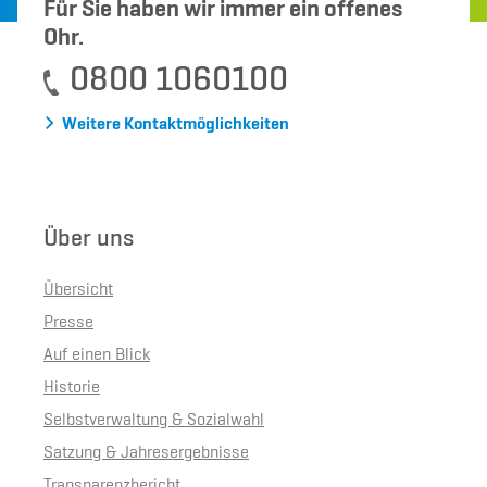
Für Sie haben wir immer ein offenes
Ohr.
0800 1060100
Weitere Kontaktmöglichkeiten
Über uns
Übersicht
Presse
Auf einen Blick
Historie
Selbstverwaltung & Sozialwahl
Satzung & Jahresergebnisse
Transparenzbericht