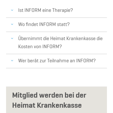
Ist INFORM eine Therapie?
Wo findet INFORM statt?
Übernimmt die Heimat Krankenkasse die
Kosten von INFORM?
Wer berät zur Teilnahme an INFORM?
Mitglied werden bei der
Heimat Krankenkasse