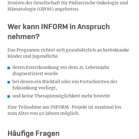
Zentren der Gesellschaft für Pädiatrische Onkologie und
Hämatologie (GPOH) angeboten.
Wer kann INFORM in Anspruch
nehmen?
Das Programm richtet sich grundsätzlich an krebskranke
Kinder und Jugendliche
deren Ersterkrankung vor dem 21. Lebensjahr
diagnostiziert wurde
bei denen ein Rückfall oder ein Fortschreiten der
Erkrankung vorliegt,
und keine Therapiemöglichkeit mehr besteht
Eine Teilnahme am INFORM-Projekt ist maximal bis
zum Alter von 40 Jahren möglich.
Häufige Fragen