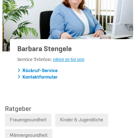
Barbara Stengele
Service Telefon:
0800 10 60 100
Rückruf-Service
Kontaktformular
Ratgeber
Frauengesundheit
Kinder & Jugendliche
Männergesundheit