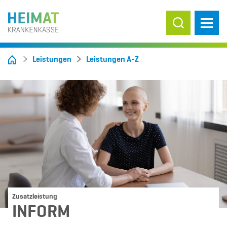
Suche ein-/
Leistungen
Leistungen A-Z
Zusatzleistung
INFORM