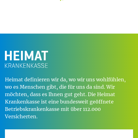
Heimat definieren wir da, wo wir uns wohlfühlen,
wo es Menschen gibt, die für uns da sind. Wir
möchten, dass es Ihnen gut geht. Die Heimat
Krankenkasse ist eine bundesweit geöffnete
Betriebskrankenkasse mit über 112.000
Versicherten.