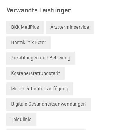
Verwandte Leistungen
BKK MedPlus
Arztterminservice
Darmklinik Exter
Zuzahlungen und Befreiung
Kostenerstattungstarif
Meine Patientenverfügung
Digitale Gesundheitsanwendungen
TeleClinic