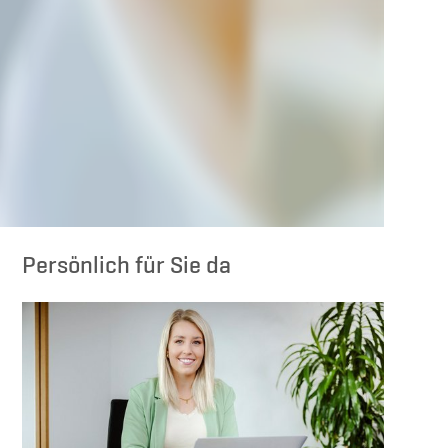
Persönlich für Sie da