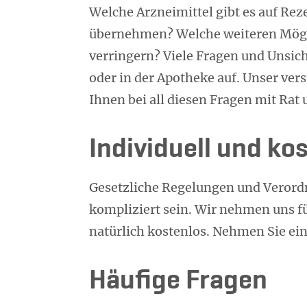
Welche Arzneimittel gibt es auf Reze
übernehmen? Welche weiteren Möglic
verringern? Viele Fragen und Unsic
oder in der Apotheke auf. Unser ver
Ihnen bei all diesen Fragen mit Rat 
Individuell und ko
Gesetzliche Regelungen und Veror
kompliziert sein. Wir nehmen uns fü
natürlich kostenlos. Nehmen Sie ei
Häufige Fragen