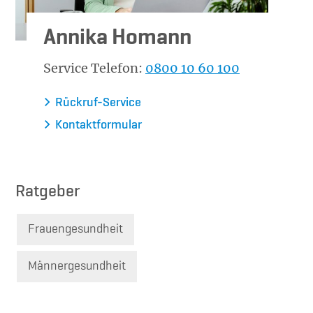
Annika Homann
Service Telefon:
0800 10 60 100
Rückruf-Service
Kontaktformular
Ratgeber
Frauengesundheit
Männergesundheit