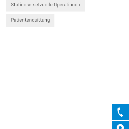
Stationsersetzende Operationen
Patientenquittung