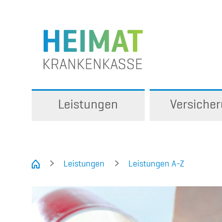
Leistungen
Versiche
Leistungen
Leistungen A-Z