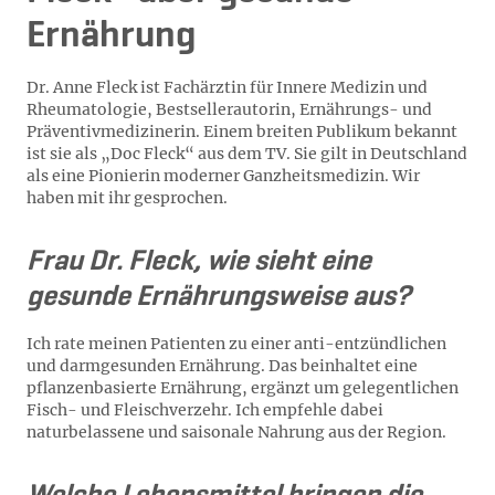
Ernährung
Dr. Anne Fleck ist Fachärztin für Innere Medizin und
Rheumatologie, Bestsellerautorin, Ernährungs- und
Präventivmedizinerin. Einem breiten Publikum bekannt
ist sie als „Doc Fleck“ aus dem TV. Sie gilt in Deutschland
als eine Pionierin moderner Ganzheitsmedizin. Wir
haben mit ihr gesprochen.
Frau Dr. Fleck, wie sieht eine
gesunde Ernährungsweise aus?
Ich rate meinen Patienten zu einer anti-entzündlichen
und darmgesunden Ernährung. Das beinhaltet eine
pflanzenbasierte Ernährung, ergänzt um gelegentlichen
Fisch- und Fleischverzehr. Ich empfehle dabei
naturbelassene und saisonale Nahrung aus der Region.