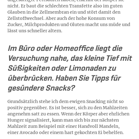
nicht. Er baut die schlechten Transfette also im guten
Glauben in die Zellmembran ein und stört damit den
Zellstoffwechsel. Aber auch der hohe Konsum von
Zucker, Milchprodukten und Gluten macht uns müde und
lässt uns schneller altern.
Im Büro oder Homeoffice liegt die
Versuchung nahe, das kleine Tief mit
Süßigkeiten oder Limonaden zu
überbrücken. Haben Sie Tipps für
gesündere Snacks?
Grundsätzlich stehe ich dem ewigen Snacking nicht so
positiv gegenüber. Es ist besser, sich zu den Mahlzeiten
angenehm satt zu essen. Wenn der Körper aber ehrlichen
Hunger signalisiert, kann man sich bis zur nächsten
Mahlzeit zum Beispiel mit einer Handvoll Mandeln,
einer Avocado oder einem hart gekochten Ei behelfen.