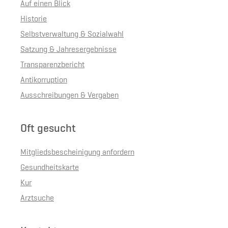
Auf einen Blick
Historie
Selbstverwaltung & Sozialwahl
Satzung & Jahresergebnisse
Transparenzbericht
Antikorruption
Ausschreibungen & Vergaben
Oft gesucht
Mitgliedsbescheinigung anfordern
Gesundheitskarte
Kur
Arztsuche