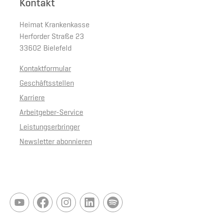
Kontakt
Heimat Krankenkasse
Herforder Straße 23
33602 Bielefeld
Kontaktformular
Geschäftsstellen
Karriere
Arbeitgeber-Service
Leistungserbringer
Newsletter abonnieren