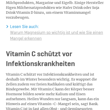
Milchprodukten, Margarine und Eigelb. Einige Hersteller
fügen Milchersatzprodukten wie Hafer Drink oder Soja
Drink Vitamin D hinzu, um einem Vitaminmangel
vorzubeugen.
Lesen Sie auch:
Warum Magnesium so wichtig ist und wie Sie einen
Mangel erkennen
Vitamin C schützt vor
Infektionskrankheiten
Vitamin C schützt vor Infektionskrankheiten und ist
deshalb im Winter besonders wichtig. Es wappnet die
Zellen zudem vor freien Radikalen und kräftigt das
Bindegewebe. Mit Vitamin C kann der Körper besser
Hormone bilden sowie mehr Kalium und Eisen
aufnehmen. Heilen Wunden nur langsam, kann das ein
Hinweis auf einen Vitamin-C-Mangel sein, sagt Bank.
Vitamin C ist in fast allen Obst- und Gemüsesorten