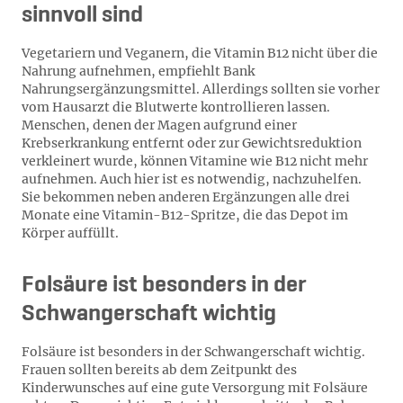
sinnvoll sind
Vegetariern und Veganern, die Vitamin B12 nicht über die
Nahrung aufnehmen, empfiehlt Bank
Nahrungsergänzungsmittel. Allerdings sollten sie vorher
vom Hausarzt die Blutwerte kontrollieren lassen.
Menschen, denen der Magen aufgrund einer
Krebserkrankung entfernt oder zur Gewichtsreduktion
verkleinert wurde, können Vitamine wie B12 nicht mehr
aufnehmen. Auch hier ist es notwendig, nachzuhelfen.
Sie bekommen neben anderen Ergänzungen alle drei
Monate eine Vitamin-B12-Spritze, die das Depot im
Körper auffüllt.
Folsäure ist besonders in der
Schwangerschaft wichtig
Folsäure ist besonders in der Schwangerschaft wichtig.
Frauen sollten bereits ab dem Zeitpunkt des
Kinderwunsches auf eine gute Versorgung mit Folsäure