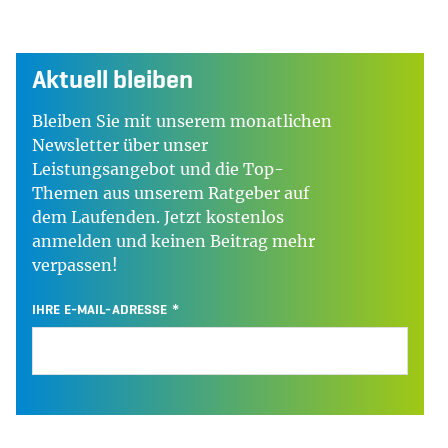
Aktuell bleiben
Bleiben Sie mit unserem monatlichen
Newsletter über unser
Leistungsangebot und die Top-
Themen aus unserem Ratgeber auf
dem Laufenden. Jetzt kostenlos
anmelden und keinen Beitrag mehr
verpassen!
IHRE E-MAIL-ADRESSE