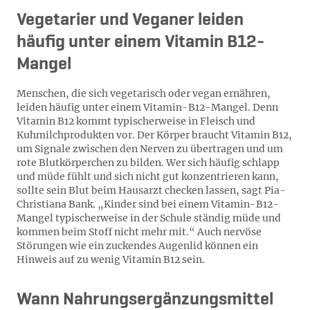
Vegetarier und Veganer leiden
häufig unter einem Vitamin B12-
Mangel
Menschen, die sich vegetarisch oder vegan ernähren,
leiden häufig unter einem Vitamin-B12-Mangel. Denn
Vitamin B12 kommt typischerweise in Fleisch und
Kuhmilchprodukten vor. Der Körper braucht Vitamin B12,
um Signale zwischen den Nerven zu übertragen und um
rote Blutkörperchen zu bilden. Wer sich häufig schlapp
und müde fühlt und sich nicht gut konzentrieren kann,
sollte sein Blut beim Hausarzt checken lassen, sagt Pia-
Christiana Bank. „Kinder sind bei einem Vitamin-B12-
Mangel typischerweise in der Schule ständig müde und
kommen beim Stoff nicht mehr mit.“ Auch nervöse
Störungen wie ein zuckendes Augenlid können ein
Hinweis auf zu wenig Vitamin B12 sein.
Wann Nahrungsergänzungsmittel