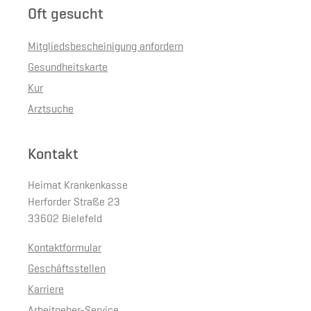
Oft gesucht
Mitgliedsbescheinigung anfordern
Gesundheitskarte
Kur
Arztsuche
Kontakt
Heimat Krankenkasse
Herforder Straße 23
33602 Bielefeld
Kontaktformular
Geschäftsstellen
Karriere