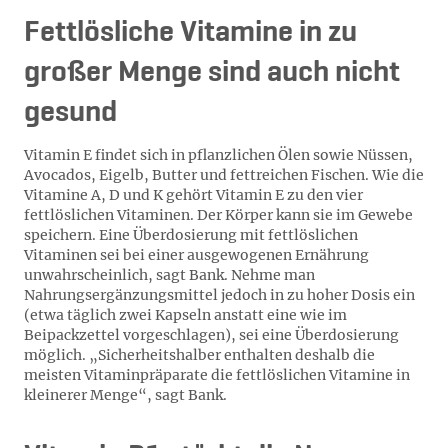
Fettlösliche Vitamine in zu
großer Menge sind auch nicht
gesund
Vitamin E findet sich in pflanzlichen Ölen sowie Nüssen,
Avocados, Eigelb, Butter und fettreichen Fischen. Wie die
Vitamine A, D und K gehört Vitamin E zu den vier
fettlöslichen Vitaminen. Der Körper kann sie im Gewebe
speichern. Eine Überdosierung mit fettlöslichen
Vitaminen sei bei einer ausgewogenen Ernährung
unwahrscheinlich, sagt Bank. Nehme man
Nahrungsergänzungsmittel jedoch in zu hoher Dosis ein
(etwa täglich zwei Kapseln anstatt eine wie im
Beipackzettel vorgeschlagen), sei eine Überdosierung
möglich. „Sicherheitshalber enthalten deshalb die
meisten Vitaminpräparate die fettlöslichen Vitamine in
kleinerer Menge“, sagt Bank.