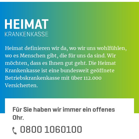
Heimat definieren wir da, wo wir uns wohlfühlen,
wo es Menschen gibt, die für uns da sind. Wir
möchten, dass es Ihnen gut geht. Die Heimat
Krankenkasse ist eine bundesweit geöffnete
Betriebskrankenkasse mit über 112.000
Versicherten.
Für Sie haben wir immer ein offenes
Ohr.
0800 1060100