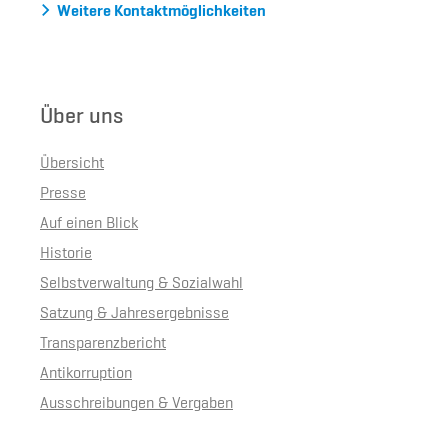
Weitere Kontaktmöglichkeiten
Über uns
Übersicht
Presse
Auf einen Blick
Historie
Selbstverwaltung & Sozialwahl
Satzung & Jahresergebnisse
Transparenzbericht
Antikorruption
Ausschreibungen & Vergaben