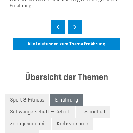
Ernährung
Alle Leistungen zum Thema Ernährung
Übersicht der Themen
Sport & Fitness
Ernährung
Schwangerschaft & Geburt
Gesundheit
Zahngesundheit
Krebsvorsorge