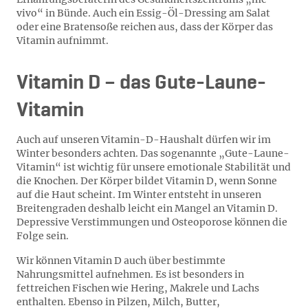
vivo“ in Bünde. Auch ein Essig-Öl-Dressing am Salat
oder eine Bratensoße reichen aus, dass der Körper das
Vitamin aufnimmt.
Vitamin D – das Gute-Laune-
Vitamin
Auch auf unseren Vitamin-D-Haushalt dürfen wir im
Winter besonders achten. Das sogenannte „Gute-Laune-
Vitamin“ ist wichtig für unsere emotionale Stabilität und
die Knochen. Der Körper bildet Vitamin D, wenn Sonne
auf die Haut scheint. Im Winter entsteht in unseren
Breitengraden deshalb leicht ein Mangel an Vitamin D.
Depressive Verstimmungen und Osteoporose können die
Folge sein.
Wir können Vitamin D auch über bestimmte
Nahrungsmittel aufnehmen. Es ist besonders in
fettreichen Fischen wie Hering, Makrele und Lachs
enthalten. Ebenso in Pilzen, Milch, Butter,