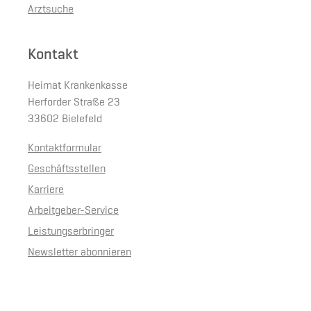
Arztsuche
Kontakt
Heimat Krankenkasse
Herforder Straße 23
33602 Bielefeld
Kontaktformular
Geschäftsstellen
Karriere
Arbeitgeber-Service
Leistungserbringer
Newsletter abonnieren