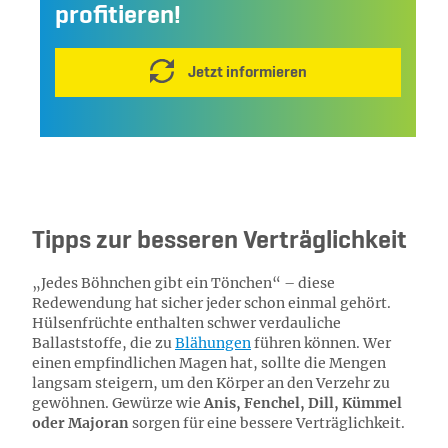
profitieren!
Jetzt informieren
Tipps zur besseren Verträglichkeit
„Jedes Böhnchen gibt ein Tönchen“ – diese
Redewendung hat sicher jeder schon einmal gehört.
Hülsenfrüchte enthalten schwer verdauliche
Ballaststoffe, die zu
Blähungen
führen können. Wer
einen empfindlichen Magen hat, sollte die Mengen
langsam steigern, um den Körper an den Verzehr zu
gewöhnen. Gewürze wie
Anis, Fenchel, Dill, Kümmel
oder Majoran
sorgen für eine bessere Verträglichkeit.