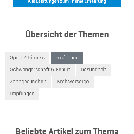
Alle Leistungen zum Thema Ernährung
Übersicht der Themen
Sport & Fitness
Ernährung
Schwangerschaft & Geburt
Gesundheit
Zahngesundheit
Krebsvorsorge
Impfungen
Beliebte Artikel zum Thema