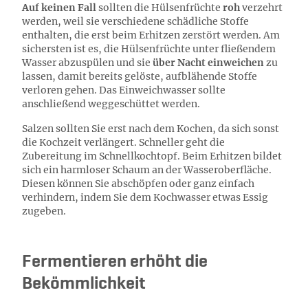
Auf keinen Fall
sollten die Hülsenfrüchte
roh
verzehrt
werden, weil sie verschiedene schädliche Stoffe
enthalten, die erst beim Erhitzen zerstört werden. Am
sichersten ist es, die Hülsenfrüchte unter fließendem
Wasser abzuspülen und sie
über Nacht einweichen
zu
lassen, damit bereits gelöste, aufblähende Stoffe
verloren gehen. Das Einweichwasser sollte
anschließend weggeschüttet werden.
Salzen sollten Sie erst nach dem Kochen, da sich sonst
die Kochzeit verlängert. Schneller geht die
Zubereitung im Schnellkochtopf. Beim Erhitzen bildet
sich ein harmloser Schaum an der Wasseroberfläche.
Diesen können Sie abschöpfen oder ganz einfach
verhindern, indem Sie dem Kochwasser etwas Essig
zugeben.
Fermentieren erhöht die
Bekömmlichkeit