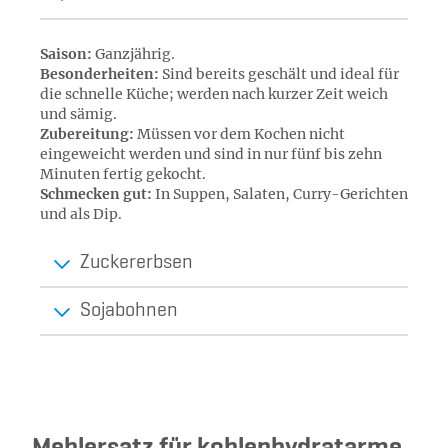
Saison:
Ganzjährig.
Besonderheiten:
Sind bereits geschält und ideal für
die schnelle Küche; werden nach kurzer Zeit weich
und sämig.
Zubereitung:
Müssen vor dem Kochen nicht
eingeweicht werden und sind in nur fünf bis zehn
Minuten fertig gekocht.
Schmecken gut:
In Suppen, Salaten, Curry-Gerichten
und als Dip.
Zuckererbsen
Sojabohnen