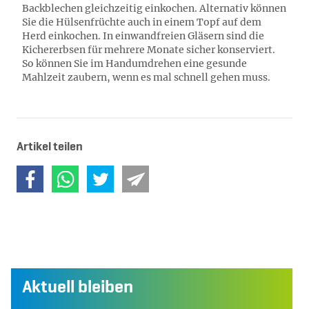
Backblechen gleichzeitig einkochen. Alternativ können
Sie die Hülsenfrüchte auch in einem Topf auf dem
Herd einkochen. In einwandfreien Gläsern sind die
Kichererbsen für mehrere Monate sicher konserviert.
So können Sie im Handumdrehen eine gesunde
Mahlzeit zaubern, wenn es mal schnell gehen muss.
Artikel teilen
Aktuell bleiben