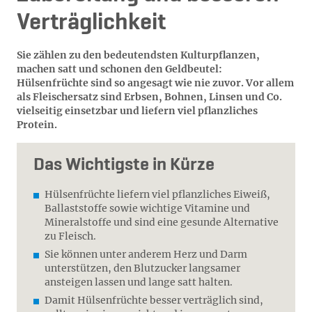
Verträglichkeit
Sie zählen zu den bedeutendsten Kulturpflanzen,
machen satt und schonen den Geldbeutel:
Hülsenfrüchte sind so angesagt wie nie zuvor. Vor allem
als Fleischersatz sind Erbsen, Bohnen, Linsen und Co.
vielseitig einsetzbar und liefern viel pflanzliches
Protein.
Das Wichtigste in Kürze
Hülsenfrüchte liefern viel pflanzliches Eiweiß,
Ballaststoffe sowie wichtige Vitamine und
Mineralstoffe und sind eine gesunde Alternative
zu Fleisch.
Sie können unter anderem Herz und Darm
unterstützen, den Blutzucker langsamer
ansteigen lassen und lange satt halten.
Damit Hülsenfrüchte besser verträglich sind,