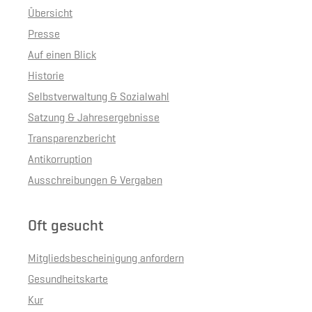
Übersicht
Presse
Auf einen Blick
Historie
Selbstverwaltung & Sozialwahl
Satzung & Jahresergebnisse
Transparenzbericht
Antikorruption
Ausschreibungen & Vergaben
Oft gesucht
Mitgliedsbescheinigung anfordern
Gesundheitskarte
Kur