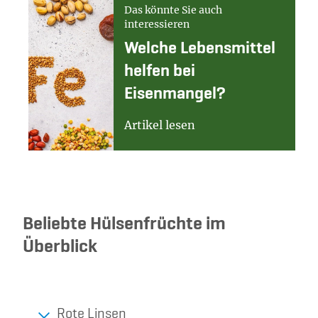
Das könnte Sie auch
interessieren
Welche Lebensmittel
helfen bei
Eisenmangel?
Artikel lesen
Beliebte Hülsenfrüchte im
Überblick
Rote Linsen