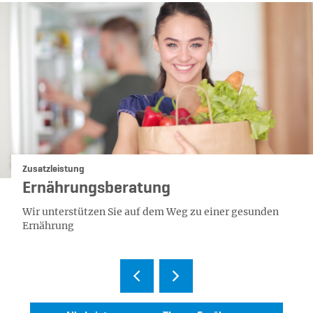
Kategorie:
Zusatzleistung
Ernährungsberatung
Wir unterstützen Sie auf dem Weg zu einer gesunden
Ernährung