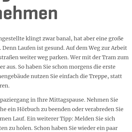
 nehmen
gestellte klingt zwar banal, hat aber eine große
. Denn Laufen ist gesund. Auf dem Weg zur Arbeit
straßen weiter weg parken. Wer mit der Tram zum
eher aus. So haben Sie schon morgens die erste
mengebäude nutzen Sie einfach die Treppe, statt
ren.
 Spaziergang in Ihre Mittagspause. Nehmen Sie
oche ein Hörbuch zu beenden oder verabreden Sie
en Lauf. Ein weiterer Tipp: Melden Sie sich
sten zu holen. Schon haben Sie wieder ein paar