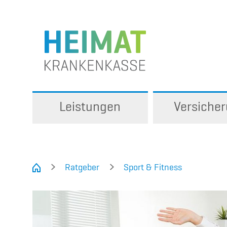
Leistungen
Versiche
Ratgeber
Sport & Fitness