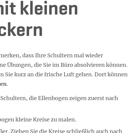
it kleinen
ckern
 merken, dass Ihre Schultern mal wieder
ine Übungen, die Sie im Büro absolvieren können.
 Sie kurz an die frische Luft gehen. Dort können
sen
.
 Schultern, die Ellenbogen zeigen zuerst nach
bogen kleine Kreise zu malen.
r. Ziehen Sie die Kreise schließlich auch nach