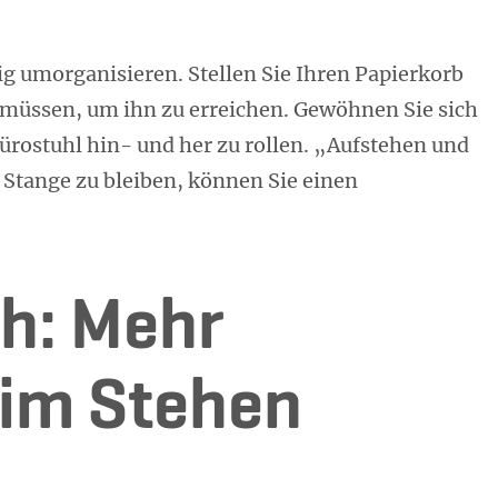
g umorganisieren. Stellen Sie Ihren Papierkorb
n müssen, um ihn zu erreichen. Gewöhnen Sie sich
rostuhl hin- und her zu rollen. „Aufstehen und
r Stange zu bleiben, können Sie einen
h: Mehr
 im Stehen