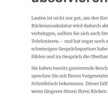
Laufen ist nicht nur gut, um den Kr
Rückenmuskulatur wird dadurch akti
verbringen, sollten Sie sich auch 
Telefonieren – und hat sogar noch 
schwierigen Gesprächspartner haben,
fühlen und im Gespräch die Oberhan
Sie haben bereits gravierende Besc
sprechen Sie mit Ihrem Vorgesetzte
Schreibtisch bekommen. Dieser hilft
wenn längeres Sitzen Ihren Rücken 