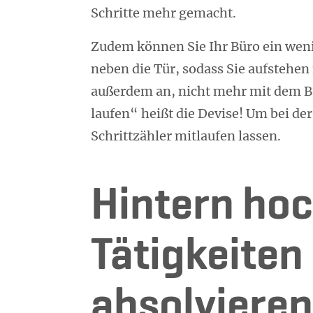
Schritte mehr gemacht.
Zudem können Sie Ihr Büro ein weni
neben die Tür, sodass Sie aufstehe
außerdem an, nicht mehr mit dem Bü
laufen“ heißt die Devise! Um bei de
Schrittzähler mitlaufen lassen.
Hintern hoc
Tätigkeiten
absolvieren