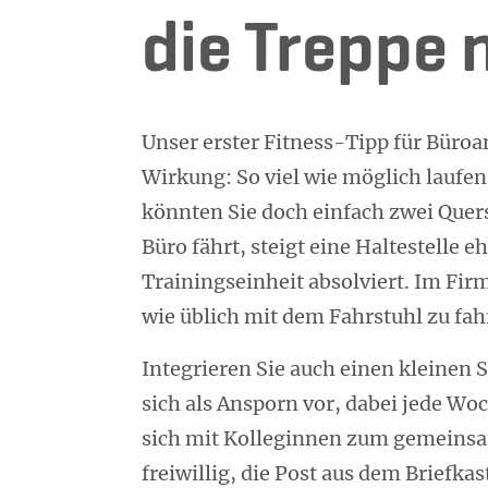
die Treppe
Unser erster Fitness-Tipp für Büroan
Wirkung: So viel wie möglich laufen
könnten Sie doch einfach zwei Quer
Büro fährt, steigt eine Haltestelle 
Trainingseinheit absolviert. Im Fir
wie üblich mit dem Fahrstuhl zu fah
Integrieren Sie auch einen kleinen
sich als Ansporn vor, dabei jede W
sich mit Kolleginnen zum gemeinsam
freiwillig, die Post aus dem Briefka