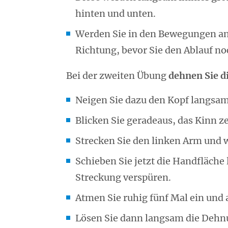
hinten und unten.
Werden Sie in den Bewegungen ans
Richtung, bevor Sie den Ablauf n
Bei der zweiten Übung
dehnen Sie di
Neigen Sie dazu den Kopf langsam 
Blicken Sie geradeaus, das Kinn ze
Strecken Sie den linken Arm und w
Schieben Sie jetzt die Handfläche
Streckung verspüren.
Atmen Sie ruhig fünf Mal ein und 
Lösen Sie dann langsam die Dehnu