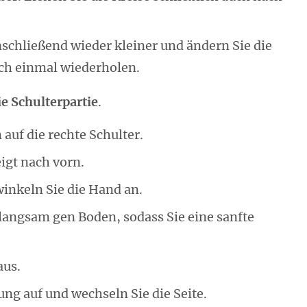
chließend wieder kleiner und ändern Sie die
och einmal wiederholen.
e Schulterpartie
.
auf die rechte Schulter.
igt nach vorn.
inkeln Sie die Hand an.
 langsam gen Boden, sodass Sie eine sanfte
aus.
ng auf und wechseln Sie die Seite.