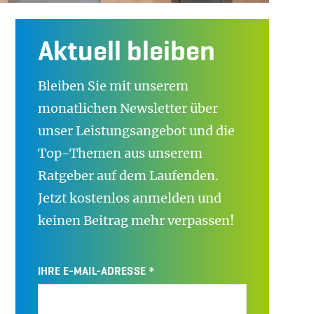
Aktuell bleiben
Bleiben Sie mit unserem
monatlichen Newsletter über
unser Leistungsangebot und die
Top-Themen aus unserem
Ratgeber auf dem Laufenden.
Jetzt kostenlos anmelden und
keinen Beitrag mehr verpassen!
IHRE E-MAIL-ADRESSE