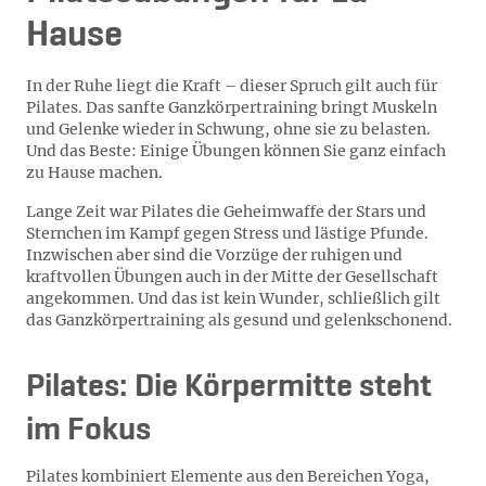
Hause
In der Ruhe liegt die Kraft – dieser Spruch gilt auch für
Pilates. Das sanfte Ganzkörpertraining bringt Muskeln
und Gelenke wieder in Schwung, ohne sie zu belasten.
Und das Beste: Einige Übungen können Sie ganz einfach
zu Hause machen.
Lange Zeit war Pilates die Geheimwaffe der Stars und
Sternchen im Kampf gegen Stress und lästige Pfunde.
Inzwischen aber sind die Vorzüge der ruhigen und
kraftvollen Übungen auch in der Mitte der Gesellschaft
angekommen. Und das ist kein Wunder, schließlich gilt
das Ganzkörpertraining als gesund und gelenkschonend.
Pilates: Die Körpermitte steht
im Fokus
Pilates kombiniert Elemente aus den Bereichen Yoga,