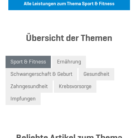
Alle Leistungen zum Thema Sport & Fitness
Übersicht der Themen
Sport & Fitness
Ernährung
Schwangerschaft & Geburt
Gesundheit
Zahngesundheit
Krebsvorsorge
Impfungen