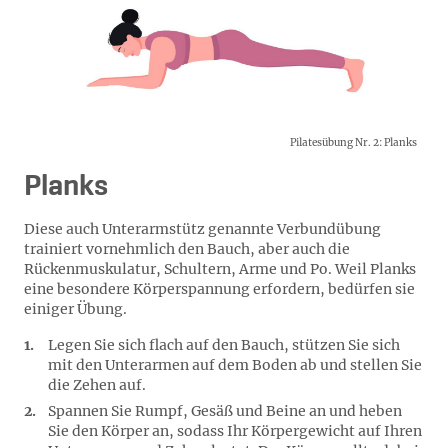
Pilatesübung Nr. 2: Planks
Planks
Diese auch Unterarmstütz genannte Verbundübung
trainiert vornehmlich den Bauch, aber auch die
Rückenmuskulatur, Schultern, Arme und Po. Weil Planks
eine besondere Körperspannung erfordern, bedürfen sie
einiger Übung.
Legen Sie sich flach auf den Bauch, stützen Sie sich
mit den Unterarmen auf dem Boden ab und stellen Sie
die Zehen auf.
Spannen Sie Rumpf, Gesäß und Beine an und heben
Sie den Körper an, sodass Ihr Körpergewicht auf Ihren