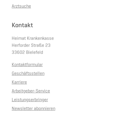
Arztsuche
Kontakt
Heimat Krankenkasse
Herforder Straße 23
33602 Bielefeld
Kontaktformular
Geschäftsstellen
Karriere
Arbeitgeber-Service
Leistungserbringer
Newsletter abonnieren