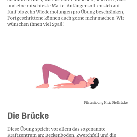
und eine rutschfeste Matte. Anfänger sollten sich auf
fünf bis zehn Wiederholungen pro Übung beschränken,
Fortgeschrittene können auch gerne mehr machen. Wir
wünschen Ihnen viel Spaß!
Pilatesübung: Die Brücke
Pilatesübung Nr.1: Die Brücke
Die Brücke
Diese Übung spricht vor allem das sogenannte
Kraftzentrum an: Beckenboden, Zwerchfell und die