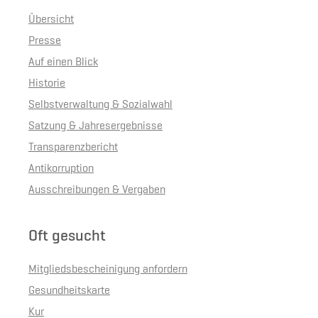
Übersicht
Presse
Auf einen Blick
Historie
Selbstverwaltung & Sozialwahl
Satzung & Jahresergebnisse
Transparenzbericht
Antikorruption
Ausschreibungen & Vergaben
Oft gesucht
Mitgliedsbescheinigung anfordern
Gesundheitskarte
Kur