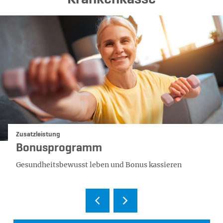
Kategorie:
Zusatzleistung
Bonusprogramm
Gesundheitsbewusst leben und Bonus kassieren