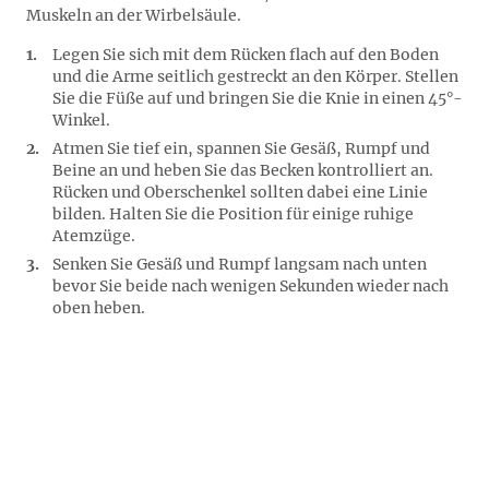
Muskeln an der Wirbelsäule.
Legen Sie sich mit dem Rücken flach auf den Boden
und die Arme seitlich gestreckt an den Körper. Stellen
Sie die Füße auf und bringen Sie die Knie in einen 45°-
Winkel.
Atmen Sie tief ein, spannen Sie Gesäß, Rumpf und
Beine an und heben Sie das Becken kontrolliert an.
Rücken und Oberschenkel sollten dabei eine Linie
bilden. Halten Sie die Position für einige ruhige
Atemzüge.
Senken Sie Gesäß und Rumpf langsam nach unten
bevor Sie beide nach wenigen Sekunden wieder nach
oben heben.
Pilatesübung Nr. 2: Planks