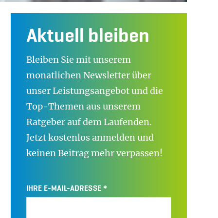
Aktuell bleiben
Bleiben Sie mit unserem
monatlichen Newsletter über
unser Leistungsangebot und die
Top-Themen aus unserem
Ratgeber auf dem Laufenden.
Jetzt kostenlos anmelden und
keinen Beitrag mehr verpassen!
IHRE E-MAIL-ADRESSE