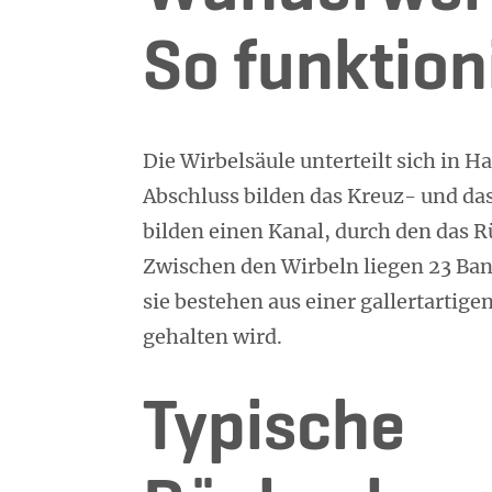
So funktioni
Die Wirbelsäule unterteilt sich in 
Abschluss bilden das Kreuz- und das
bilden einen Kanal, durch den das 
Zwischen den Wirbeln liegen 23 Ban
sie bestehen aus einer gallertarti
gehalten wird.
Typische