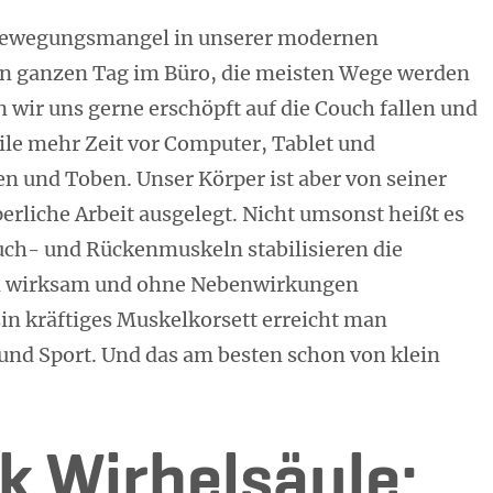
e Bewegungsmangel in unserer modernen
den ganzen Tag im Büro, die meisten Wege werden
n wir uns gerne erschöpft auf die Couch fallen und
ile mehr Zeit vor Computer, Tablet und
n und Toben. Unser Körper ist aber von seiner
erliche Arbeit ausgelegt. Nicht umsonst heißt es
ch- und Rückenmuskeln stabilisieren die
n wirksam und ohne Nebenwirkungen
in kräftiges Muskelkorsett erreicht man
 und Sport. Und das am besten schon von klein
 Wirbelsäule: