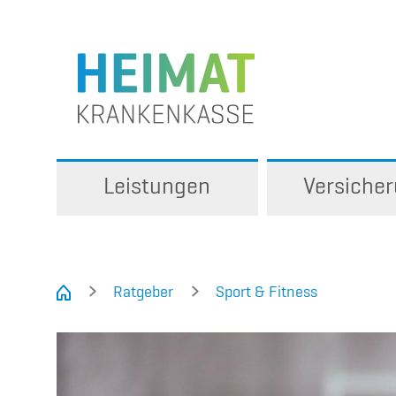
Leistungen
Versiche
Ratgeber
Sport & Fitness