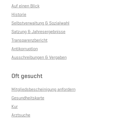
Auf einen Blick
Historie
Selbstverwaltung & Sozialwahl
Satzung & Jahresergebnisse
Transparenzbericht
Antikorruption
Ausschreibungen & Vergaben
Oft gesucht
Mitgliedsbescheinigung anfordern
Gesundheitskarte
Kur
Arztsuche