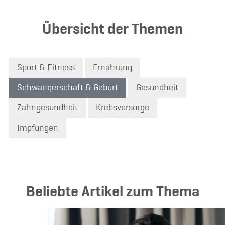
Übersicht der Themen
Sport & Fitness
Ernährung
Schwangerschaft & Geburt
Gesundheit
Zahngesundheit
Krebsvorsorge
Impfungen
Beliebte Artikel zum Thema