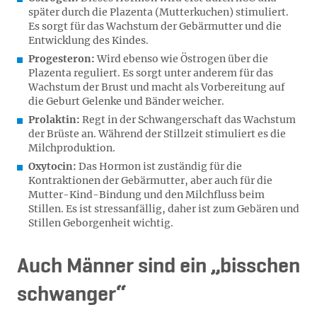
später durch die Plazenta (Mutterkuchen) stimuliert.
Es sorgt für das Wachstum der Gebärmutter und die
Entwicklung des Kindes.
Progesteron:
Wird ebenso wie Östrogen über die
Plazenta reguliert. Es sorgt unter anderem für das
Wachstum der Brust und macht als Vorbereitung auf
die Geburt Gelenke und Bänder weicher.
Prolaktin:
Regt in der Schwangerschaft das Wachstum
der Brüste an. Während der Stillzeit stimuliert es die
Milchproduktion.
Oxytocin:
Das Hormon ist zuständig für die
Kontraktionen der Gebärmutter, aber auch für die
Mutter-Kind-Bindung und den Milchfluss beim
Stillen. Es ist stressanfällig, daher ist zum Gebären und
Stillen Geborgenheit wichtig.
Auch Männer sind ein „bisschen
schwanger“