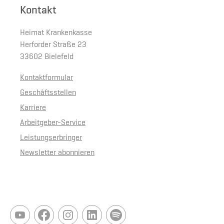
Kontakt
Heimat Krankenkasse
Herforder Straße 23
33602 Bielefeld
Kontaktformular
Geschäftsstellen
Karriere
Arbeitgeber-Service
Leistungserbringer
Newsletter abonnieren