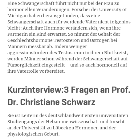
Eine Schwangerschaft führt nicht nur bei der Frau zu
hormonellen Veränderungen. Forscher der University of
Michigan haben herausgefunden, dass eine
Schwangerschaft auch für werdende Väter nicht folgenlos
bleibt: Auch ihre Hormone verändern sich, wenn ihre
Partnerin ein Kind erwartet. So nimmt der Gehalt der
Geschlechtshormone Testosteron und Östrogen bei
Männern messbar ab. Indem weniger
aggressionsförderndes Testosteron in ihrem Blut kreist,
werden Männer schon während der Schwangerschaft auf
Fürsorglichkeit eingestellt – und so auch hormonell auf
ihre Vaterrolle vorbereitet.
Kurzinterview:
3 Fragen an Prof.
Dr. Christiane Schwarz
Sie ist Leiterin des deutschlandweit ersten universitären
Studiengangs der Hebammenwissenschaft und forscht
an der Universität zu Lübeck zu Hormonen und der
physiologischen Geburt.