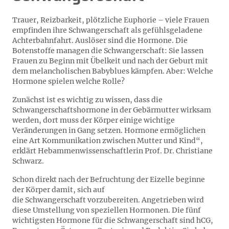
Trauer, Reizbarkeit, plötzliche Euphorie – viele Frauen
empfinden ihre Schwangerschaft als gefühlsgeladene
Achterbahnfahrt. Auslöser sind die Hormone. Die
Botenstoffe managen die Schwangerschaft: Sie lassen
Frauen zu Beginn mit Übelkeit und nach der Geburt mit
dem melancholischen Babyblues kämpfen. Aber: Welche
Hormone spielen welche Rolle?
Zunächst ist es wichtig zu wissen, dass die
Schwangerschaftshormone in der Gebärmutter wirksam
werden, dort muss der Körper einige wichtige
Veränderungen in Gang setzen. Hormone ermöglichen
eine Art Kommunikation zwischen Mutter und Kind“,
erklärt Hebammenwissenschaftlerin Prof. Dr. Christiane
Schwarz.
Schon direkt nach der Befruchtung der Eizelle beginne
der Körper damit, sich auf
die Schwangerschaft vorzubereiten. Angetrieben wird
diese Umstellung von speziellen Hormonen. Die fünf
wichtigsten Hormone für die Schwangerschaft sind hCG,