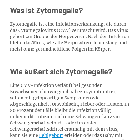
Was ist Zytomegalie?
Zytomegalie ist eine Infektionserkrankung, die durch
das Cytomegalovirus (CMV) verursacht wird. Das Virus
gehört zur Gruppe der Herpesviren. Nach der Infektion
bleibt das Virus, wie alle Herpesviren, lebenslang und
meist ohne gesundheitliche Folgen im Körper.
Wie äußert sich Zytomegalie?
Eine CMV-Infektion verläuft bei gesunden
Erwachsenen überwiegend nahezu symptomfrei,
selten mit grippeartigen Symptomen wie
Abgeschlagenheit, Unwohlsein, Fieber oder Husten. In
80 Prozent der Fälle bleibt die Infektion völlig
unbemerkt. Infiziert sich eine Schwangere kurz vor
Schwangerschaftseintritt oder im ersten
Schwangerschaftsdrittel erstmalig mit dem Virus,
kann sie eine
Fehlgeburt
erleiden oder das Baby mit