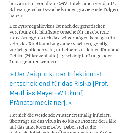
hervorrufen. Vor allem CMV-Infektionen vor der 14.
Schwangerschaftswoche können gravierende Folgen
haben.
Der Zytomegalievirus ist nach der genetischen
Vererbung die häufigste Ursache für angeborene
Hörstörungen. Auch das Sehvermögen kann gestört
sein, das Kind kann langsamer wachsen, geistig
zurückgeblieben sein, mit einem zu kleinen Kopf und
Gehirn (Mikrozephalie), geschädigter Lunge oder
Leber geboren werden.
Der Zeitpunkt der Infektion ist
entscheidend für das Risiko (Prof.
Matthias Meyer-Wittkopf,
Pränatalmediziner).
Hat sich die werdende Mutter erstmalig infiziert,
überträgt sie das Virus in 30 bis 40 Prozent der Fälle
auf das ungeborene Baby. Dabei steigt die