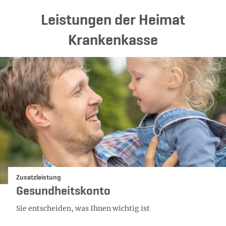
Leistungen der Heimat
Krankenkasse
Kategorie:
Zusatzleistung
Gesundheitskonto
Sie entscheiden, was Ihnen wichtig ist