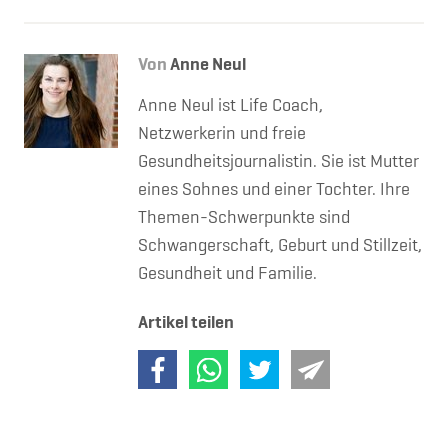
Von
Anne Neul
Anne Neul ist Life Coach,
Netzwerkerin und freie
Gesundheitsjournalistin. Sie ist Mutter
eines Sohnes und einer Tochter. Ihre
Themen-Schwerpunkte sind
Schwangerschaft, Geburt und Stillzeit,
Gesundheit und Familie.
Artikel teilen