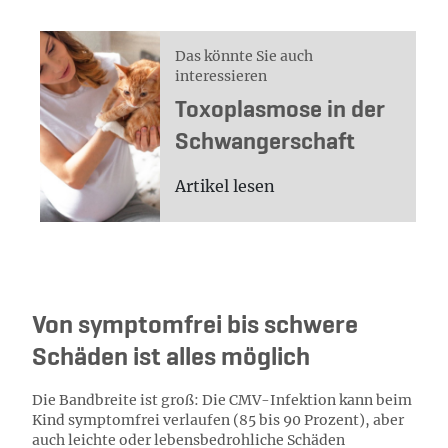
Das könnte Sie auch
interessieren
Toxoplasmose in der
Schwangerschaft
Artikel lesen
Von symptomfrei bis schwere
Schäden ist alles möglich
Die Bandbreite ist groß: Die CMV-Infektion kann beim
Kind symptomfrei verlaufen (85 bis 90 Prozent), aber
auch leichte oder lebensbedrohliche Schäden