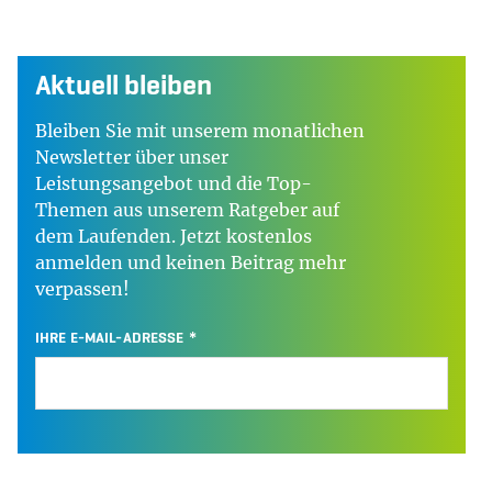
Aktuell bleiben
Bleiben Sie mit unserem monatlichen
Newsletter über unser
Leistungsangebot und die Top-
Themen aus unserem Ratgeber auf
dem Laufenden. Jetzt kostenlos
anmelden und keinen Beitrag mehr
verpassen!
IHRE E-MAIL-ADRESSE