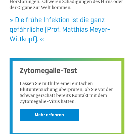
Hörstörungen, schweren Schädigungen des Hirns oder
der Organe zur Welt kommen.
Die frühe Infektion ist die ganz
gefährliche (Prof. Matthias Meyer-
Wittkopf).
Zytomegalie-Test
Lassen Sie mithilfe einer einfachen
Blutuntersuchung überprüfen, ob Sie vor der
Schwangerschaft bereits Kontakt mit dem
Zytomegalie-Virus hatten.
Mehr erfahren