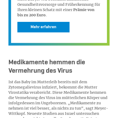
Gesundheitsvorsorge und Früherkennung für
Ihren kleinen Schatz mit einer
Prämie von
bis zu 200 Euro
.
Mehr erfahren
Medikamente hemmen die
Vermehrung des Virus
Ist das Baby im Mutterleib bereits mit dem
Zytomegalievirus infiziert, bekommt die Mutter
Virostatika verabreicht. Diese Medikamente hemmen
die Vermehrung des Virus im mütterlichen Körper und
infolgedessen im Ungeborenen. „Medikamente zu
nehmen ist viel besser, als nichts zu tun“, sagt Meyer-
Wittkopf. Neueste Studien aus Israel untersuchen