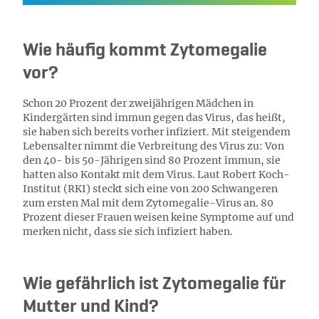
Wie häufig kommt Zytomegalie
vor?
Schon 20 Prozent der zweijährigen Mädchen in
Kindergärten sind immun gegen das Virus, das heißt,
sie haben sich bereits vorher infiziert. Mit steigendem
Lebensalter nimmt die Verbreitung des Virus zu: Von
den 40- bis 50-Jährigen sind 80 Prozent immun, sie
hatten also Kontakt mit dem Virus. Laut Robert Koch-
Institut (RKI) steckt sich eine von 200 Schwangeren
zum ersten Mal mit dem Zytomegalie-Virus an. 80
Prozent dieser Frauen weisen keine Symptome auf und
merken nicht, dass sie sich infiziert haben.
Wie gefährlich ist Zytomegalie für
Mutter und Kind?