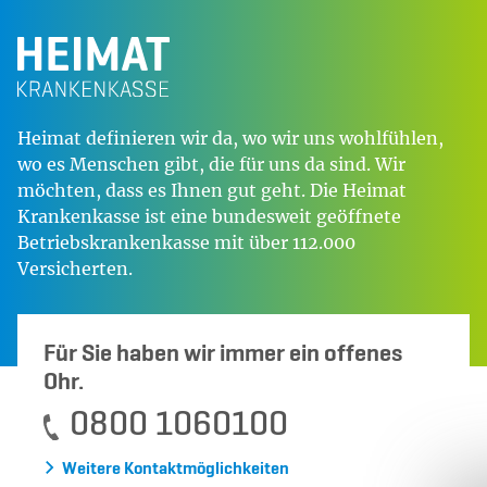
Heimat definieren wir da, wo wir uns wohlfühlen,
wo es Menschen gibt, die für uns da sind. Wir
möchten, dass es Ihnen gut geht. Die Heimat
Krankenkasse ist eine bundesweit geöffnete
Betriebskrankenkasse mit über 112.000
Versicherten.
Für Sie haben wir immer ein offenes
Ohr.
0800 1060100
Weitere Kontaktmöglichkeiten