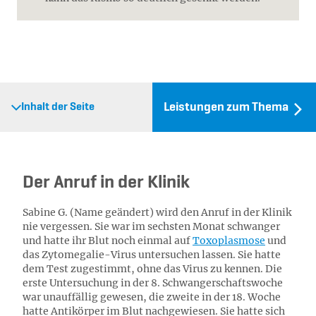
Leistungen zum Thema
Inhalt der Seite
Der Anruf in der Klinik
Sabine G. (Name geändert) wird den Anruf in der Klinik
nie vergessen. Sie war im sechsten Monat schwanger
und hatte ihr Blut noch einmal auf
Toxoplasmose
und
das Zytomegalie-Virus untersuchen lassen. Sie hatte
dem Test zugestimmt, ohne das Virus zu kennen. Die
erste Untersuchung in der 8. Schwangerschaftswoche
war unauffällig gewesen, die zweite in der 18. Woche
hatte Antikörper im Blut nachgewiesen. Sie hatte sich