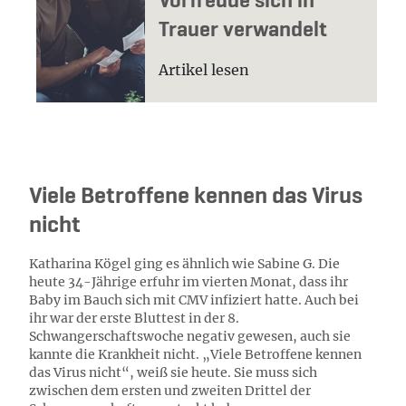
Vorfreude sich in
Trauer verwandelt
Artikel lesen
Viele Betroffene kennen das Virus
nicht
Katharina Kögel ging es ähnlich wie Sabine G. Die
heute 34-Jährige erfuhr im vierten Monat, dass ihr
Baby im Bauch sich mit CMV infiziert hatte. Auch bei
ihr war der erste Bluttest in der 8.
Schwangerschaftswoche negativ gewesen, auch sie
kannte die Krankheit nicht. „Viele Betroffene kennen
das Virus nicht“, weiß sie heute. Sie muss sich
zwischen dem ersten und zweiten Drittel der