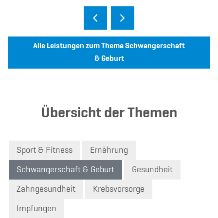
Alle Leistungen zum Thema Schwangerschaft
& Geburt
Übersicht der Themen
Sport & Fitness
Ernährung
Schwangerschaft & Geburt
Gesundheit
Zahngesundheit
Krebsvorsorge
Impfungen